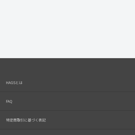
HAGSとは
FAQ
特定商取引に基づく表記