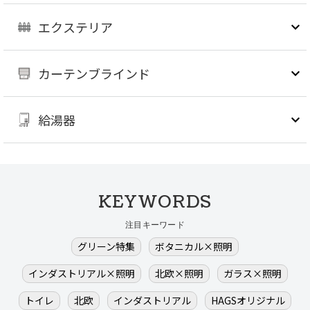
エクステリア
カーテンブラインド
給湯器
KEYWORDS
注目キーワード
グリーン特集
ボタニカル×照明
インダストリアル×照明
北欧×照明
ガラス×照明
トイレ
北欧
インダストリアル
HAGSオリジナル