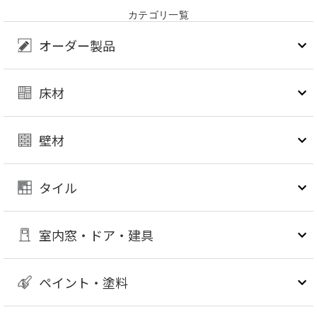
カテゴリ一覧
オーダー製品
床材
壁材
タイル
室内窓・ドア・建具
ペイント・塗料