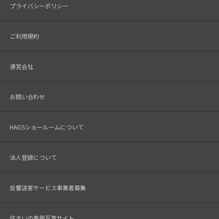
プライバシーポリシー
ご利用規約
運営会社
お問い合わせ
HAGSショールームについて
法人登録について
反響送客サービス事業者募集
住まいの事例写真サイト