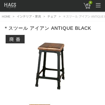
0
HOME
インテリア・家具
チェア
＊スツール アイアン ANTIQUE B
＊スツール アイアン ANTIQUE BLACK
廃番