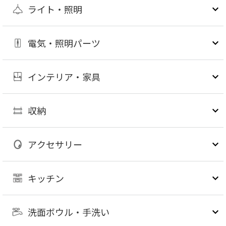
ライト・照明
電気・照明パーツ
インテリア・家具
収納
アクセサリー
キッチン
洗面ボウル・手洗い