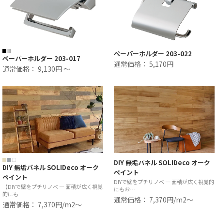
ペーパーホルダー 203-022
ペーパーホルダー 203-017
通常価格： 5,170円
通常価格： 9,130円 ～
DIY 無垢パネル SOLIDeco オーク
DIY 無垢パネル SOLIDeco オーク
ペイント
ペイント
DIYで壁をプチリノベ ― 面積が広く視覚的
【DIYで壁をプチリノベ ― 面積が広く視覚
にもお…
的にも…
通常価格： 7,370円/m2〜
通常価格： 7,370円/m2〜