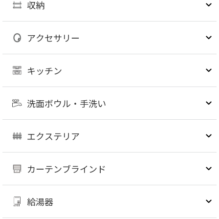
収納
アクセサリー
キッチン
洗面ボウル・手洗い
エクステリア
カーテンブラインド
給湯器