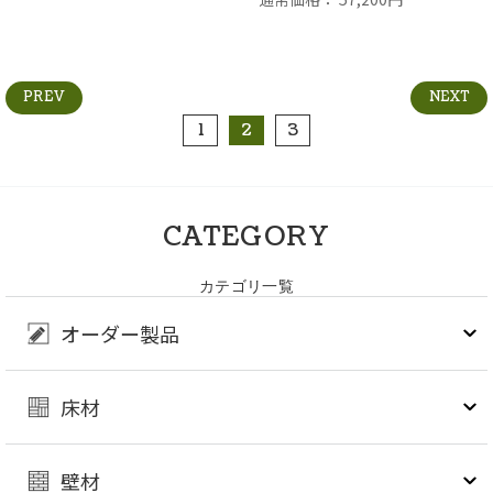
PREV
NEXT
1
2
3
CATEGORY
カテゴリ一覧
オーダー製品
床材
壁材