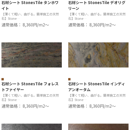
石材シート StonesTile タンホワ
石材シート StonesTile デオリグ
イト
リーン
【薄くて軽い、曲がる。簡単施工の天然
【薄くて軽い、曲がる。簡単施工の天然
石】Stone…
石】Stone…
通常価格： 8,360円/m2〜
通常価格： 8,360円/m2〜
石材シート StonesTile フォレス
石材シート StonesTile インディ
トファイヤー
アンオータム
【薄くて軽い、曲がる。簡単施工の天然
【薄くて軽い、曲がる。簡単施工の天然
石】Stone…
石】Stone…
通常価格： 8,360円/m2〜
通常価格： 8,360円/m2〜