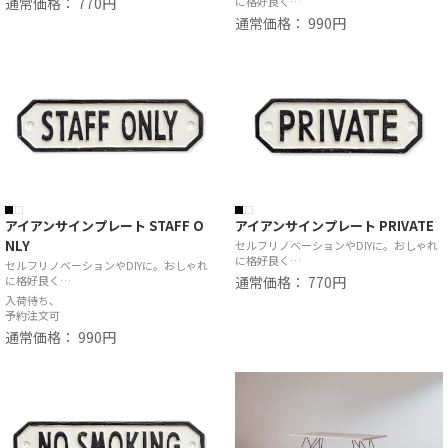
通常価格： 770円
に格好良く…
通常価格： 990円
アイアンサインプレート STAFF O
アイアンサインプレート PRIVATE
NLY
セルフリノベーションやDIYに。おしゃれ
に格好良く…
セルフリノベーションやDIYに。おしゃれ
に格好良く…
通常価格： 770円
入荷待ち、
予約注文可
通常価格： 990円