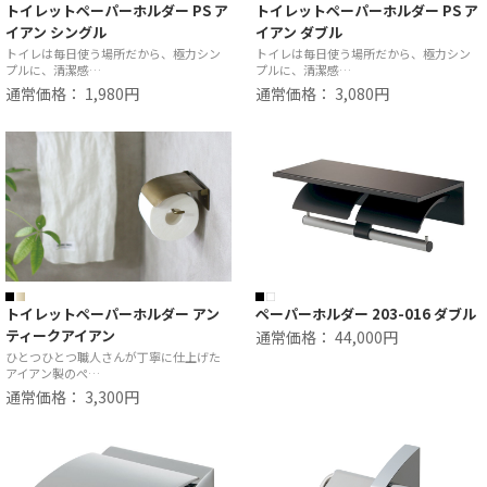
トイレットペーパーホルダー PS ア
トイレットペーパーホルダー PS ア
イアン シングル
イアン ダブル
トイレは毎日使う場所だから、極力シン
トイレは毎日使う場所だから、極力シン
プルに、清潔感…
プルに、清潔感…
通常価格： 1,980円
通常価格： 3,080円
トイレットペーパーホルダー アン
ペーパーホルダー 203-016 ダブル
ティークアイアン
通常価格： 44,000円
ひとつひとつ職人さんが丁寧に仕上げた
アイアン製のぺ…
通常価格： 3,300円