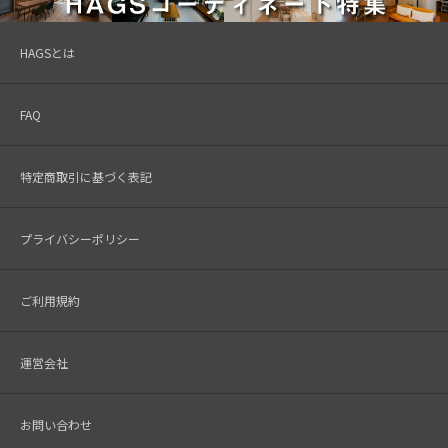
HAGSとは
FAQ
特定商取引に基づく表記
プライバシーポリシー
ご利用規約
運営会社
お問い合わせ