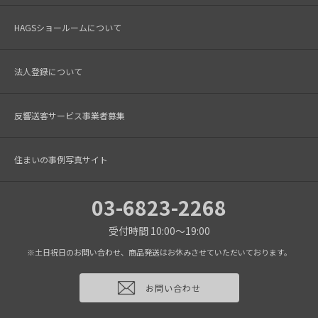
HAGSショールームについて
法人登録について
反響送客サービス事業者募集
住まいの事例写真サイト
03-6823-2268
受付時間 10:00～19:00
※土日祝日のお問い合わせ、商品発送はお休みさせていただいております。
お問い合わせ