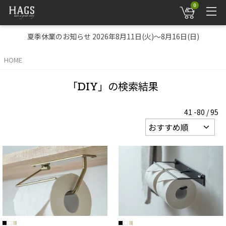
0
夏季休業のお知らせ 2026年8月11日(火)～8月16日(日)
HOME
「DIY」の検索結果
41 -80 / 95