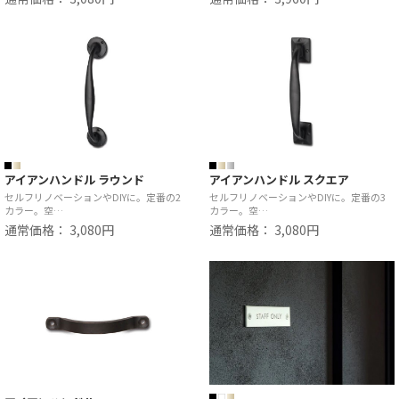
アイアンハンドル ラウンド
アイアンハンドル スクエア
セルフリノベーションやDIYに。定番の2
セルフリノベーションやDIYに。定番の3
カラー。空…
カラー。空…
通常価格： 3,080円
通常価格： 3,080円