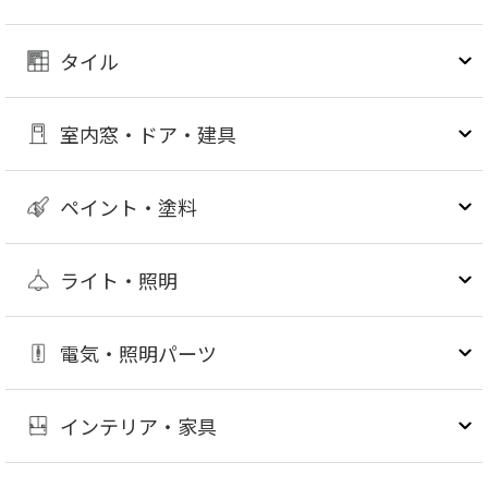
タイル
室内窓・ドア・建具
ペイント・塗料
ライト・照明
電気・照明パーツ
インテリア・家具