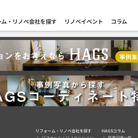
ーム・リノベ会社を探す
リノベイベント
コラム
リフォーム・リノベ会社を探す
HAGSコラム
リフォーム・リノベーション
新着記事一覧