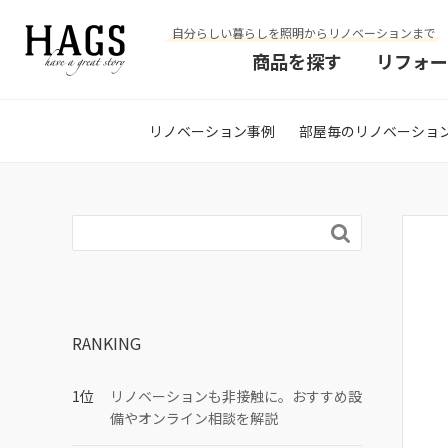
自分らしい暮らしを照明からリノベーションまで
商品を探す
リフォー
リノベーション事例
部屋毎のリノベーショ

RANKING
リノベーションも非接触に。おすすめ設
備やオンライン相談を解説