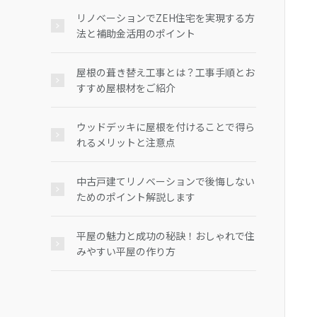
リノベーションでZEH住宅を実現する方
法と補助金活用のポイント
屋根の葺き替え工事とは？工事手順とお
すすめ屋根材をご紹介
ウッドデッキに屋根を付けることで得ら
れるメリットと注意点
中古戸建てリノベーションで後悔しない
ためのポイント解説します
平屋の魅力と成功の秘訣！おしゃれで住
みやすい平屋の作り方