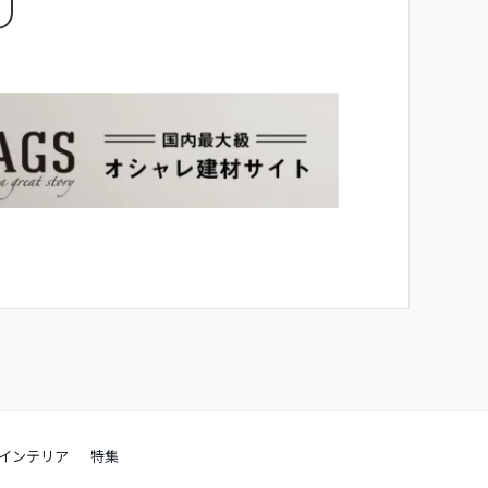
インテリア
特集