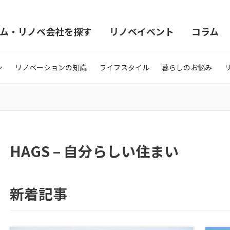
ム・リノベ会社を探す
リノベイベント
コラム
ン
リノベーションの知識
ライフスタイル
暮らしのお悩み
HAGS – 自分らしい住まい
新着記事