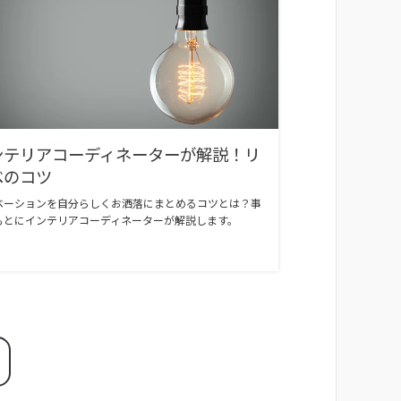
ンテリアコーディネーターが解説！リ
ベのコツ
ベーションを自分らしくお洒落にまとめるコツとは？事
もとにインテリアコーディネーターが解説します。