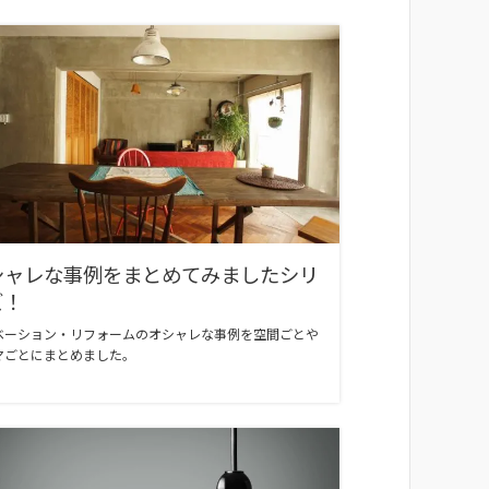
シャレな事例をまとめてみましたシリ
ズ！
ベーション・リフォームのオシャレな事例を空間ごとや
マごとにまとめました。