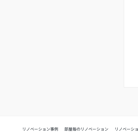
リノベーション事例
部屋毎のリノベーション
リノベーシ