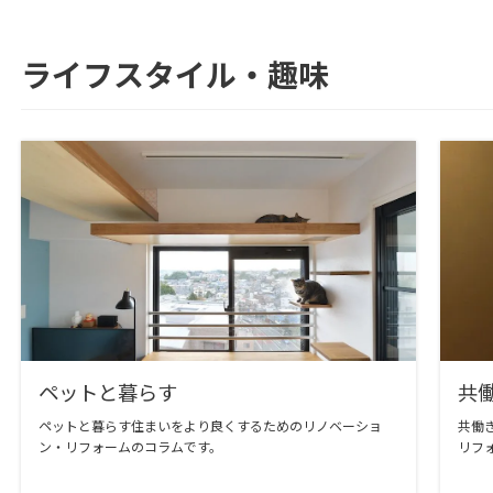
ライフスタイル・趣味
ペットと暮らす
共
ペットと暮らす住まいをより良くするためのリノベーショ
共働
ン・リフォームのコラムです。
リフ