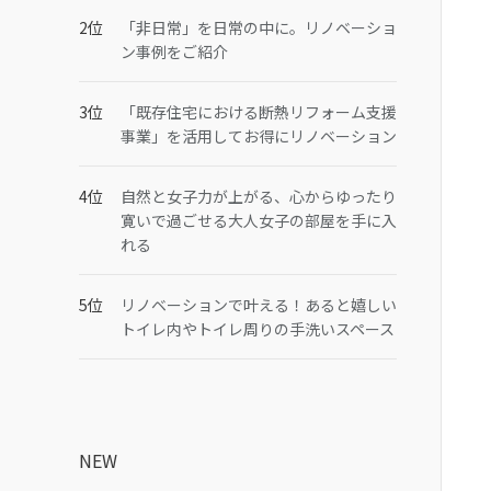
「非日常」を日常の中に。リノベーショ
ン事例をご紹介
「既存住宅における断熱リフォーム支援
事業」を活用してお得にリノベーション
自然と女子力が上がる、心からゆったり
寛いで過ごせる大人女子の部屋を手に入
れる
リノベーションで叶える！あると嬉しい
トイレ内やトイレ周りの手洗いスペース
NEW