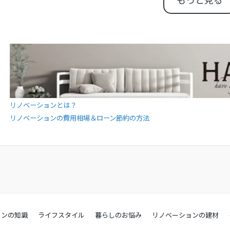
リノベーションとは？
リノベーションの費用相場＆ローン節約の方法
ョンの知識
ライフスタイル
暮らしのお悩み
リノベーションの建材