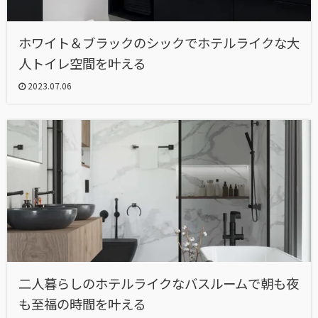
ホワイト＆ブラックのシックでホテルライクな大
人トイレ空間を叶える
2023.07.06
二人暮らしのホテルライクなバスルームで朝も夜
も至福の時間を叶える