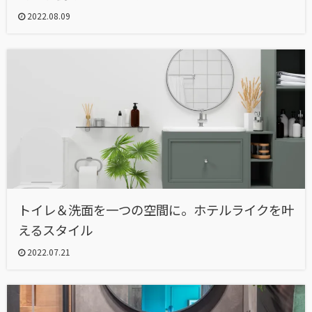
2022.08.09
トイレ＆洗面を一つの空間に。ホテルライクを叶
えるスタイル
2022.07.21