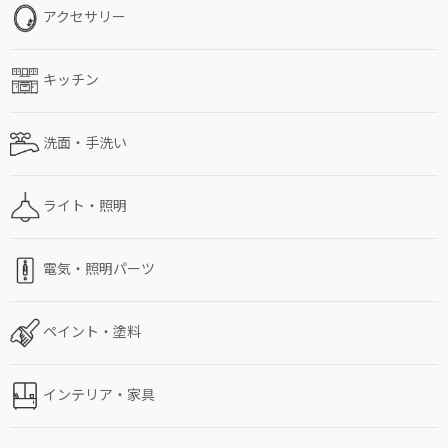
アクセサリー
キッチン
洗面・手洗い
ライト・照明
電気・照明パーツ
ペイント・塗料
インテリア・家具