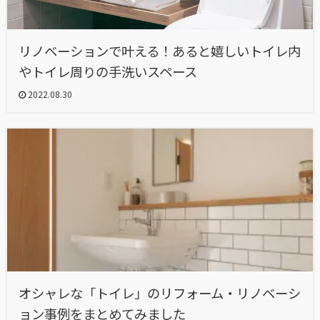
リノベーションで叶える！あると嬉しいトイレ内
やトイレ周りの手洗いスペース
2022.08.30
オシャレな「トイレ」のリフォーム・リノベーシ
ョン事例をまとめてみました