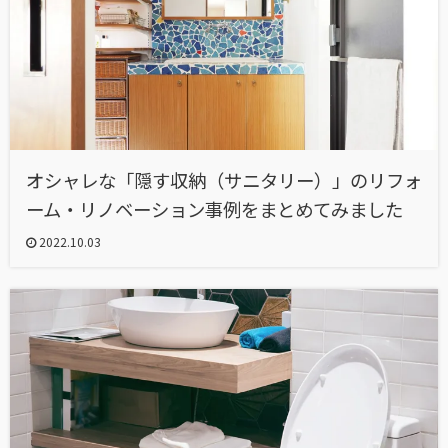
オシャレな「隠す収納（サニタリー）」のリフォ
ーム・リノベーション事例をまとめてみました
2022.10.03