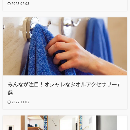
2023.02.03
みんなが注目！オシャレなタオルアクセサリー7
選
2022.11.02