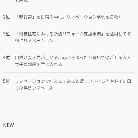
「非日常」を日常の中に。リノベーション事例をご紹介
「既存住宅における断熱リフォーム支援事業」を活用してお
得にリノベーション
自然と女子力が上がる、心からゆったり寛いで過ごせる大人
女子の部屋を手に入れる
リノベーションで叶える！あると嬉しいトイレ内やトイレ周
りの手洗いスペース
NEW