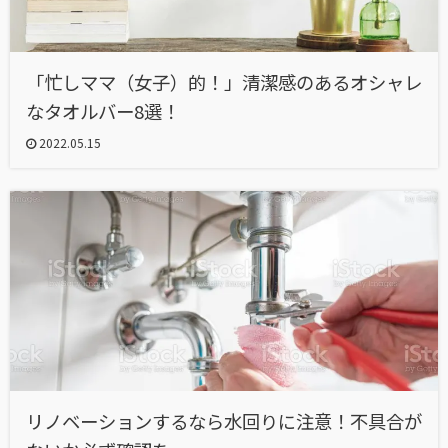
「忙しママ（女子）的！」清潔感のあるオシャレ
なタオルバー8選！
2022.05.15
リノベーションするなら水回りに注意！不具合が