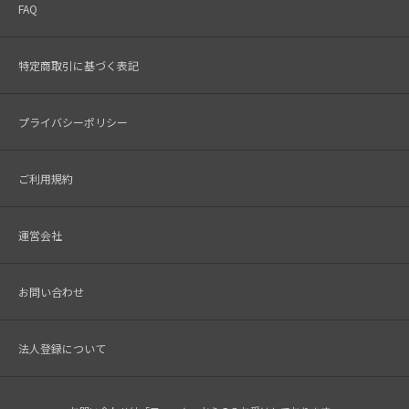
FAQ
特定商取引に基づく表記
プライバシーポリシー
ご利用規約
運営会社
お問い合わせ
法人登録について