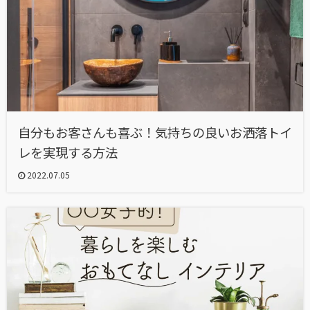
自分もお客さんも喜ぶ！気持ちの良いお洒落トイ
レを実現する方法
2022.07.05