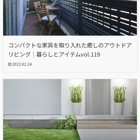
コンパクトな家具を取り入れた癒しのアウトドア
リビング｜暮らしとアイテムvol.119
2022.02.24