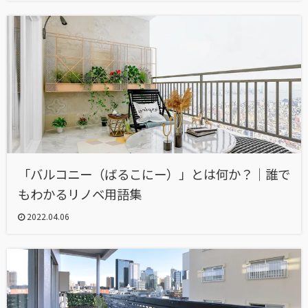
「バルコニー（ばるこにー）」とは何か？｜誰で
もわかるリノベ用語集
2022.04.06