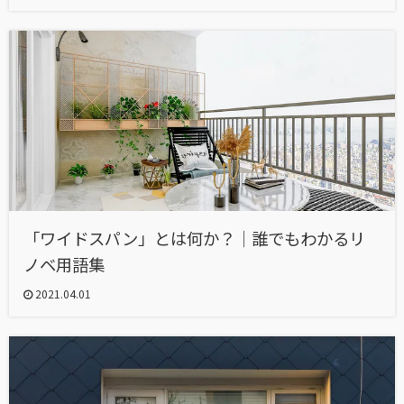
「ワイドスパン」とは何か？｜誰でもわかるリ
ノベ用語集
2021.04.01