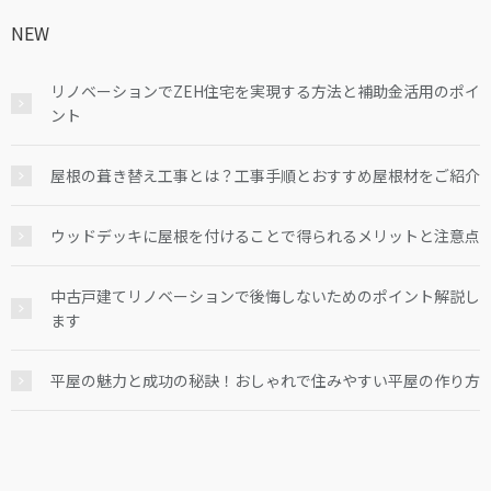
NEW
リノベーションでZEH住宅を実現する方法と補助金活用のポイ
ント
屋根の葺き替え工事とは？工事手順とおすすめ屋根材をご紹介
ウッドデッキに屋根を付けることで得られるメリットと注意点
中古戸建てリノベーションで後悔しないためのポイント解説し
ます
平屋の魅力と成功の秘訣！おしゃれで住みやすい平屋の作り方