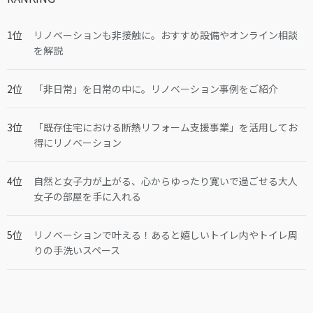
リノベーションも非接触に。おすすめ設備やオンライン相談
を解説
「非日常」を日常の中に。リノベーション事例をご紹介
「既存住宅における断熱リフォーム支援事業」を活用してお
得にリノベーション
自然と女子力が上がる、心からゆったり寛いで過ごせる大人
女子の部屋を手に入れる
リノベーションで叶える！あると嬉しいトイレ内やトイレ周
りの手洗いスペース