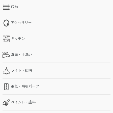
収納
アクセサリー
キッチン
洗面・手洗い
ライト・照明
電気・照明パーツ
ペイント・塗料