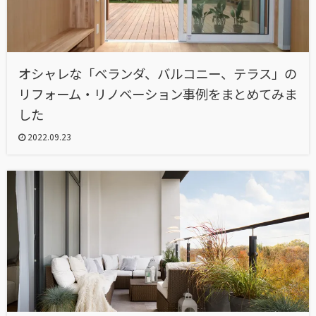
オシャレな「ベランダ、バルコニー、テラス」の
リフォーム・リノベーション事例をまとめてみま
した
2022.09.23