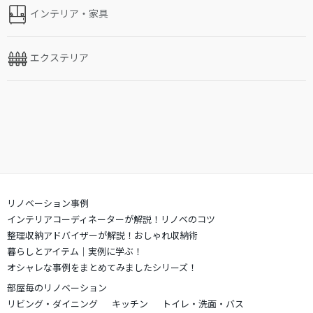
インテリア・家具
エクステリア
リノベーション事例
インテリアコーディネーターが解説！リノベのコツ
整理収納アドバイザーが解説！おしゃれ収納術
暮らしとアイテム｜実例に学ぶ！
オシャレな事例をまとめてみましたシリーズ！
部屋毎のリノベーション
リビング・ダイニング
キッチン
トイレ・洗面・バス