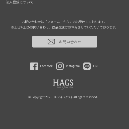
法人登録について
お問い合わせは「フォーム」からのみお受けしております。
※土日祝日のお問い合わせ、商品発送はお休みさせていただいております。
お問い合わせ
Facebook
Instagram
LINE
© Copyright 2026 HAGS (ハグス). All rights reserved.