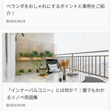
ベランダをおしゃれにするポイントと事例をご紹
介！
2022.08.24
「インナーバルコニー」とは何か？｜誰でもわか
るリノベ用語集
2022.05.08