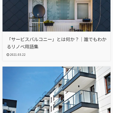
「サービスバルコニー」とは何か？｜誰でもわか
るリノベ用語集
2021.03.22