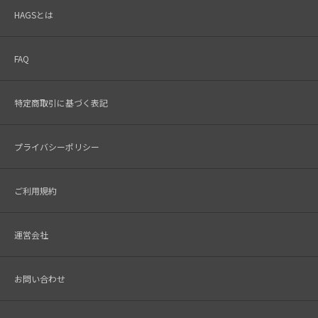
HAGSとは
FAQ
特定商取引に基づく表記
プライバシーポリシー
ご利用規約
運営会社
お問い合わせ