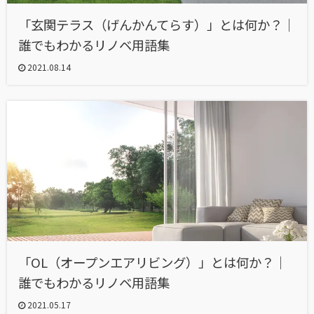
「玄関テラス（げんかんてらす）」とは何か？｜
誰でもわかるリノベ用語集
2021.08.14
「OL（オープンエアリビング）」とは何か？｜
誰でもわかるリノベ用語集
2021.05.17