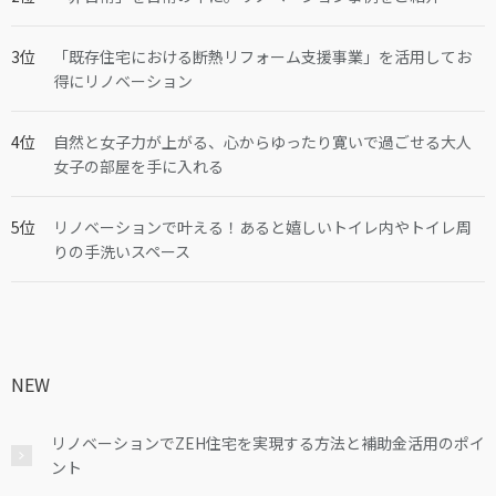
「既存住宅における断熱リフォーム支援事業」を活用してお
得にリノベーション
自然と女子力が上がる、心からゆったり寛いで過ごせる大人
女子の部屋を手に入れる
リノベーションで叶える！あると嬉しいトイレ内やトイレ周
りの手洗いスペース
NEW
リノベーションでZEH住宅を実現する方法と補助金活用のポイ
ント