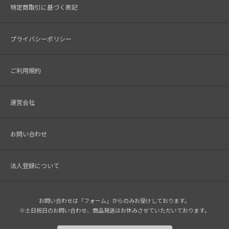
特定商取引に基づく表記
プライバシーポリシー
ご利用規約
運営会社
お問い合わせ
法人登録について
お問い合わせは「フォーム」からのみお受けしております。
※土日祝日のお問い合わせ、商品発送はお休みさせていただいております。