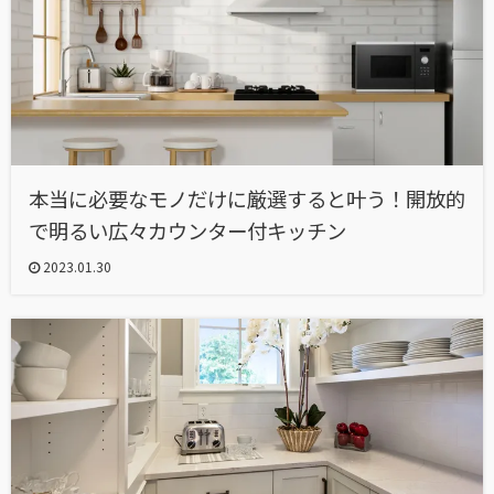
本当に必要なモノだけに厳選すると叶う！開放的
で明るい広々カウンター付キッチン
2023.01.30