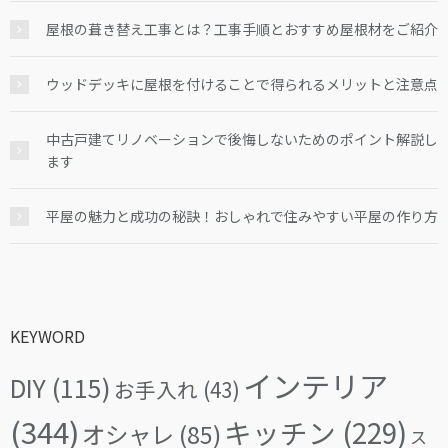
屋根の葺き替え工事とは？工事手順とおすすめ屋根材をご紹介
ウッドデッキに屋根を付けることで得られるメリットと注意点
中古戸建てリノベーションで後悔しないためのポイント解説し
ます
平屋の魅力と成功の秘訣！おしゃれで住みやすい平屋の作り方
KEYWORD
インテリア
DIY
(115)
お手入れ
(43)
(344)
キッチン
(229)
オシャレ
(85)
ス