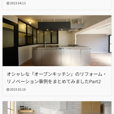
2023.04.13
オシャレな「オープンキッチン」のリフォーム・
リノベーション事例をまとめてみましたPart2
2023.02.10