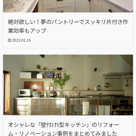
絶対欲しい！夢のパントリーでスッキリ片付き作
業効率もアップ
2023.01.16
オシャレな「壁付けI型キッチン」のリフォー
ム・リノベーション事例をまとめてみました