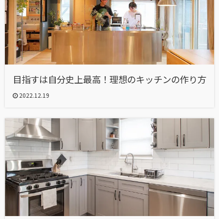
目指すは自分史上最高！理想のキッチンの作り方
2022.12.19