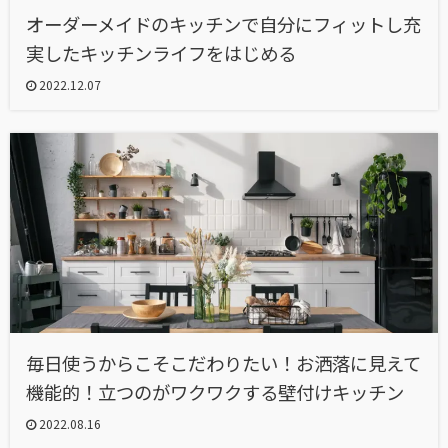
オーダーメイドのキッチンで自分にフィットし充
実したキッチンライフをはじめる
2022.12.07
毎日使うからこそこだわりたい！お洒落に見えて
機能的！立つのがワクワクする壁付けキッチン
2022.08.16