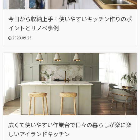
今日から収納上手！使いやすいキッチン作りのポ
イントとリノベ事例
2023.09.26
広くて使いやすい作業台で日々の暮らしが楽に楽
しいアイランドキッチン