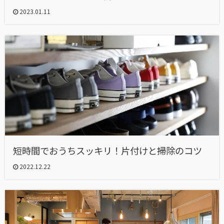
2023.01.11
短時間でおうちスッキリ！片付けと掃除のコツ
2022.12.22