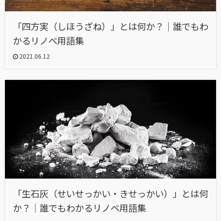
「四方実（しほうざね）」とは何か？｜誰でもわ
かるリノベ用語集
2021.06.12
「生石灰（せいせっかい・きせっかい）」とは何
か？｜誰でもわかるリノベ用語集