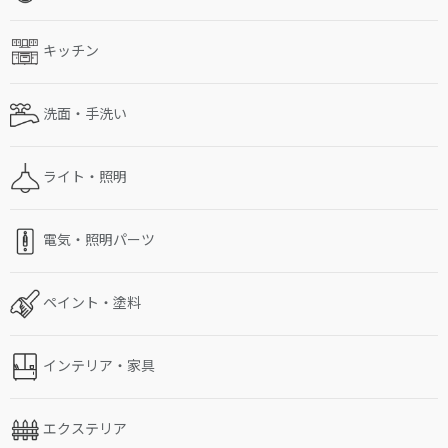
キッチン
洗面・手洗い
ライト・照明
電気・照明パーツ
ペイント・塗料
インテリア・家具
エクステリア