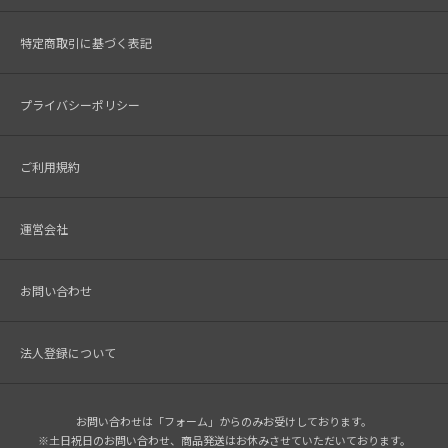
特定商取引に基づく表記
プライバシーポリシー
ご利用規約
運営会社
お問い合わせ
法人登録について
お問い合わせは「フォーム」からのみお受けしております。
※土日祝日のお問い合わせ、商品発送はお休みさせていただいております。