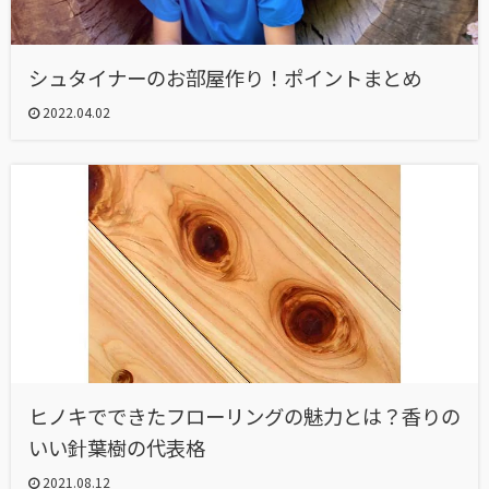
シュタイナーのお部屋作り！ポイントまとめ
2022.04.02
ヒノキでできたフローリングの魅力とは？香りの
いい針葉樹の代表格
2021.08.12