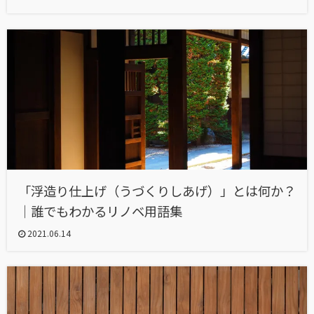
「浮造り仕上げ（うづくりしあげ）」とは何か？
｜誰でもわかるリノベ用語集
2021.06.14