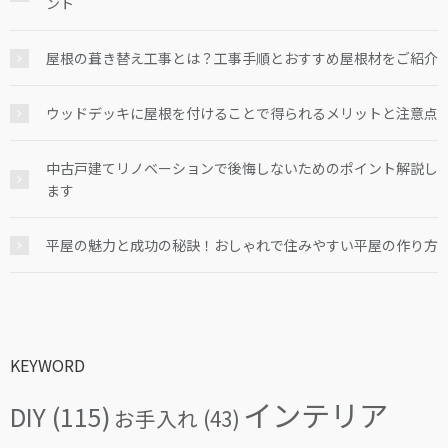
ント
屋根の葺き替え工事とは？工事手順とおすすめ屋根材をご紹介
ウッドデッキに屋根を付けることで得られるメリットと注意点
中古戸建てリノベーションで後悔しないためのポイント解説し
ます
平屋の魅力と成功の秘訣！おしゃれで住みやすい平屋の作り方
KEYWORD
インテリア
DIY
(115)
お手入れ
(43)