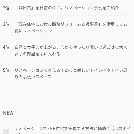
「非日常」を日常の中に。リノベーション事例をご紹介
「既存住宅における断熱リフォーム支援事業」を活用してお
得にリノベーション
自然と女子力が上がる、心からゆったり寛いで過ごせる大人
女子の部屋を手に入れる
リノベーションで叶える！あると嬉しいトイレ内やトイレ周
りの手洗いスペース
NEW
リノベーションでZEH住宅を実現する方法と補助金活用のポイ