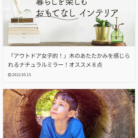
「アウトドア女子的！」木のあたたかみを感じら
れるナチュラルミラー！オススメ８点
2022.05.15