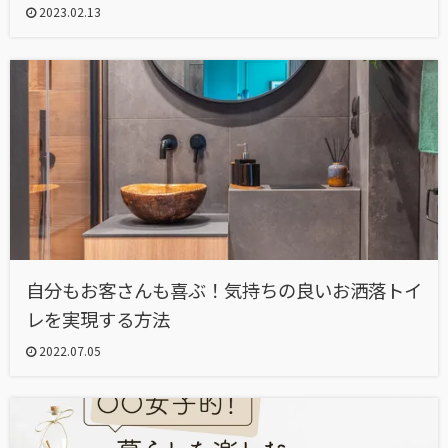
2023.02.13
自分もお客さんも喜ぶ！気持ちの良いお洒落トイ
レを実現する方法
2022.07.05