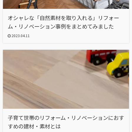
オシャレな「自然素材を取り入れる」リフォー
ム・リノベーション事例をまとめてみました
2023.04.11
子育て世帯のリフォーム・リノベーションにおす
すめの建材・素材とは