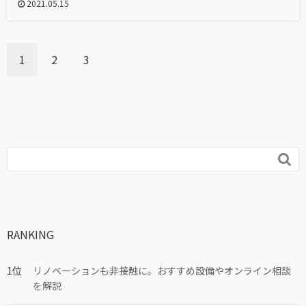
2021.05.15
1
2
3

RANKING
リノベーションも非接触に。おすすめ設備やオンライン相談
を解説