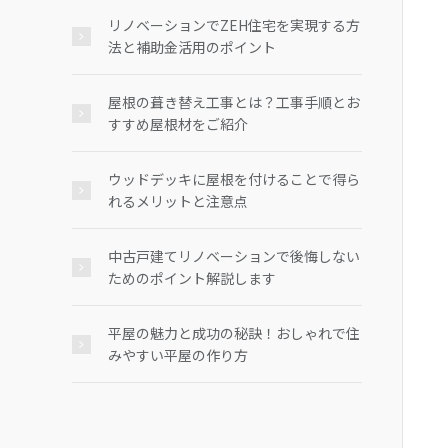
リノベーションでZEH住宅を実現する方
法と補助金活用のポイント
屋根の葺き替え工事とは？工事手順とお
すすめ屋根材をご紹介
ウッドデッキに屋根を付けることで得ら
れるメリットと注意点
中古戸建てリノベーションで後悔しない
ためのポイント解説します
平屋の魅力と成功の秘訣！おしゃれで住
みやすい平屋の作り方