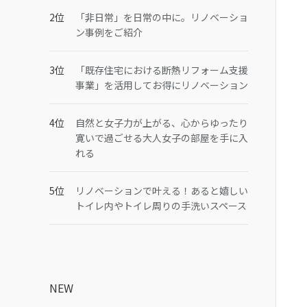
「非日常」を日常の中に。リノベーショ
ン事例をご紹介
「既存住宅における断熱リフォーム支援
事業」を活用してお得にリノベーション
自然と女子力が上がる、心からゆったり
寛いで過ごせる大人女子の部屋を手に入
れる
リノベーションで叶える！あると嬉しい
トイレ内やトイレ周りの手洗いスペース
NEW