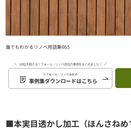
誰でもわかるリノベ用語集665
100社を超えるリフォーム・リノベ会社の事例をまとめました！
リフォーム・リノベ会社の
事例集ダウンロードはこちら
■本実目透かし加工（ほんさねめ