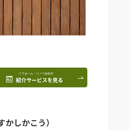
リフォーム・リノベ会社の
紹介サービスを見る
すかしかこう）