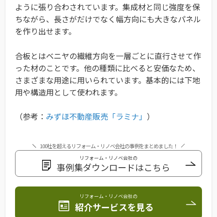
ように張り合わされています。集成材と同じ強度を保
ちながら、長さがだけでなく幅方向にも大きなパネル
を作り出せます。
合板とはベニヤの繊維方向を一層ごとに直行させて作
った材のことです。他の種類に比べると安価なため、
さまざまな用途に用いられています。基本的には下地
用や構造用として使われます。
（参考：
みずほ不動産販売「ラミナ」
）
100社を超えるリフォーム・リノベ会社の事例をまとめました！
リフォーム・リノベ会社の
事例集ダウンロードはこちら
リフォーム・リノベ会社の
紹介サービスを見る