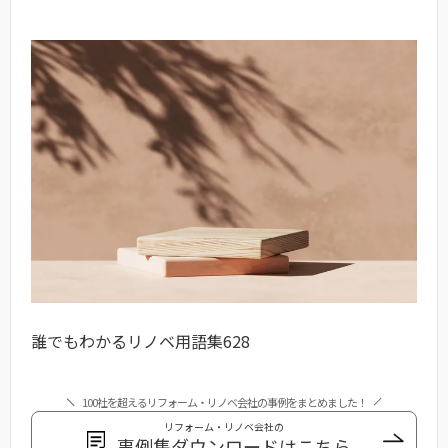
誰でもわかるリノベ用語集628
100社を超えるリフォーム・リノベ会社の事例をまとめました！
リフォーム・リノベ会社の
事例集ダウンロードはこちら