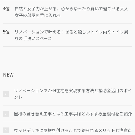
自然と女子力が上がる、心からゆったり寛いで過ごせる大人
女子の部屋を手に入れる
リノベーションで叶える！あると嬉しいトイレ内やトイレ周
りの手洗いスペース
NEW
リノベーションでZEH住宅を実現する方法と補助金活用のポイ
ント
屋根の葺き替え工事とは？工事手順とおすすめ屋根材をご紹介
ウッドデッキに屋根を付けることで得られるメリットと注意点