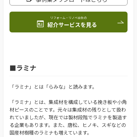
リフォーム・リノベ会社の
紹介サービスを見る
■ラミナ
「ラミナ」とは「らみな」と読みます。
「ラミナ」とは、集成材を構成している挽き板や小角
材ピースのことです。元々は集成材の残りとして扱わ
れていましたが、現在では製材段階でラミナを製造す
る企業もあります。また、唐松、ヒノキ、スギなどの
国産材樹種のラミナも増えています。