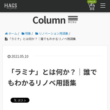
check
Column
MENU
ホーム
/
特集
/
リノベーション用語集
/
「ラミナ」とは何か？｜誰でもわかるリノベ用語集
2021.05.10
「ラミナ」とは何か？｜誰で
もわかるリノベ用語集