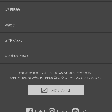
ご利用規約
運営会社
お問い合わせ
法人登録について
お問い合わせは「フォーム」からのみお受けしております。
※土日祝日のお問い合わせ、商品発送はお休みさせていただいております。
お問い合わせ
Facebook
Instagram
LINE