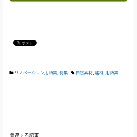
リノベーション用語集
,
特集
自然素材
,
建材
,
用語集
関連する記事