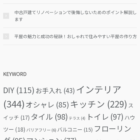
中古戸建てリノベーションで後悔しないためのポイント解説し
ます
平屋の魅力と成功の秘訣！おしゃれで住みやすい平屋の作り方
KEYWORD
インテリア
DIY
(115)
お手入れ
(43)
(344)
キッチン
(229)
オシャレ
(85)
ス
タイル
(98)
トイレ
(97)
イッチ
(17)
ハウ
テラス
(4)
フローリン
ツー
(18)
バルコニー
(15)
バリアフリー
(6)