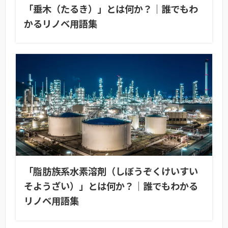
「垂木（たるき）」とは何か？｜誰でもわ
かるリノベ用語集
「脂肪族系水素溶剤（しぼうぞくけいすい
そようざい）」とは何か？｜誰でもわかる
リノベ用語集