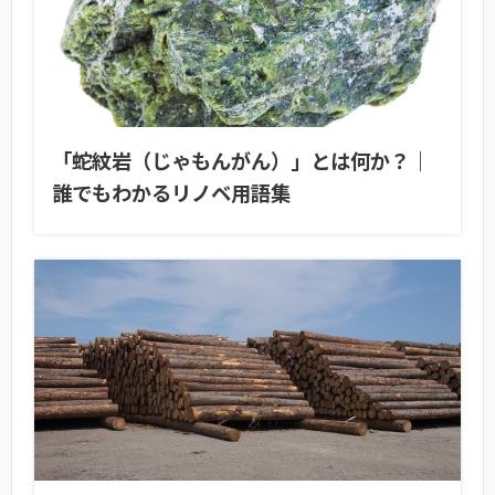
「蛇紋岩（じゃもんがん）」とは何か？｜
誰でもわかるリノベ用語集