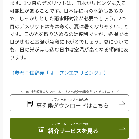
ます。1つ目のデメリットは、雨水がリビングに入る
可能性があることです。日本は梅雨の季節もあるの
で、しっかりとした雨水野対策が必要でしょう。2つ
目のデメリットは冬は寒く、夏は暑くなりやすいこと
です。日の光を取り込めるのは便利ですが、冬場では
日が沈むと室温が急激に下がるでしょう。夏について
も、日の光が差し込む日中は室温が高くなる傾向にあ
ります。
（参考：住辞苑「オープンエアリビング」）
100社を超えるリフォーム・リノベ会社の事例をまとめました！
リフォーム・リノベ会社の
事例集ダウンロードはこちら
リフォーム・リノベ会社の
紹介サービスを見る