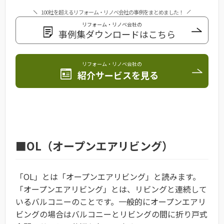
100社を超えるリフォーム・リノベ会社の事例をまとめました！
リフォーム・リノベ会社の
事例集ダウンロードはこちら
リフォーム・リノベ会社の
紹介サービスを見る
■OL（オープンエアリビング）
「
OL
」とは「
オープンエアリビング
」と読みます。
「オープンエアリビング」とは、リビングと連続して
いるバルコニーのことです。一般的にオープンエアリ
ビングの場合はバルコニーとリビングの間に折り戸式