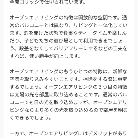
全開口サッシで仕切られています。
オープンエアリビングの特徴は開放的な空間です。通
常のバルコニーとは異なり、リビングと一体化してい
ます。窓を開けた状態で食事やティータイムを楽しん
だり、子どもたちの遊び場として利用できるでしょ
う。段差をなくしてバリアフリーにするなどの工夫を
すれば、使い勝手が向上します。
オープンエアリビングのもうひとつの特徴は、新鮮な
空気を取り込みやすいことです。掃除をする際に重宝
するでしょう。オープンエアリビングの３つ目の特徴
は太陽の光を部屋に取り込めることです。通常のバル
コニーでも日の光を取り込めますが、オープンエアリ
ビングならより多くの光を取り込めるので部屋を明る
くできるでしょう。
一方で、オープンエアリビングにはデメリットがあり