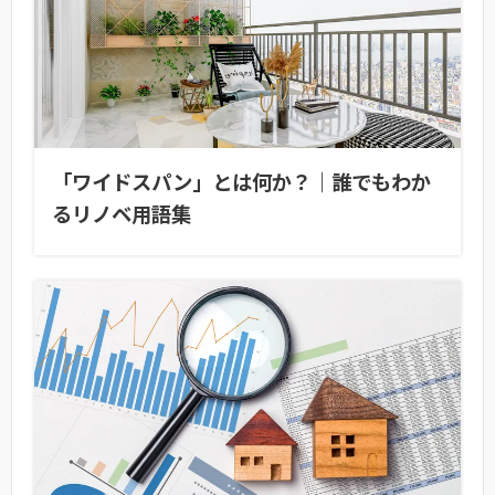
「ワイドスパン」とは何か？｜誰でもわか
るリノベ用語集