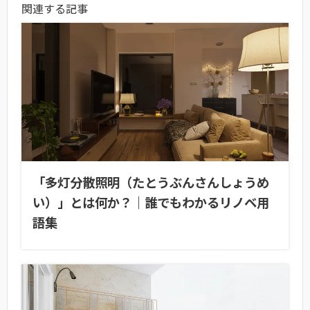
関連する記事
「多灯分散照明（たとうぶんさんしょうめ
い）」とは何か？｜誰でもわかるリノベ用
語集