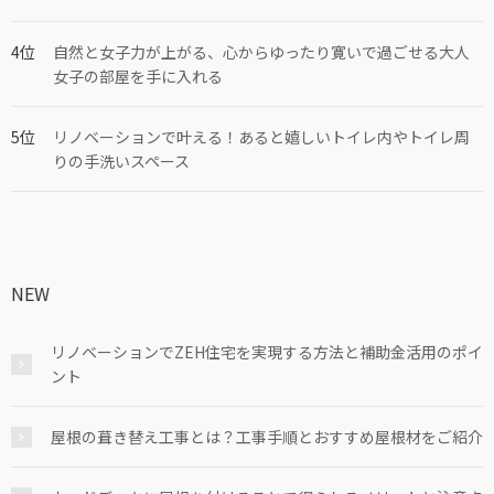
自然と女子力が上がる、心からゆったり寛いで過ごせる大人
女子の部屋を手に入れる
リノベーションで叶える！あると嬉しいトイレ内やトイレ周
りの手洗いスペース
NEW
リノベーションでZEH住宅を実現する方法と補助金活用のポイ
ント
屋根の葺き替え工事とは？工事手順とおすすめ屋根材をご紹介