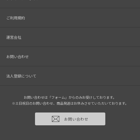
ご利用規約
運営会社
お問い合わせ
法人登録について
お問い合わせは「フォーム」からのみお受けしております。
※土日祝日のお問い合わせ、商品発送はお休みさせていただいております。
お問い合わせ