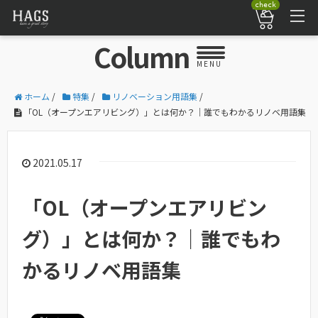
check
Column
MENU
ホーム
/
特集
/
リノベーション用語集
/
「OL（オープンエアリビング）」とは何か？｜誰でもわかるリノベ用語集
2021.05.17
「OL（オープンエアリビン
グ）」とは何か？｜誰でもわ
かるリノベ用語集