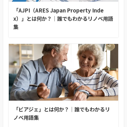
「AJPI（ARES Japan Property Inde
x）」とは何か？｜誰でもわかるリノベ用語
集
「ビアジェ」とは何か？｜誰でもわかるリ
ノベ用語集