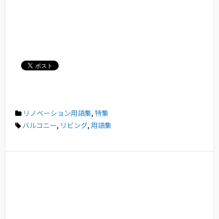
リノベーション用語集
,
特集
バルコニー
,
リビング
,
用語集