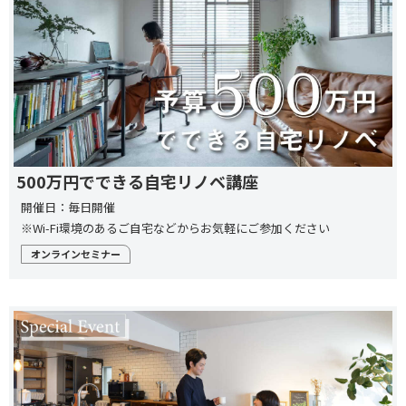
500万円でできる自宅リノベ講座
開催日：毎日開催
※Wi-Fi環境のあるご自宅などからお気軽にご参加ください
オンラインセミナー