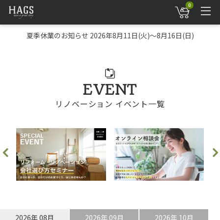
0
夏季休業のお知らせ 2026年8月11日(火)～8月16日(日)
EVENT
リノベーション イベント一覧
2026年 08月
2026年 09月
2026年 10月