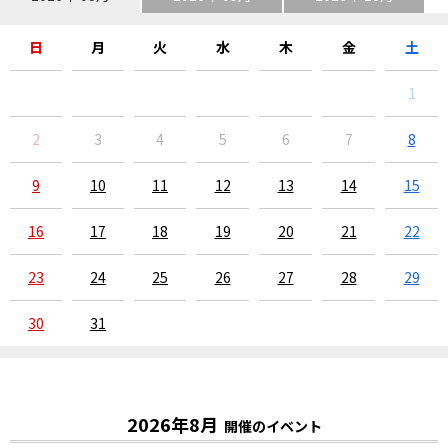
日
月
火
水
木
金
土
1
2
3
4
5
6
7
8
9
10
11
12
13
14
15
16
17
18
19
20
21
22
23
24
25
26
27
28
29
30
31
2026年8月
開催のイベント