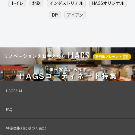
トイレ
北欧
インダストリアル
HAGSオリジナル
DIY
アイアン
HAGSとは
FAQ
特定商取引に基づく表記