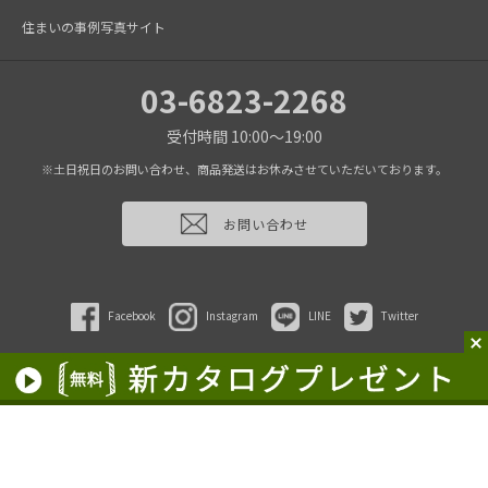
住まいの事例写真サイト
03-6823-2268
受付時間 10:00～19:00
※土日祝日のお問い合わせ、商品発送はお休みさせていただいております。
お問い合わせ
Facebook
Instagram
LINE
Twitter
2022 HAGS inc.