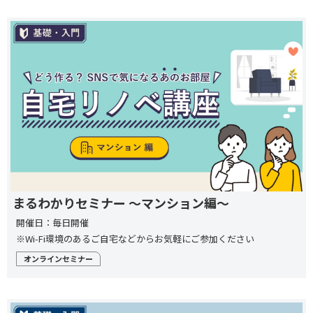
まるわかりセミナー ～マンション編～
開催日：毎日開催
※Wi-Fi環境のあるご自宅などからお気軽にご参加ください
オンラインセミナー