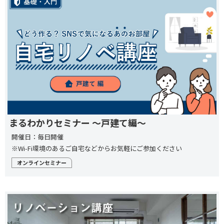
まるわかりセミナー ～戸建て編～
開催日：毎日開催
※Wi-Fi環境のあるご自宅などからお気軽にご参加ください
オンラインセミナー