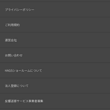
プライバシーポリシー
ご利用規約
運営会社
お問い合わせ
HAGSショールームについて
法人登録について
反響送客サービス事業者募集