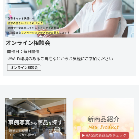
オンライン相談会
開催日：毎日開催
※Wi-Fi環境のあるご自宅などからお気軽にご参加ください
オンライン相談会