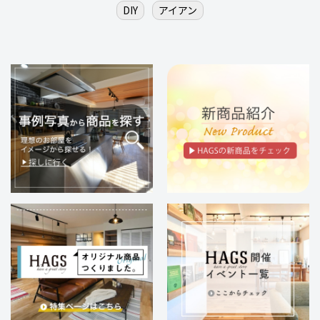
DIY
アイアン