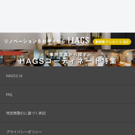
HAGSとは
FAQ
特定商取引に基づく表記
プライバシーポリシー