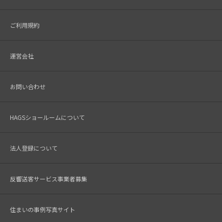
ご利用規約
運営会社
お問い合わせ
HAGSショールームについて
法人登録について
反響送客サービス事業者募集
住まいの事例写真サイト