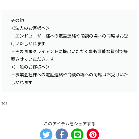
その他
＜法人のお客様へ＞
・エンドユーザー様への電話連絡や商談の場への同席はお受
けいたしかねます
・そのままクライアントに提出いただく事も可能な資料で提
案させていただきます
＜一般のお客様へ＞
・事業会社様への電話連絡や商談の場への同席はお受けいた
しかねます
TCS
このアイテムをシェアする