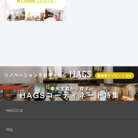
HAGSとは
FAQ