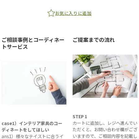
お気に入りに追加
ご相談事例とコーディネー
ご提案までの流れ
トサービス
STEP 1
カートに追加し、レジへ進んでい
case1）インテリア家具のコー
ただくと、お問い合わせ欄がござ
ディネートをしてほしい
いますので、ご相談内容を記載し
ans1）様々なテイストに合うイ