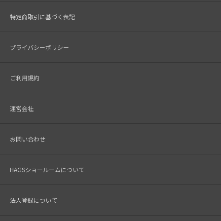
特定商取引に基づく表記
プライバシーポリシー
ご利用規約
運営会社
お問い合わせ
HAGSショールームについて
法人登録について