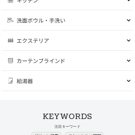
キッチン
洗面ボウル・手洗い
エクステリア
カーテンブラインド
給湯器
KEYWORDS
注目キーワード