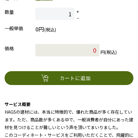
数量
一般単価
0円
(税込)
価格
円(税込)
カートに追加
サービス概要
HAGSの建材には、本当に特徴的で、優れた商品が多く存在してい
ます。ただ、商品数が多くある中で、一般消費者が自分にあった建
材を見つけることが難しいという声を頂いてまいりました。
このコーディネート・サービスをご利用いただくことで、飛躍的に