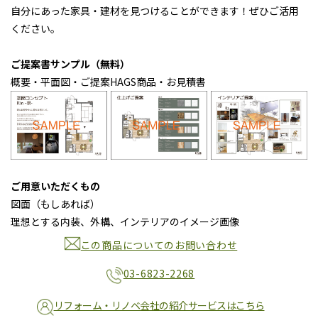
自分にあった家具・建材を見つけることができます！ぜひご活用
ください。
ご提案書サンプル（無料）
概要・平面図・ご提案HAGS商品・お見積書
ご用意いただくもの
図面（もしあれば）
理想とする内装、外構、インテリアのイメージ画像
この商品についてのお問い合わせ
03-6823-2268
リフォーム・リノベ会社の紹介サービスはこちら