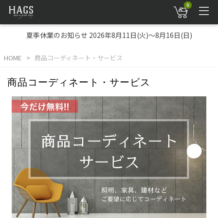
0
夏季休業のお知らせ 2026年8月11日(火)～8月16日(日)
HOME
商品コーディネート・サービス
商品コーディネート・サービス