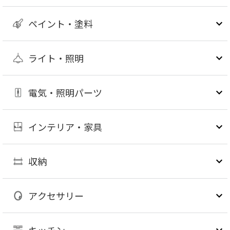
ペイント・塗料
ライト・照明
電気・照明パーツ
インテリア・家具
収納
アクセサリー