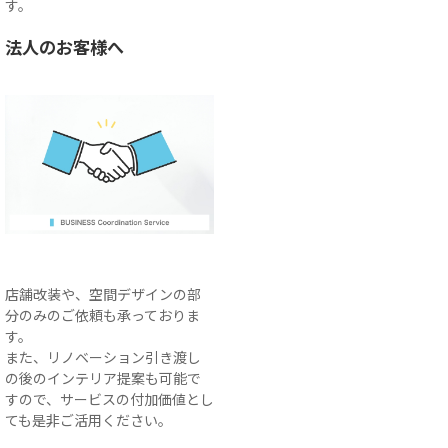
す。
法人のお客様へ
店舗改装や、空間デザインの部
分のみのご依頼も承っておりま
す。
また、リノベーション引き渡し
の後のインテリア提案も可能で
すので、サービスの付加価値とし
ても是非ご活用ください。