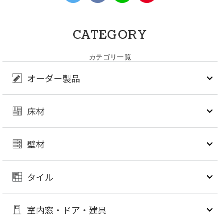
CATEGORY
カテゴリ一覧
オーダー製品
床材
壁材
タイル
室内窓・ドア・建具