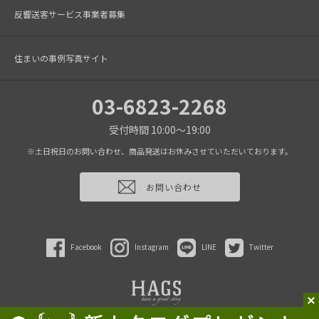
反響送客サービス事業者募集
住まいの事例写真サイト
03-6823-2268
受付時間 10:00～19:00
※土日祝日のお問い合わせ、商品発送はお休みさせていただいております。
お問い合わせ
Facebook
Instagram
LINE
Twitter