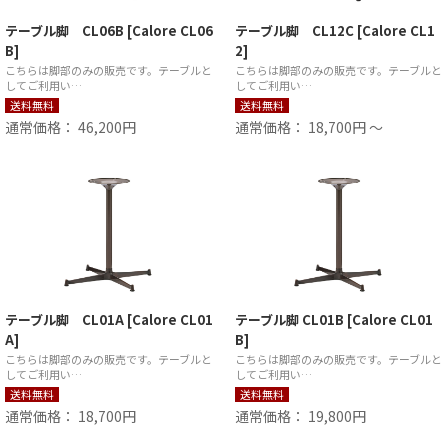
テーブル脚 CL06B [Calore CL06
テーブル脚 CL12C [Calore CL1
B]
2]
こちらは脚部のみの販売です。テーブルと
こちらは脚部のみの販売です。テーブルと
してご利用い…
してご利用い…
送料無料
送料無料
通常価格： 46,200円
通常価格： 18,700円 ～
テーブル脚 CL01A [Calore CL01
テーブル脚 CL01B [Calore CL01
A]
B]
こちらは脚部のみの販売です。テーブルと
こちらは脚部のみの販売です。テーブルと
してご利用い…
してご利用い…
送料無料
送料無料
通常価格： 18,700円
通常価格： 19,800円