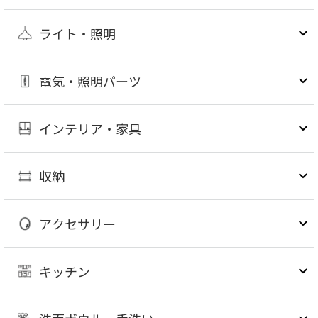
ライト・照明
電気・照明パーツ
インテリア・家具
収納
アクセサリー
キッチン