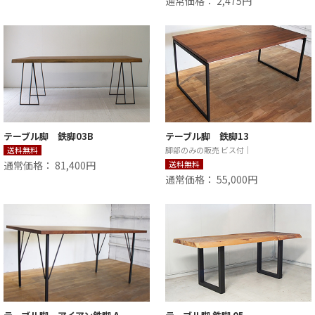
通常価格： 2,475円
テーブル脚 鉄脚03B
テーブル脚 鉄脚13
送料無料
脚部のみの販売 ビス付｜
通常価格： 81,400円
送料無料
通常価格： 55,000円