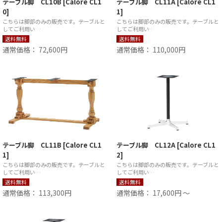
テーブル脚 CL10B [Calore CL1
テーブル脚 CL11A [Calore CL1
0]
1]
こちらは脚部のみの販売です。テーブルと
こちらは脚部のみの販売です。テーブルと
してご利用い…
してご利用い…
送料無料
送料無料
通常価格： 72,600円
通常価格： 110,000円
テーブル脚 CL11B [Calore CL1
テーブル脚 CL12A [Calore CL1
1]
2]
こちらは脚部のみの販売です。テーブルと
こちらは脚部のみの販売です。テーブルと
してご利用い…
してご利用い…
送料無料
送料無料
通常価格： 113,300円
通常価格： 17,600円 ～