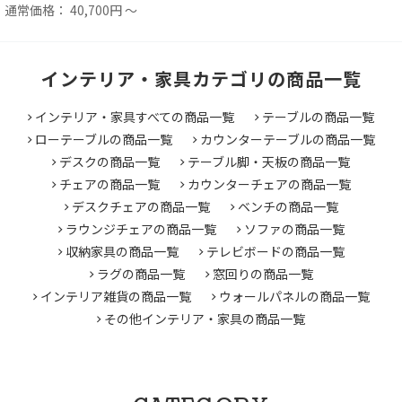
通常価格： 40,700円 ～
インテリア・家具カテゴリの商品一覧
インテリア・家具すべての商品一覧
テーブルの商品一覧
ローテーブルの商品一覧
カウンターテーブルの商品一覧
デスクの商品一覧
テーブル脚・天板の商品一覧
チェアの商品一覧
カウンターチェアの商品一覧
デスクチェアの商品一覧
ベンチの商品一覧
ラウンジチェアの商品一覧
ソファの商品一覧
収納家具の商品一覧
テレビボードの商品一覧
ラグの商品一覧
窓回りの商品一覧
インテリア雑貨の商品一覧
ウォールパネルの商品一覧
その他インテリア・家具の商品一覧