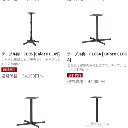
テーブル脚 CL05 [Calore CL05]
テーブル脚 CL06A [Calore CL06
A]
こちらは脚部のみの販売です。テーブルと
してご利用い…
こちらは脚部のみの販売です。テーブルと
送料無料
してご利用い…
通常価格： 34,100円 ～
送料無料
通常価格： 44,000円