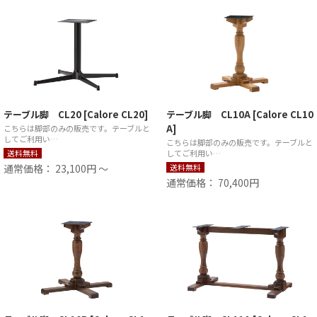
テーブル脚 CL20 [Calore CL20]
テーブル脚 CL10A [Calore CL10
A]
こちらは脚部のみの販売です。テーブルと
してご利用い…
こちらは脚部のみの販売です。テーブルと
送料無料
してご利用い…
通常価格： 23,100円 ～
送料無料
通常価格： 70,400円