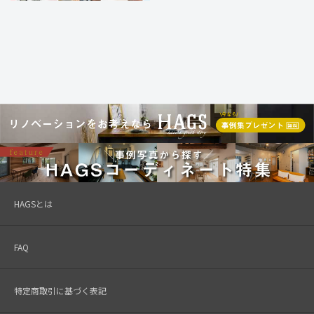
HAGSとは
FAQ
特定商取引に基づく表記