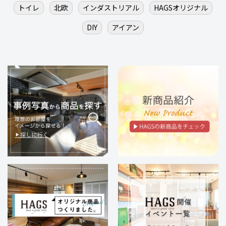
トイレ
北欧
インダストリアル
HAGSオリジナル
DIY
アイアン