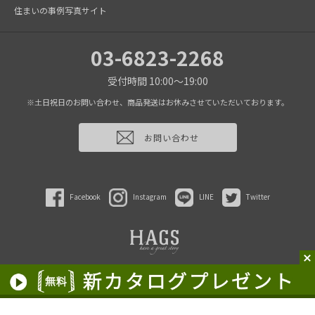
住まいの事例写真サイト
03-6823-2268
受付時間 10:00～19:00
※土日祝日のお問い合わせ、商品発送はお休みさせていただいております。
お問い合わせ
Facebook
Instagram
LINE
Twitter
2022 HAGS inc.