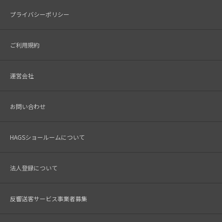
プライバシーポリシー
ご利用規約
運営会社
お問い合わせ
HAGSショールームについて
法人登録について
反響送客サービス事業者募集