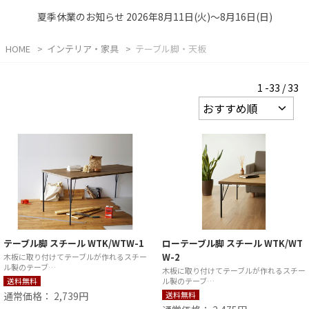
夏季休業のお知らせ 2026年8月11日(火)～8月16日(日)
HOME
インテリア・家具
テーブル脚・天板
1 -33 / 33
テーブル脚 スチール WTK/WTW-1
ローテーブル脚 スチール WTK/WT
W-2
木板に取り付けてテーブルが作れるスチー
ル製のテーブ…
木板に取り付けてテーブルが作れるスチー
送料無料
ル製のテーブ…
通常価格： 2,739円
送料無料