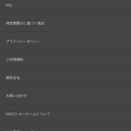
FAQ
特定商取引に基づく表記
プライバシーポリシー
ご利用規約
運営会社
お問い合わせ
HAGSショールームについて