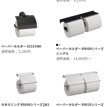
通常価格： 9,130円
ペーパーホルダー S3219 BK
ペーパーホルダー R9300シリーズ
通常価格： 5,280円
シングル
通常価格： 14,960円 ～
タオルリング R9300シリーズ [W2
ペーパーホルダー R9325シリーズ