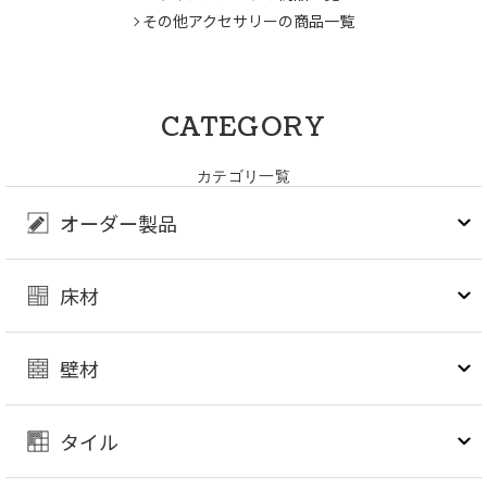
その他アクセサリーの商品一覧
CATEGORY
カテゴリ一覧
オーダー製品
床材
壁材
タイル