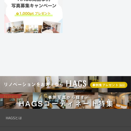
HAGSとは