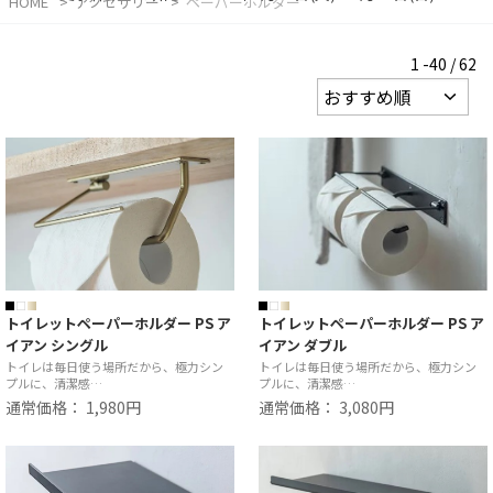
HOME
アクセサリー
ペーパーホルダー
1 -40 / 62
トイレットペーパーホルダー PS ア
トイレットペーパーホルダー PS ア
イアン シングル
イアン ダブル
トイレは毎日使う場所だから、極力シン
トイレは毎日使う場所だから、極力シン
プルに、清潔感…
プルに、清潔感…
通常価格： 1,980円
通常価格： 3,080円