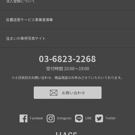
法人登録について
反響送客サービス事業者募集
住まいの事例写真サイト
03-6823-2268
受付時間 10:00～19:00
※土日祝日のお問い合わせ、商品発送はお休みさせていただいております。
お問い合わせ
Facebook
Instagram
LINE
Twitter