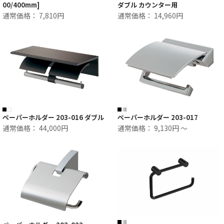
00/400mm]
ダブル カウンター用
通常価格： 7,810円
通常価格： 14,960円
ペーパーホルダー 203-016 ダブル
ペーパーホルダー 203-017
通常価格： 44,000円
通常価格： 9,130円 ～