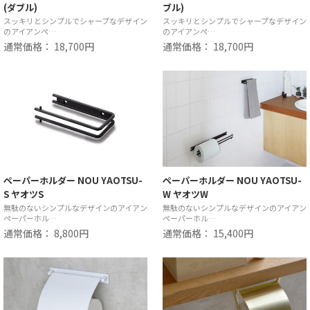
(ダブル)
ブル)
スッキリとシンプルでシャープなデザイン
スッキリとシンプルでシャープなデザイン
のアイアンペ…
のアイアンペ…
通常価格： 18,700円
通常価格： 18,700円
ペーパーホルダー NOU YAOTSU-
ペーパーホルダー NOU YAOTSU-
S ヤオツS
W ヤオツW
無駄のないシンプルなデザインのアイアン
無駄のないシンプルなデザインのアイアン
ペーパーホル…
ペーパーホル…
通常価格： 8,800円
通常価格： 15,400円