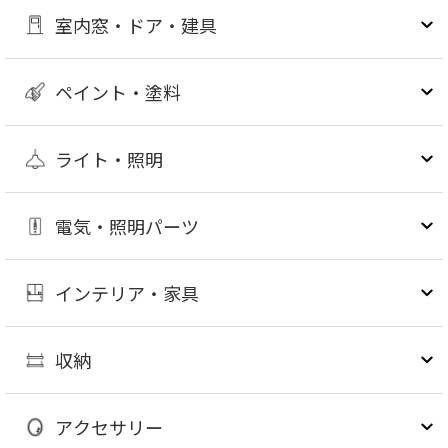
室内窓・ドア・建具
ペイント・塗料
ライト・照明
電気・照明パーツ
インテリア・家具
収納
アクセサリー