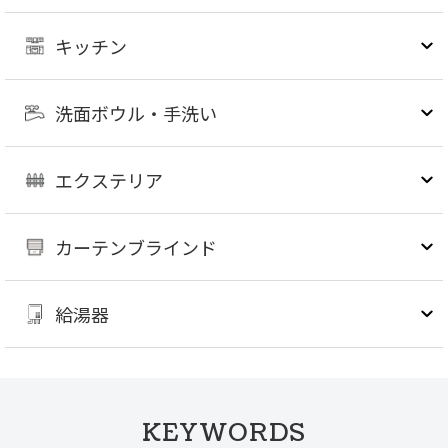
キッチン
洗面ボウル・手洗い
エクステリア
カーテンブラインド
給湯器
KEYWORDS