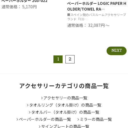
ペーパーホルダー 203-022
ペーパーホルダー LOGIC PAPER H
通常価格： 5,170円
OLDER/TOWEL RA…
■スペイン発のバスルームアクセサリーブ
ランド『CO…
通常価格： 32,087円 ～
NEXT
1
2
アクセサリーカテゴリの商品一覧
アクセサリーの商品一覧
タオルリング（タオル掛け）の商品一覧
タオルバー（タオル掛け）の商品一覧
ペーパーホルダーの商品一覧
ミラーの商品一覧
サインプレートの商品一覧