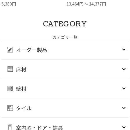
6,380円
13,464円 ～ 14,377円
CATEGORY
カテゴリ一覧
オーダー製品
床材
壁材
タイル
室内窓・ドア・建具