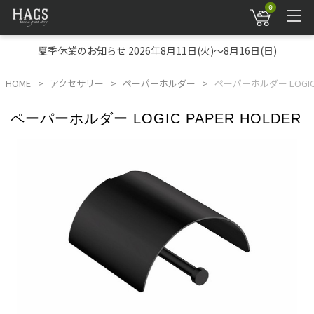
0
夏季休業のお知らせ 2026年8月11日(火)～8月16日(日)
HOME
アクセサリー
ペーパーホルダー
ペーパーホルダー LOGIC P
ペーパーホルダー LOGIC PAPER HOLDER