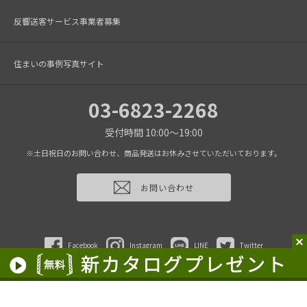
反響送客サービス事業者募集
住まいの事例写真サイト
03-6823-2268
受付時間 10:00～19:00
※土日祝日のお問い合わせ、商品発送はお休みさせていただいております。
お問い合わせ
Facebook
Instagram
LINE
Twitter