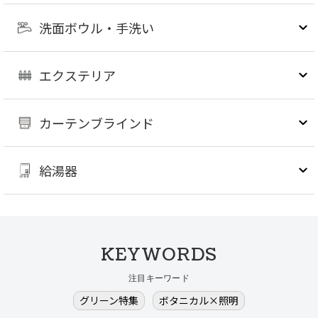
洗面ボウル・手洗い
エクステリア
カーテンブラインド
給湯器
KEYWORDS
注目キーワード
グリーン特集
ボタニカル×照明