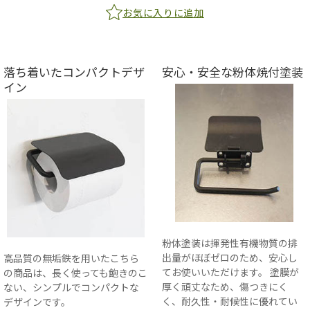
お気に入りに追加
落ち着いたコンパクトデザ
安心・安全な粉体焼付塗装
イン
粉体塗装は揮発性有機物質の排
出量がほぼゼロのため、安心し
高品質の無垢鉄を用いたこちら
てお使いいただけます。 塗膜が
の商品は、長く使っても飽きのこ
厚く頑丈なため、傷つきにく
ない、シンプルでコンパクトな
く、耐久性・耐候性に優れてい
デザインです。