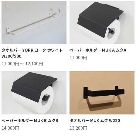
タオルバー YORK ヨーク ホワイト
ペーパーホルダー MUK A ムクA
W300/500
11,000円
11,000円 ～ 12,100円
ペーパーホルダー MUK B ムクB
タオルバー MUK ムク W220
14,300円
13,200円