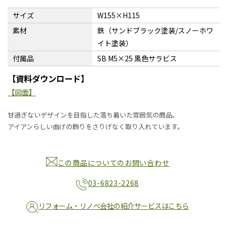
サイズ
W155×H115
素材
鉄（サンドブラック塗装/スノーホワ
イト塗装）
付属品
SB M5×25 黒色サラビス
【資料ダウンロード】
【図面】
甘過ぎないデザインを目指した落ち着いた雰囲気の商品。
アイアンらしい曲げの飾りをさりげなく取り入れています。
この商品についてのお問い合わせ
03-6823-2268
リフォーム・リノベ会社の紹介サービスはこちら