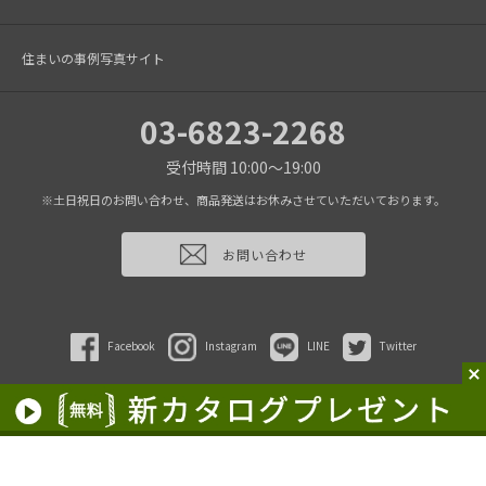
住まいの事例写真サイト
03-6823-2268
受付時間 10:00～19:00
※土日祝日のお問い合わせ、商品発送はお休みさせていただいております。
お問い合わせ
Facebook
Instagram
LINE
Twitter
2022 HAGS inc.