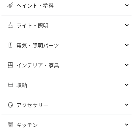
ペイント・塗料
ライト・照明
電気・照明パーツ
インテリア・家具
収納
アクセサリー
キッチン