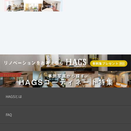
HAGSとは
FAQ