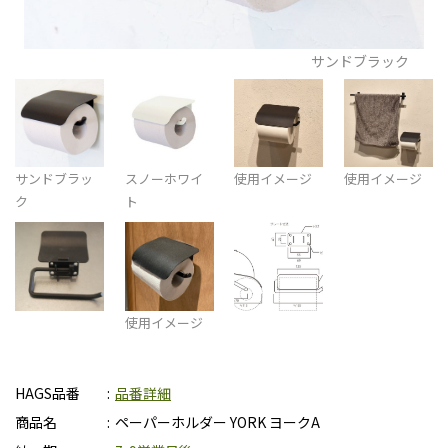
サンドブラック
サンドブラッ
スノーホワイ
使用イメージ
使用イメージ
ク
ト
使用イメージ
HAGS品番
品番詳細
商品名
ペーパーホルダー YORK ヨークA