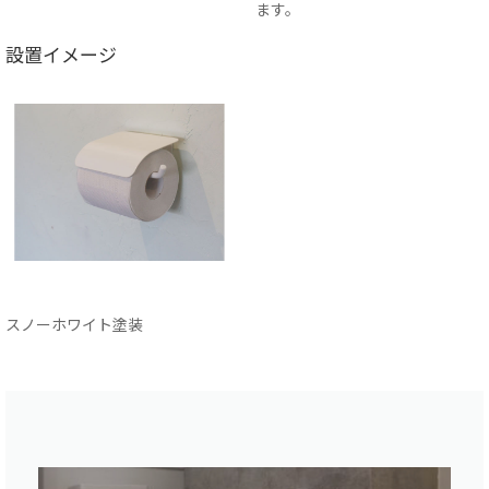
ます。
設置イメージ
スノーホワイト塗装