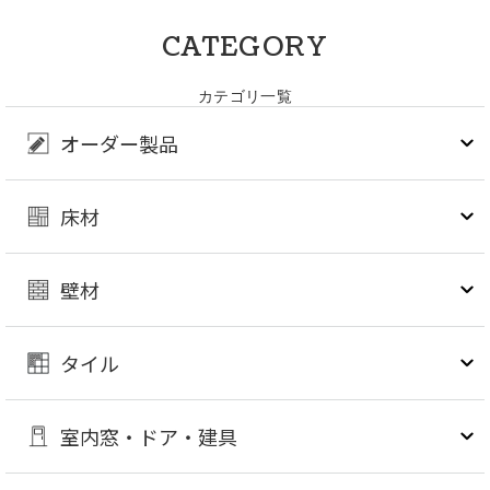
CATEGORY
カテゴリ一覧
オーダー製品
床材
壁材
タイル
室内窓・ドア・建具