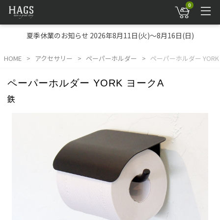
0
夏季休業のお知らせ 2026年8月11日(火)～8月16日(日)
HOME
アクセサリー
ペーパーホルダー
ペーパーホルダー YORK
ペーパーホルダー YORK ヨークA
鉄