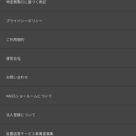
特定商取引に基づく表記
プライバシーポリシー
ご利用規約
運営会社
お問い合わせ
HAGSショールームについて
法人登録について
反響送客サービス事業者募集