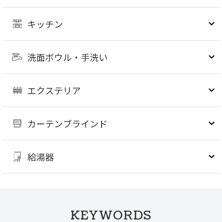
キッチン
洗面ボウル・手洗い
エクステリア
カーテンブラインド
給湯器
KEYWORDS