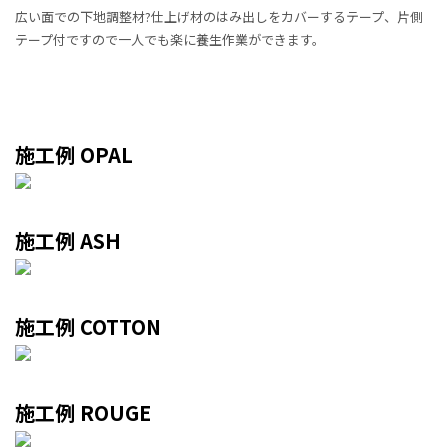
広い面での下地調整材?仕上げ材のはみ出しをカバーするテープ、片側
テープ付ですので一人でも楽に養生作業ができます。
施工例 OPAL
施工例 ASH
施工例 COTTON
施工例 ROUGE