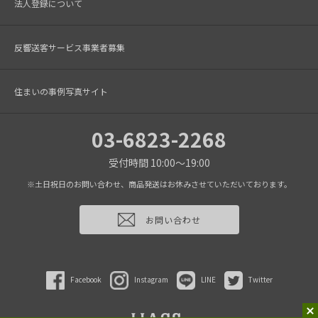
法人登録について
反響送客サービス事業者募集
住まいの事例写真サイト
03-6823-2268
受付時間 10:00～19:00
※土日祝日のお問い合わせ、商品発送はお休みさせていただいております。
お問い合わせ
Facebook
Instagram
LINE
Twitter