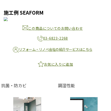
施工例 SEAFORM
この商品についてのお問い合わせ
03-6823-2268
リフォーム・リノベ会社の紹介サービスはこちら
お気に入りに追加
抗菌・防カビ
調湿性能