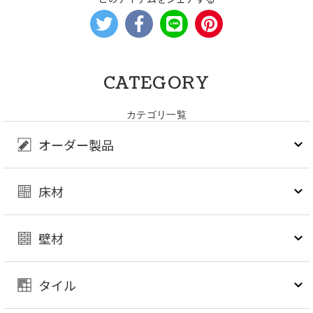
CATEGORY
カテゴリ一覧
オーダー製品
床材
壁材
タイル