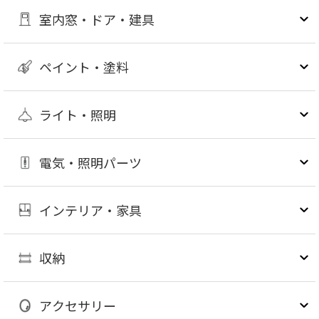
室内窓・ドア・建具
ペイント・塗料
ライト・照明
電気・照明パーツ
インテリア・家具
収納
アクセサリー