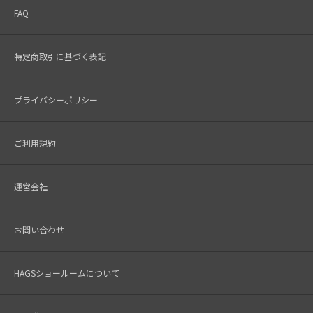
FAQ
特定商取引に基づく表記
プライバシーポリシー
ご利用規約
運営会社
お問い合わせ
HAGSショールームについて