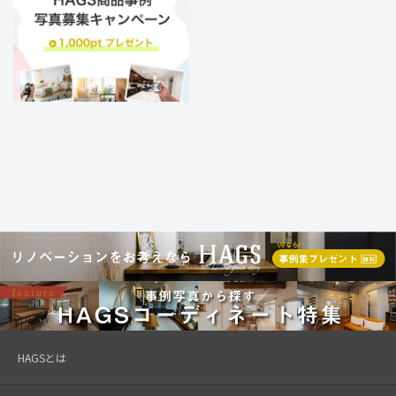
HAGSとは