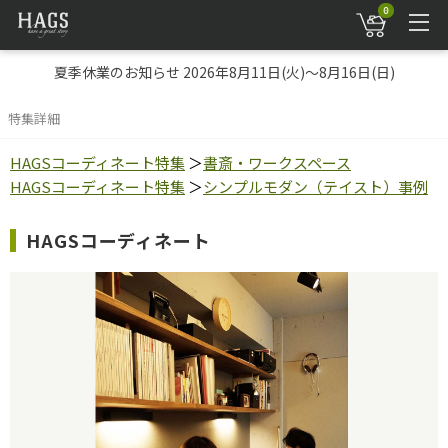
0
夏季休業のお知らせ 2026年8月11日(火)～8月16日(日)
特集詳細
HAGSコーディネート特集
＞
書斎・ワークスペース
HAGSコーディネート特集
＞
シンプルモダン（テイスト）事例
HAGSコーディネート