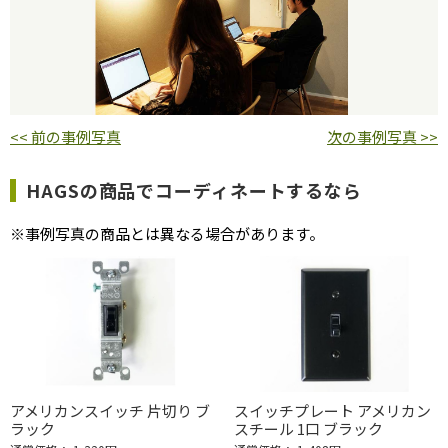
<< 前の事例写真
次の事例写真 >>
HAGSの商品でコーディネートするなら
※事例写真の商品とは異なる場合があります。
アメリカンスイッチ 片切り ブ
スイッチプレート アメリカン
ラック
スチール 1口 ブラック