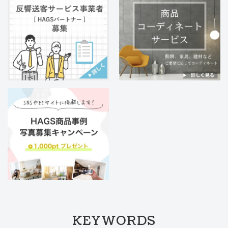
KEYWORDS