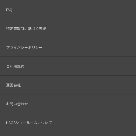
FAQ
特定商取引に基づく表記
プライバシーポリシー
ご利用規約
運営会社
お問い合わせ
HAGSショールームについて