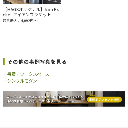
【HAGSオリジナル】Iron Bra
cket アイアンブラケット
通常価格： 4,092円 ～
その他の事例写真を見る
・
書斎・ワークスペース
・
シンプルモダン