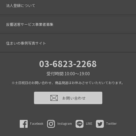
法人登録について
反響送客サービス事業者募集
住まいの事例写真サイト
03-6823-2268
受付時間 10:00～19:00
※土日祝日のお問い合わせ、商品発送はお休みさせていただいております。
お問い合わせ
Facebook
Instagram
LINE
Twitter