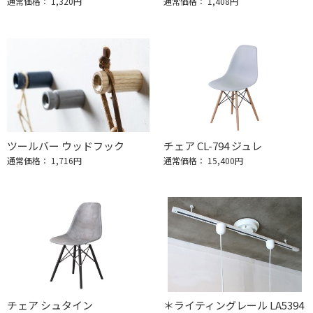
通常価格： 1,320円
通常価格： 1,408円
ツールバー ウッドフック
チェア CL-794 ジュレ
通常価格： 1,716円
通常価格： 15,400円
チェア シュタイン
＊ライティングレール LA5394