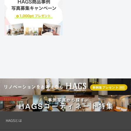
HAGSとは