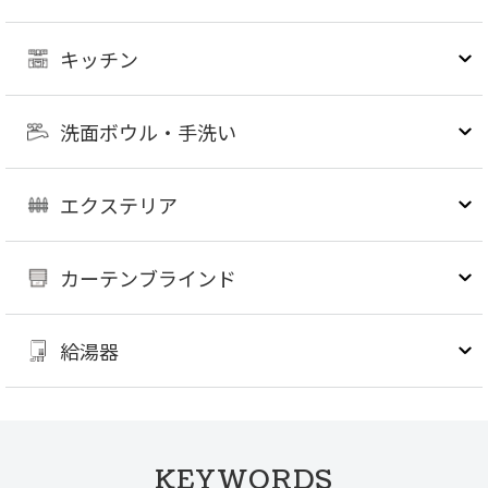
キッチン
洗面ボウル・手洗い
エクステリア
カーテンブラインド
給湯器
KEYWORDS