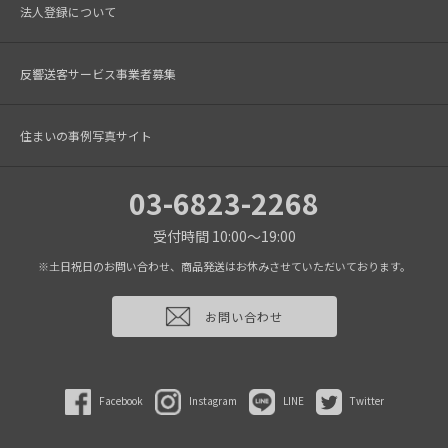
法人登録について
反響送客サービス事業者募集
住まいの事例写真サイト
03-6823-2268
受付時間 10:00～19:00
※土日祝日のお問い合わせ、商品発送はお休みさせていただいております。
お問い合わせ
Facebook
Instagram
LINE
Twitter