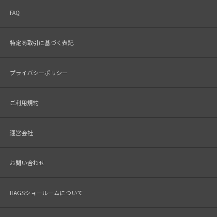
FAQ
特定商取引に基づく表記
プライバシーポリシー
ご利用規約
運営会社
お問い合わせ
HAGSショールームについて