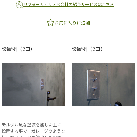
リフォーム・リノベ会社の紹介サービスはこちら
お気に入りに追加
設置例（2口）
設置例（2口）
モルタル風な塗装を施した上に
設置する事で、ガレージのような