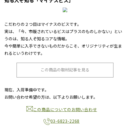
知る人ぞ知る「マイナスビス」
こだわりの２つ目はマイナスのビスです。
実は、「今、市販されているビスはプラスのものしかない」とい
うのは、知る人ぞ知るコアな情報。
今や簡単に入手できないものだからこそ、オリジナリティが生ま
れるというわけです。
この商品の取材記事を見る
現在、入荷準備中です。
お問い合わせ希望の方は、以下よりお願いします。
この商品についてのお問い合わせ
03-6823-2268