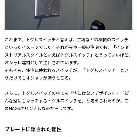
これまで、トグルスイッチと言えば、工場などの機械のスイッチ
といったイメージでした。それが今や一般の住宅でも、「インダ
ストリアルスタイルといえばトグルスイッチ」と言っていいほど、
オシャレ建材として注目されています。
そもそも、住宅に使われるスイッチが、「トグルスイッチ」とい
うだけでもオシャレが漂うところ。
さらに、トグルスイッチの中でも「他にはないデザインを」「ど
んな壁にもマッチするトグルスイッチを」と考えられたのが、こ
のHAGSオリジナルなのだそうです。
プレートに隠された個性