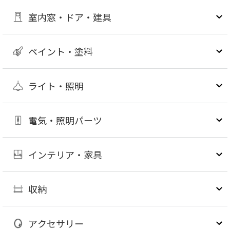
室内窓・ドア・建具
ペイント・塗料
ライト・照明
電気・照明パーツ
インテリア・家具
収納
アクセサリー