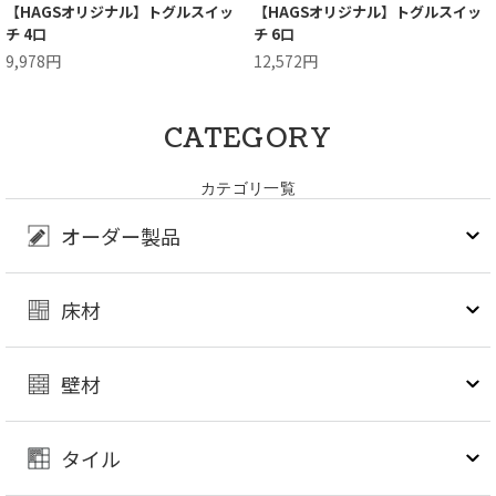
【HAGSオリジナル】トグルスイッ
【HAGSオリジナル】トグルスイッ
チ 4口
チ 6口
9,978円
12,572円
CATEGORY
カテゴリ一覧
オーダー製品
床材
壁材
タイル