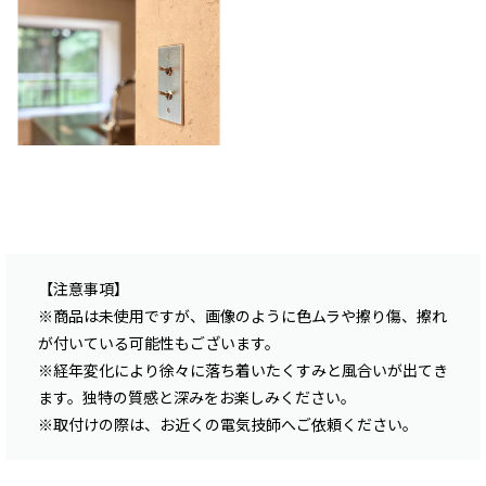
【注意事項】
※商品は未使用ですが、画像のように色ムラや擦り傷、擦れ
が付いている可能性もございます。
※経年変化により徐々に落ち着いたくすみと風合いが出てき
ます。独特の質感と深みをお楽しみください。
※取付けの際は、お近くの電気技師へご依頼ください。