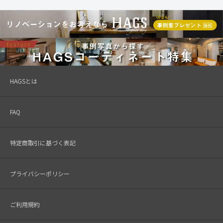
HAGSとは
FAQ
特定商取引に基づく表記
プライバシーポリシー
ご利用規約