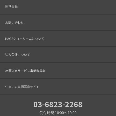
運営会社
お問い合わせ
HAGSショールームについて
法人登録について
反響送客サービス事業者募集
住まいの事例写真サイト
03-6823-2268
受付時間 10:00～19:00