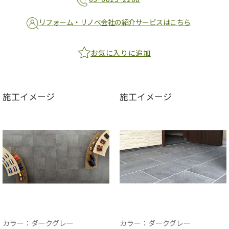
リフォーム・リノベ会社の紹介サービスはこちら
お気に入りに追加
施工イメージ
施工イメージ
カラー：ダークグレー
カラー：ダークグレー