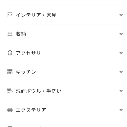
インテリア・家具
収納
アクセサリー
キッチン
洗面ボウル・手洗い
エクステリア