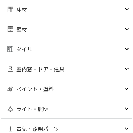
床材
壁材
タイル
室内窓・ドア・建具
ペイント・塗料
ライト・照明
電気・照明パーツ