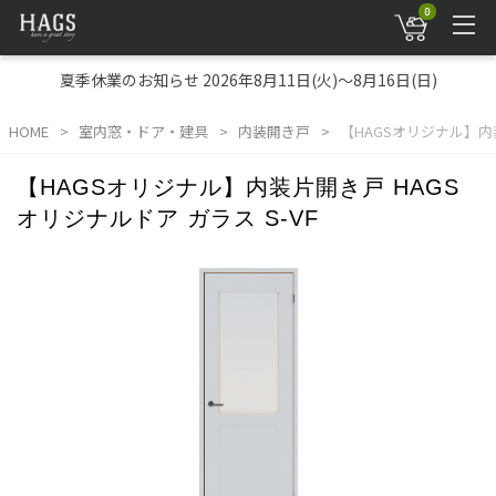
0
夏季休業のお知らせ 2026年8月11日(火)～8月16日(日)
HOME
室内窓・ドア・建具
内装開き戸
【HAGSオリジナル】内装
【HAGSオリジナル】内装片開き戸 HAGS
オリジナルドア ガラス S-VF