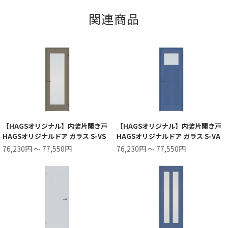
関連商品
【HAGSオリジナル】内装片開き戸
【HAGSオリジナル】内装片開き戸
HAGSオリジナルドア ガラス S-VS
HAGSオリジナルドア ガラス S-VA
76,230円 ～ 77,550円
76,230円 ～ 77,550円