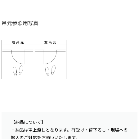
吊元参照用写真
【納品について】
・納品は車上渡しとなります。荷受け・荷下ろし・現場への
搬入のご対応をお願いいたします。