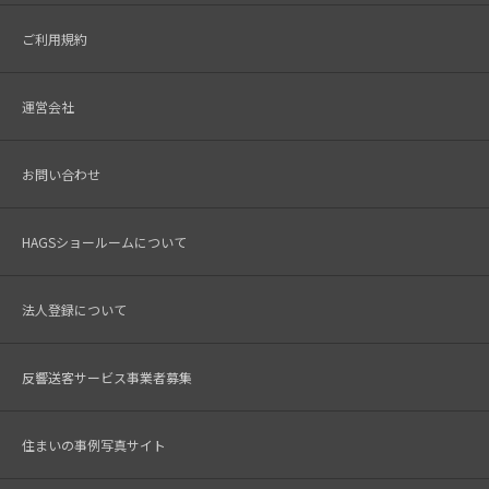
ご利用規約
運営会社
お問い合わせ
HAGSショールームについて
法人登録について
反響送客サービス事業者募集
住まいの事例写真サイト