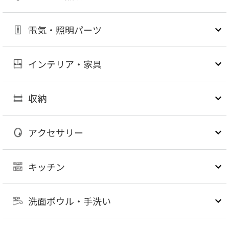
電気・照明パーツ
インテリア・家具
収納
アクセサリー
キッチン
洗面ボウル・手洗い