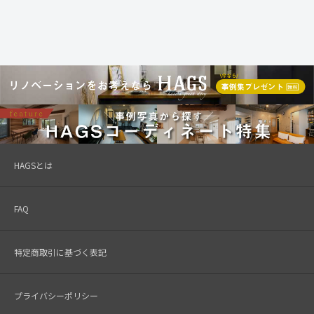
HAGSとは
FAQ
特定商取引に基づく表記
プライバシーポリシー