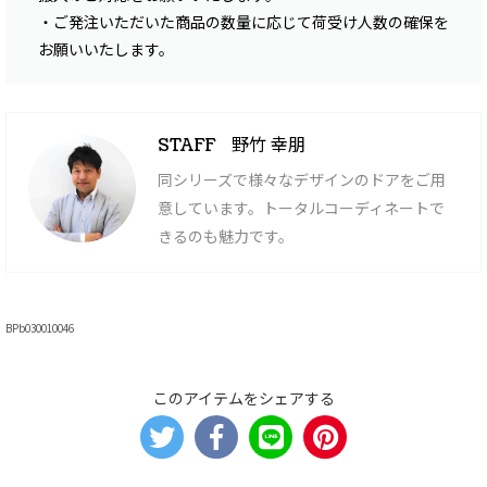
・ご発注いただいた商品の数量に応じて荷受け人数の確保を
お願いいたします。
野竹 幸朋
STAFF
同シリーズで様々なデザインのドアをご用
意しています。トータルコーディネートで
きるのも魅力です。
BPb030010046
このアイテムをシェアする