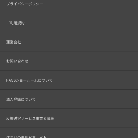
プライバシーポリシー
ご利用規約
運営会社
お問い合わせ
HAGSショールームについて
法人登録について
反響送客サービス事業者募集
住まいの事例写真サイト