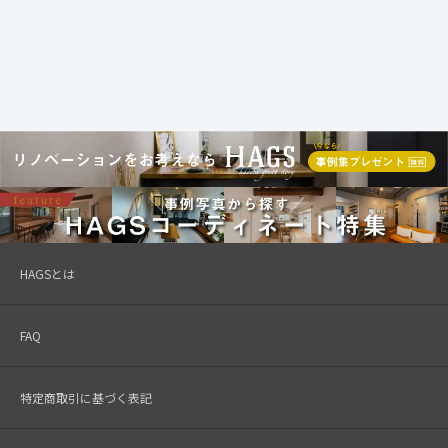
HAGSとは
FAQ
特定商取引に基づく表記