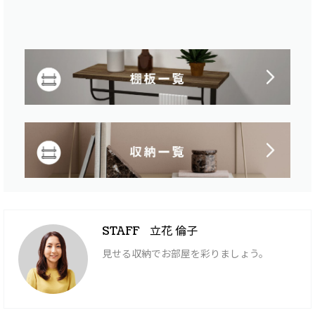
立花 倫子
STAFF
見せる収納でお部屋を彩りましょう。