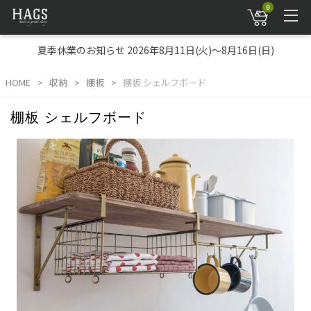
0
夏季休業のお知らせ 2026年8月11日(火)～8月16日(日)
HOME
収納
棚板
棚板 シェルフボード
棚板 シェルフボード