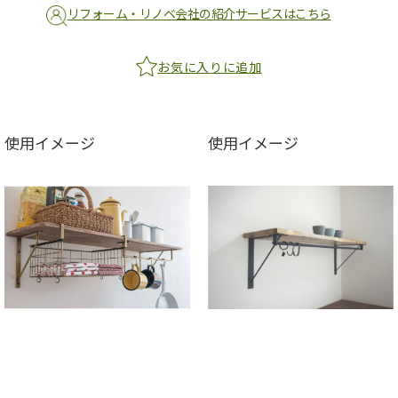
リフォーム・リノベ会社の紹介サービスはこちら
お気に入りに追加
使用イメージ
使用イメージ