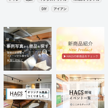
DIY
アイアン