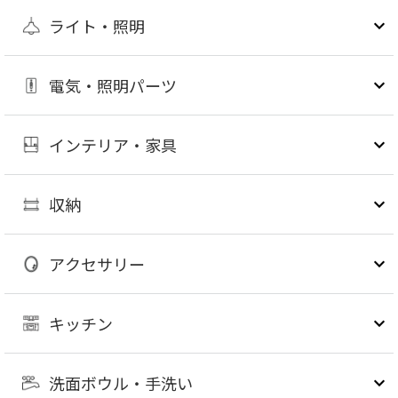
ライト・照明
電気・照明パーツ
インテリア・家具
収納
アクセサリー
キッチン
洗面ボウル・手洗い