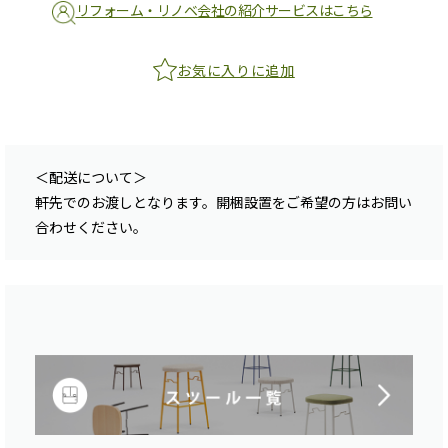
リフォーム・リノベ会社の紹介サービスはこちら
お気に入りに追加
＜配送について＞
軒先でのお渡しとなります。開梱設置をご希望の方はお問い
合わせください。