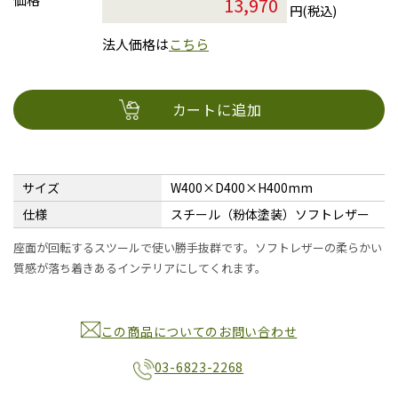
円(税込)
法人価格は
こちら
カートに追加
サイズ
W400×D400×H400mm
仕様
スチール（粉体塗装）ソフトレザー
座面が回転するスツールで使い勝手抜群です。ソフトレザーの柔らかい
質感が落ち着きあるインテリアにしてくれます。
この商品についてのお問い合わせ
03-6823-2268