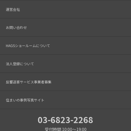
運営会社
お問い合わせ
HAGSショールームについて
法人登録について
反響送客サービス事業者募集
住まいの事例写真サイト
03-6823-2268
受付時間 10:00～19:00