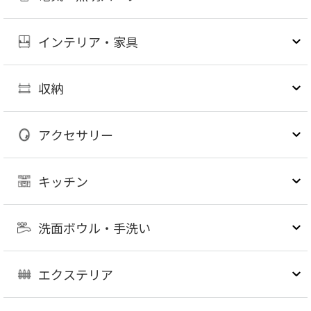
インテリア・家具
収納
アクセサリー
キッチン
洗面ボウル・手洗い
エクステリア