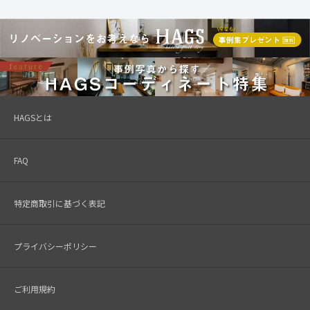
HAGSとは
FAQ
特定商取引に基づく表記
プライバシーポリシー
ご利用規約