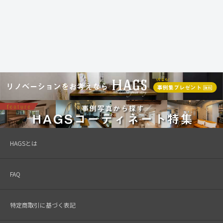
HAGSとは
FAQ
特定商取引に基づく表記