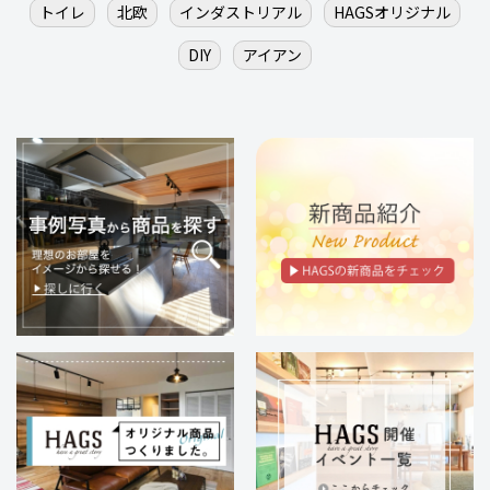
トイレ
北欧
インダストリアル
HAGSオリジナル
DIY
アイアン