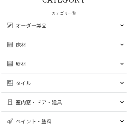
CATEGORY
カテゴリ一覧
オーダー製品
床材
壁材
タイル
室内窓・ドア・建具
ペイント・塗料