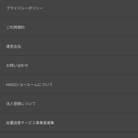
プライバシーポリシー
ご利用規約
運営会社
お問い合わせ
HAGSショールームについて
法人登録について
反響送客サービス事業者募集