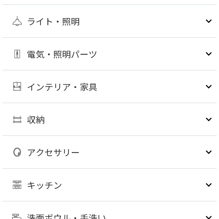
ライト・照明
電気・照明パーツ
インテリア・家具
収納
アクセサリー
キッチン
洗面ボウル・手洗い