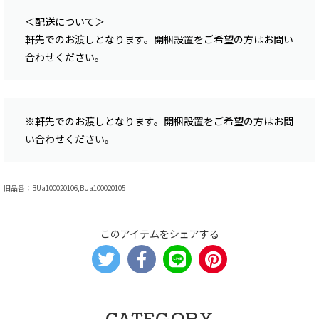
＜配送について＞
軒先でのお渡しとなります。開梱設置をご希望の方はお問い
合わせください。
※軒先でのお渡しとなります。開梱設置をご希望の方はお問
い合わせください。
旧品番：BUa100020106,BUa100020105
このアイテムをシェアする