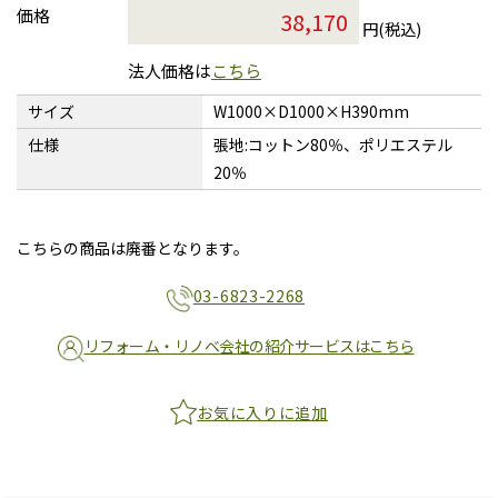
価格
円(税込)
法人価格は
こちら
サイズ
W1000×D1000×H390mm
仕様
張地:コットン80％、ポリエステル
20％
こちらの商品は廃番となります。
03-6823-2268
リフォーム・リノベ会社の紹介サービスはこちら
お気に入りに追加