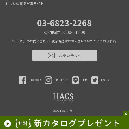
住まいの事例写真サイト
03-6823-2268
受付時間 10:00～19:00
※土日祝日のお問い合わせ、商品発送はお休みさせていただいております。
お問い合わせ
Facebook
Instagram
LINE
Twitter
2022 HAGS inc.