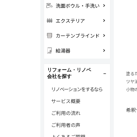
洗面ボウル・手洗い
エクステリア
カーテンブラインド
給湯器
リフォーム・リノベ
塗る
会社を探す
ツヤ
リノベーションをするなら
小物
サービス概要
希釈
ご利用の流れ
ご利用者の声
よくあるご質問