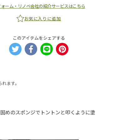
フォーム・リノベ会社の紹介サービスはこちら
お気に入りに追加
このアイテムをシェアする
られます。
。
、固めのスポンジでトントンと叩くように塗