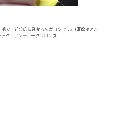
刷毛で、部分的に乗せるのがコツです。(画像はアン
ラック×アンディークブロンズ)