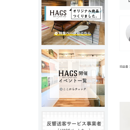
旧品番：AX