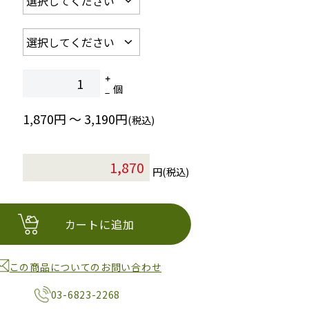
個
1,870円 ～ 3,190円
(税込)
円(税込)
カートに追加
この商品についてのお問い合わせ
03-6823-2268