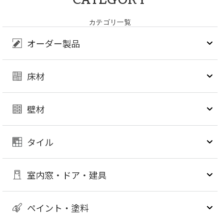
カテゴリ一覧
オーダー製品
床材
壁材
タイル
室内窓・ドア・建具
ペイント・塗料