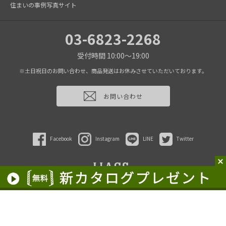
住まいの事例写真サイト
03-6823-2268
受付時間 10:00～19:00
※土日祝日のお問い合わせ、商品発送はお休みさせていただいております。
お問い合わせ
Facebook
Instagram
LINE
Twitter
2022 HAGS inc.