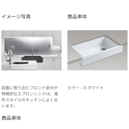
イメージ写真
商品単体
前面に張り出たフロント部分が
カラー：0-ホワイト
特徴的なエプロンシンクは、海
外スタイルのキッチンによく合
います。
商品単体