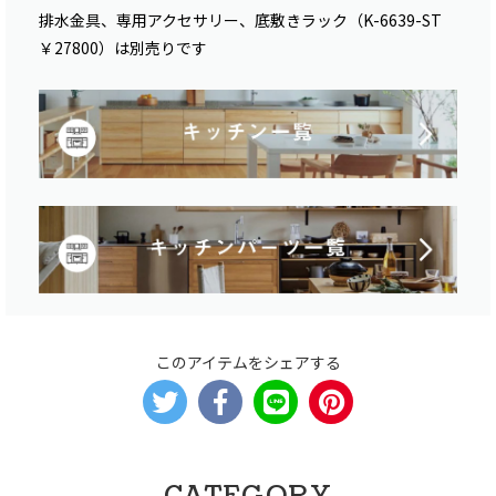
排水金具、専用アクセサリー、底敷きラック（K-6639-ST
￥27800）は別売りです
このアイテムをシェアする
CATEGORY