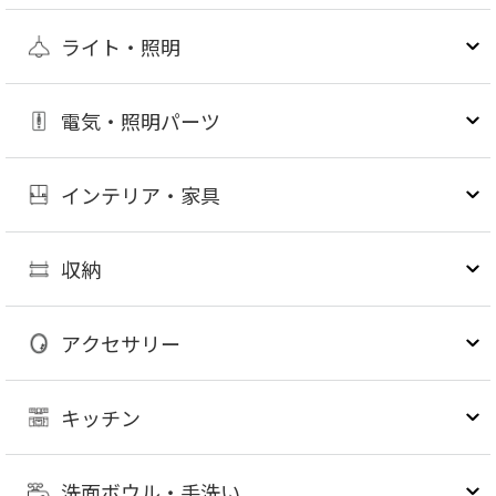
ライト・照明
電気・照明パーツ
インテリア・家具
収納
アクセサリー
キッチン
洗面ボウル・手洗い