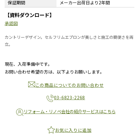
保証期間
メーカー出荷日より2年間
【資料ダウンロード】
承認図
カントリーデザイン。セルフリムエプロンが美しさと施工の簡便さを両
立。
現在、入荷準備中です。
お問い合わせ希望の方は、以下よりお願いします。
この商品についてのお問い合わせ
03-6823-2268
リフォーム・リノベ会社の紹介サービスはこちら
お気に入りに追加