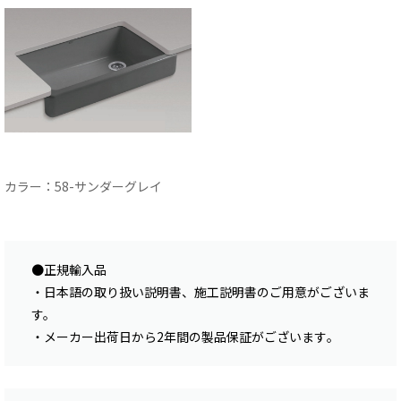
カラー：58-サンダーグレイ
●正規輸入品
・日本語の取り扱い説明書、施工説明書のご用意がございま
す。
・メーカー出荷日から2年間の製品保証がございます｡