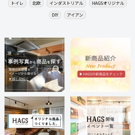
トイレ
北欧
インダストリアル
HAGSオリジナル
DIY
アイアン