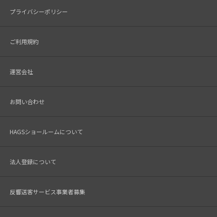
プライバシーポリシー
ご利用規約
運営会社
お問い合わせ
HAGSショールームについて
法人登録について
反響送客サービス事業者募集