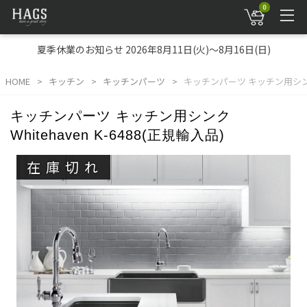
0
夏季休業のお知らせ 2026年8月11日(火)～8月16日(日)
HOME
キッチン
キッチンパーツ
キッチンパーツ キッチン用シンク Wh
キッチンパーツ キッチン用シンク
Whitehaven K-6488(正規輸入品)
在庫切れ