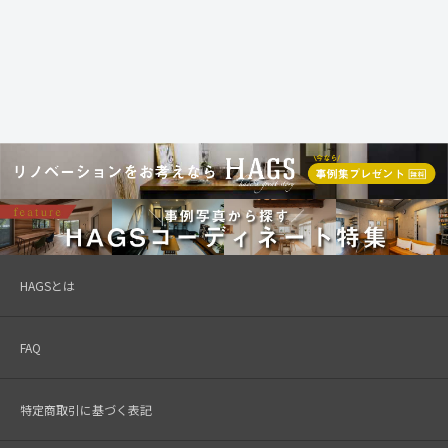
HAGSとは
FAQ
特定商取引に基づく表記