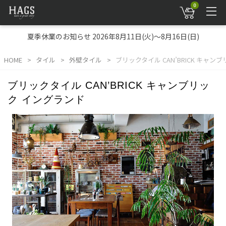
0
夏季休業のお知らせ 2026年8月11日(火)～8月16日(日)
HOME
タイル
外壁タイル
ブリックタイル CAN’BRICK キャン
ブリックタイル CAN’BRICK キャンブリッ
ク イングランド