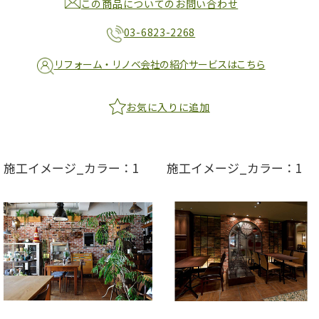
この商品についてのお問い合わせ
03-6823-2268
リフォーム・リノベ会社の紹介サービスはこちら
お気に入りに追加
施工イメージ_カラー：1
施工イメージ_カラー：1