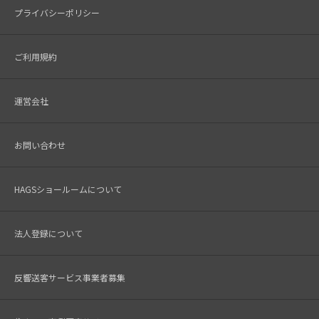
プライバシーポリシー
ご利用規約
運営会社
お問い合わせ
HAGSショールームについて
法人登録について
反響送客サービス事業者募集