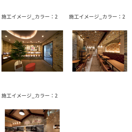
施工イメージ_カラー：2
施工イメージ_カラー：2
施工イメージ_カラー：2