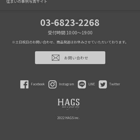
住まいの事例写真サイト
03-6823-2268
受付時間 10:00～19:00
※土日祝日のお問い合わせ、商品発送はお休みさせていただいております。
お問い合わせ
Facebook
Instagram
LINE
Twitter
2022 HAGS inc.