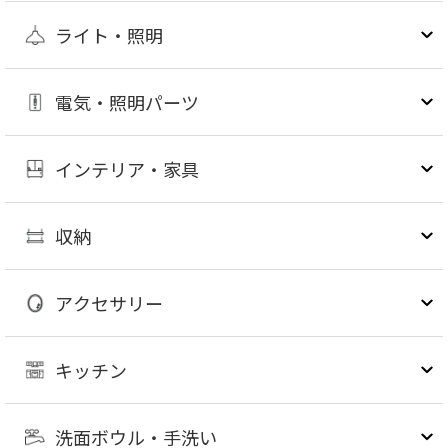
ライト・照明
電気・照明パーツ
インテリア・家具
収納
アクセサリー
キッチン
洗面ボウル・手洗い