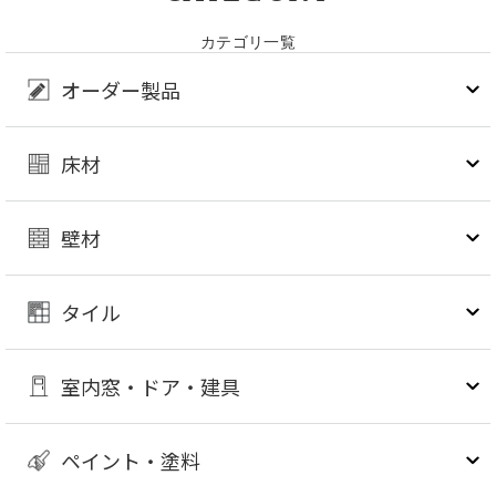
カテゴリ一覧
オーダー製品
床材
壁材
タイル
室内窓・ドア・建具
ペイント・塗料