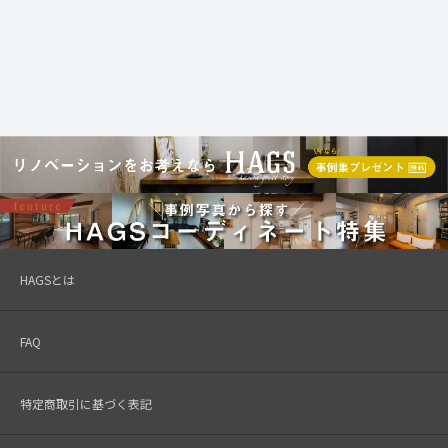
HAGSとは
FAQ
特定商取引に基づく表記