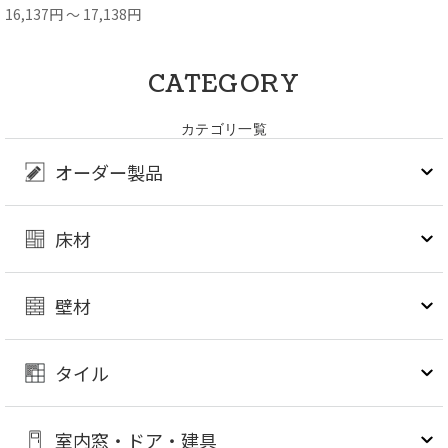
16,137円 ～ 17,138円
CATEGORY
カテゴリ一覧
オーダー製品
床材
壁材
タイル
室内窓・ドア・建具