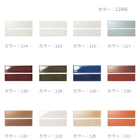
カラー：1140S
カラー：114…
カラー：115…
カラー：115…
カラー：117…
カラー：120…
カラー：120…
カラー：120…
カラー：120…
カラー：121…
カラー：122…
カラー：125…
カラー：131…