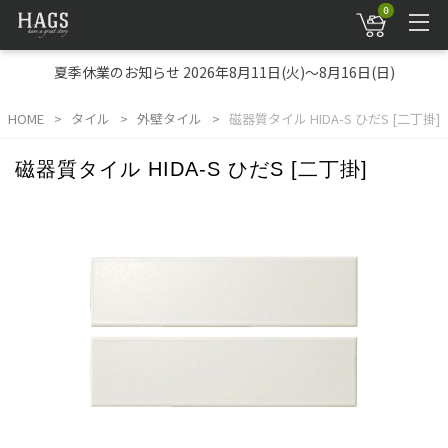
0
夏季休業のお知らせ 2026年8月11日(火)～8月16日(日)
HOME
タイル
外壁タイル
磁器質タイル HIDA-S ひだS [二丁掛]
磁器質タイル HIDA-S ひだS [二丁掛]