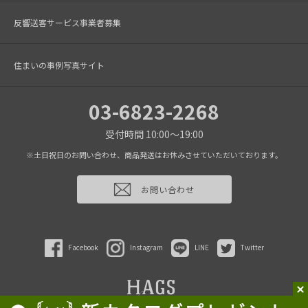
反響送客サービス事業者募集
住まいの事例写真サイト
03-6823-2268
受付時間 10:00～19:00
※土日祝日のお問い合わせ、商品発送はお休みさせていただいております。
お問い合わせ
Facebook
Instagram
LINE
Twitter