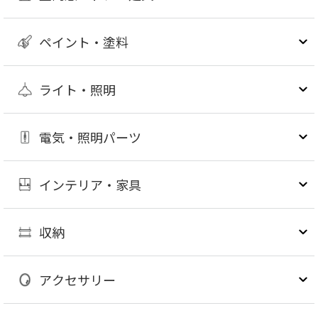
ペイント・塗料
ライト・照明
電気・照明パーツ
インテリア・家具
収納
アクセサリー