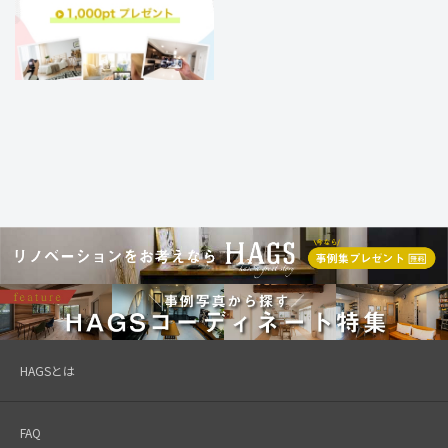
HAGSとは
FAQ