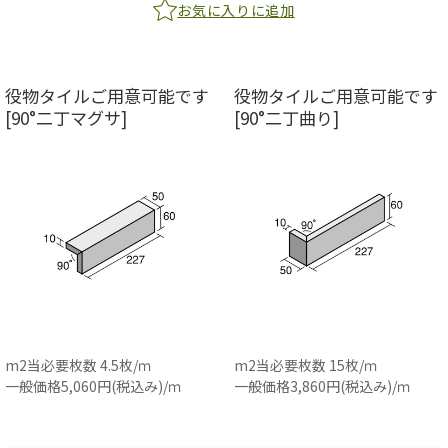
お気に入りに追加
役物タイルご用意可能です
役物タイルご用意可能です
[90°二丁マグサ]
[90°二丁曲り]
m2当必要枚数 4.5枚/ｍ
m2当必要枚数 15枚/ｍ
一般価格5,060円(税込み)/ｍ
一般価格3,860円(税込み)/ｍ