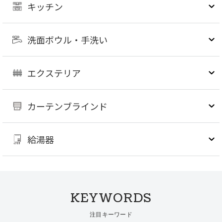
キッチン
洗面ボウル・手洗い
エクステリア
カーテンブラインド
給湯器
KEYWORDS
注目キーワード