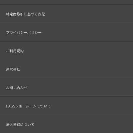
特定商取引に基づく表記
プライバシーポリシー
ご利用規約
運営会社
お問い合わせ
HAGSショールームについて
法人登録について