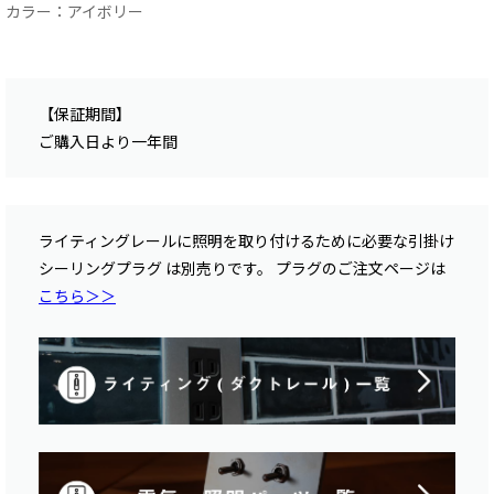
カラー：アイボリー
【保証期間】
ご購入日より一年間
ライティングレールに照明を取り付けるために必要な引掛け
シーリングプラグ は別売りです。 プラグのご注文ページは
こちら＞＞