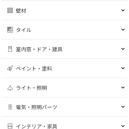
壁材
タイル
室内窓・ドア・建具
ペイント・塗料
ライト・照明
電気・照明パーツ
インテリア・家具