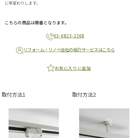
に早変わりします。
こちらの商品は廃番となります。
03-6823-2268
リフォーム・リノベ会社の紹介サービスはこちら
お気に入りに追加
取付方法1
取付方法2