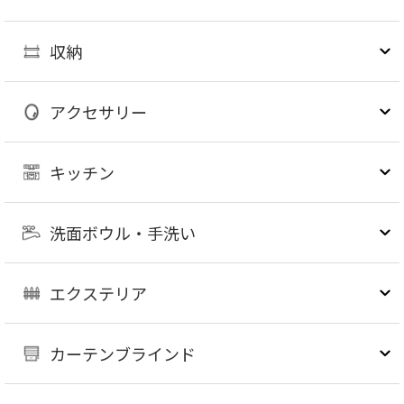
収納
アクセサリー
キッチン
洗面ボウル・手洗い
エクステリア
カーテンブラインド