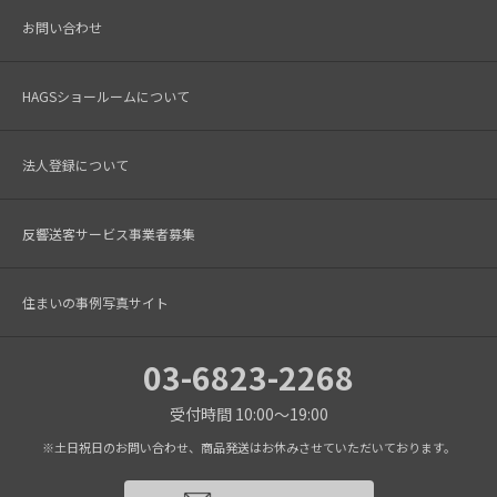
お問い合わせ
HAGSショールームについて
法人登録について
反響送客サービス事業者募集
住まいの事例写真サイト
03-6823-2268
受付時間 10:00～19:00
※土日祝日のお問い合わせ、商品発送はお休みさせていただいております。