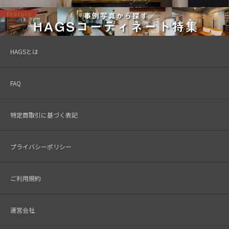
HAGSとは
FAQ
特定商取引に基づく表記
プライバシーポリシー
ご利用規約
運営会社