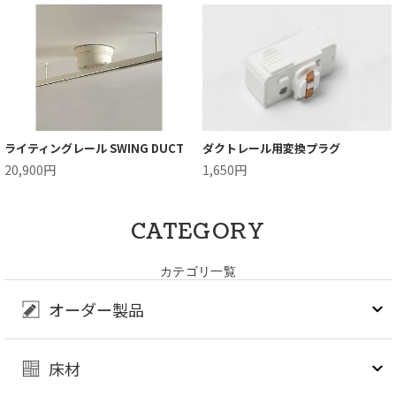
ライティングレール SWING DUCT
ダクトレール用変換プラグ
20,900円
1,650円
CATEGORY
カテゴリ一覧
オーダー製品
床材