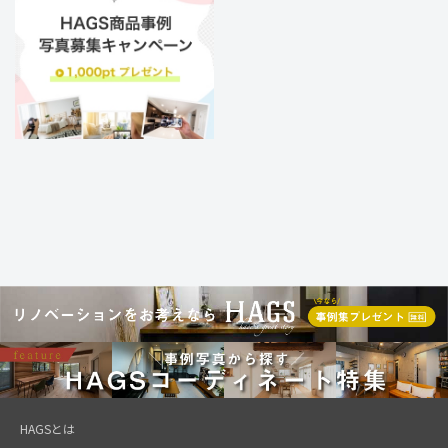
HAGSとは