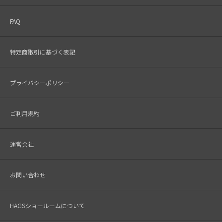
FAQ
特定商取引に基づく表記
プライバシーポリシー
ご利用規約
運営会社
お問い合わせ
HAGSショールームについて