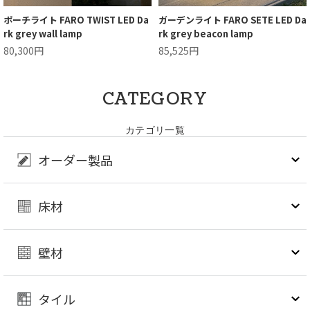
ポーチライト FARO TWIST LED Da
ガーデンライト FARO SETE LED Da
rk grey wall lamp
rk grey beacon lamp
80,300円
85,525円
CATEGORY
カテゴリ一覧
オーダー製品
床材
壁材
タイル