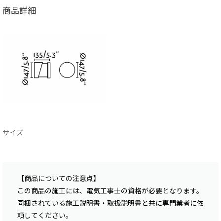
商品詳細
サイズ
【商品についての注意点】
この商品の施工には、電気工事士の資格が必要となります。
同梱されている施工説明書・取扱説明書と共に専門業者に依
頼してください。