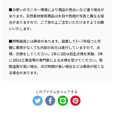
■お使いのモニター環境により商品の色合いなど違う場合が
あります。天然素材使用商品は木目や色相が写真と異なる場
合がありますので、ご了承の上ご注文いただけますようお願
いいたします。
■照明器具には寿命があります。設置して5〜7年経つと外
観に異常がなくても内部の劣化は進行していますので、点
検、交換をしてください。1年に1回は自主点検を実施、3年
に1回は工事店等の専門家による点検を受けてください。周
囲温度が高い場合、点灯時間が長い場合などは寿命が短くな
る場合があります。
このアイテムをシェアする