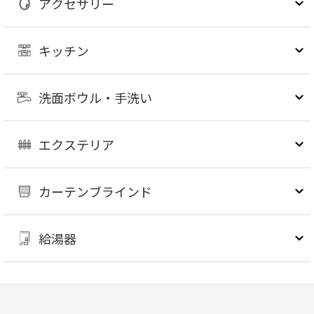
アクセサリー
キッチン
洗面ボウル・手洗い
エクステリア
カーテンブラインド
給湯器