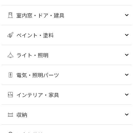
室内窓・ドア・建具
ペイント・塗料
ライト・照明
電気・照明パーツ
インテリア・家具
収納