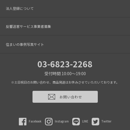
法人登録について
反響送客サービス事業者募集
住まいの事例写真サイト
03-6823-2268
受付時間 10:00～19:00
※土日祝日のお問い合わせ、商品発送はお休みさせていただいております。
お問い合わせ
Facebook
Instagram
LINE
Twitter