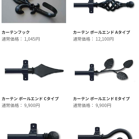
カーテンフック
カーテン ポールエンド Aタイプ
通常価格： 1,045円
通常価格： 12,100円
カーテン ポールエンド Cタイプ
カーテン ポールエンド Eタイプ
通常価格： 9,900円
通常価格： 9,900円