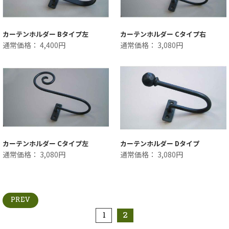
カーテンホルダー Bタイプ左
カーテンホルダー Cタイプ右
通常価格： 4,400円
通常価格： 3,080円
カーテンホルダー Cタイプ左
カーテンホルダー Dタイプ
通常価格： 3,080円
通常価格： 3,080円
PREV
1
2