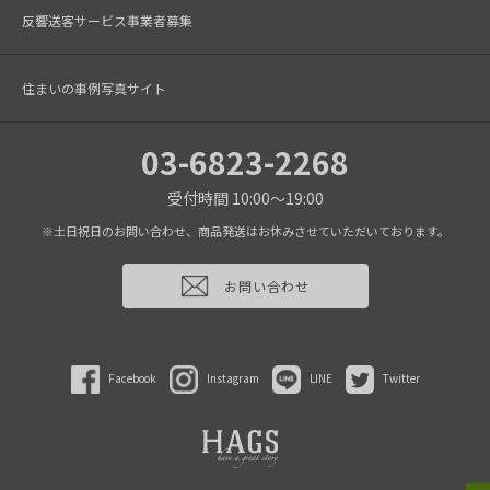
反響送客サービス事業者募集
住まいの事例写真サイト
03-6823-2268
受付時間 10:00～19:00
※土日祝日のお問い合わせ、商品発送はお休みさせていただいております。
お問い合わせ
Facebook
Instagram
LINE
Twitter