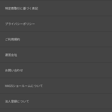
特定商取引に基づく表記
プライバシーポリシー
ご利用規約
運営会社
お問い合わせ
HAGSショールームについて
法人登録について