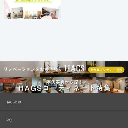
HAGSとは
FAQ