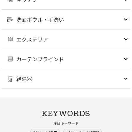
洗面ボウル・手洗い
エクステリア
カーテンブラインド
給湯器
KEYWORDS
注目キーワード