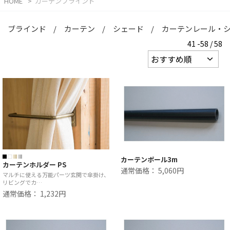
HOME
カーテンブラインド
ブラインド
カーテン
シェード
カーテンレール・
41 -58 / 58
カーテンポール3m
カーテンホルダー PS
通常価格： 5,060円
マルチに使える万能パーツ玄関で傘掛け、
リビングでカ…
通常価格： 1,232円