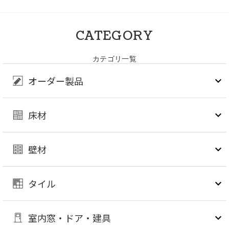
CATEGORY
カテゴリ一覧
オーダー製品
床材
壁材
タイル
室内窓・ドア・建具