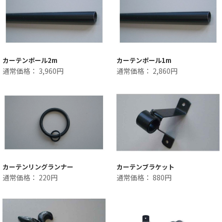
カーテンポール2m
カーテンポール1m
通常価格： 3,960円
通常価格： 2,860円
カーテンリングランナー
カーテンブラケット
通常価格： 220円
通常価格： 880円