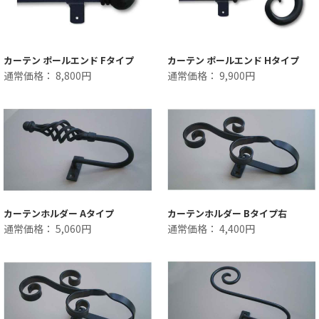
カーテン ポールエンド Fタイプ
カーテン ポールエンド Hタイプ
通常価格： 8,800円
通常価格： 9,900円
カーテンホルダー Aタイプ
カーテンホルダー Bタイプ右
通常価格： 5,060円
通常価格： 4,400円