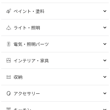
ペイント・塗料
ライト・照明
電気・照明パーツ
インテリア・家具
収納
アクセサリー
キッチン