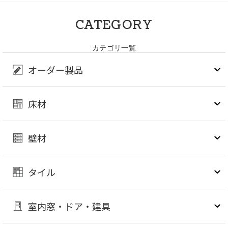
CATEGORY
カテゴリ一覧
オーダー製品
床材
壁材
タイル
室内窓・ドア・建具