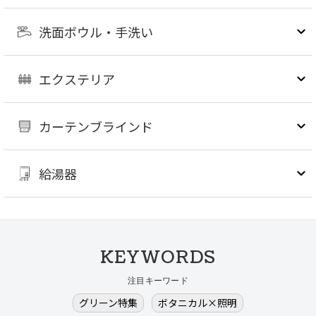
洗面ボウル・手洗い
エクステリア
カーテンブラインド
給湯器
KEYWORDS
注目キーワード
グリーン特集
ボタニカル×照明