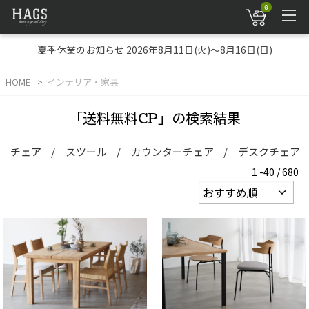
0
夏季休業のお知らせ 2026年8月11日(火)～8月16日(日)
HOME
インテリア・家具
「送料無料CP」の検索結果
チェア
スツール
カウンターチェア
デスクチェア
1 -40 / 680