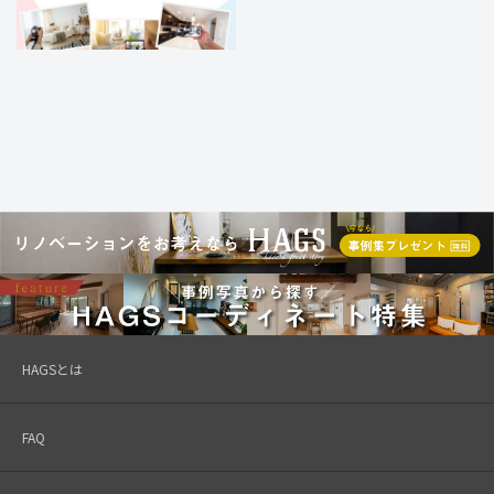
HAGSとは
FAQ