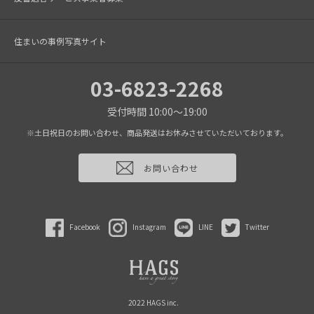
住まいの事例写真サイト
03-6823-2268
受付時間 10:00～19:00
※土日祝日のお問い合わせ、商品発送はお休みさせていただいております。
お問い合わせ
Facebook
Instagram
LINE
Twitter
2022 HAGS inc.