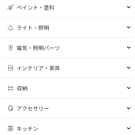
ペイント・塗料
ライト・照明
電気・照明パーツ
インテリア・家具
収納
アクセサリー
キッチン