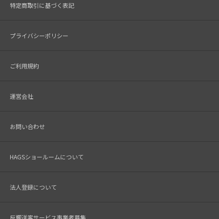
特定商取引に基づく表記
プライバシーポリシー
ご利用規約
運営会社
お問い合わせ
HAGSショールームについて
法人登録について
反響送客サービス事業者募集