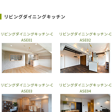
リビングダイニングキッチン
リビングダイニングキッチン-C
リビングダイニングキッチン-C
ASE01
ASE02
リビングダイニングキッチン-C
リビングダイニングキッチン-C
ASE03
ASE04