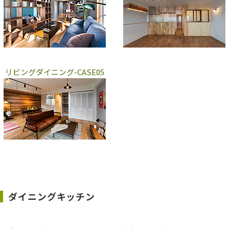
リビングダイニング-CASE05
ダイニングキッチン