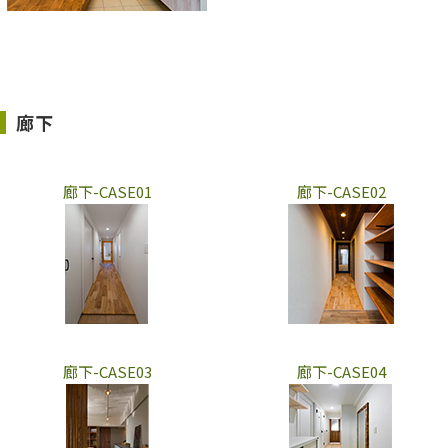
廊下
廊下-CASE01
廊下-CASE02
廊下-CASE03
廊下-CASE04