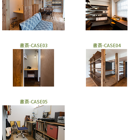
書斎-CASE03
書斎-CASE04
書斎-CASE05