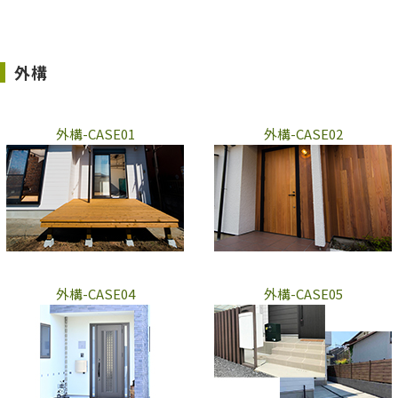
外構
外構-CASE01
外構-CASE02
外構-CASE04
外構-CASE05