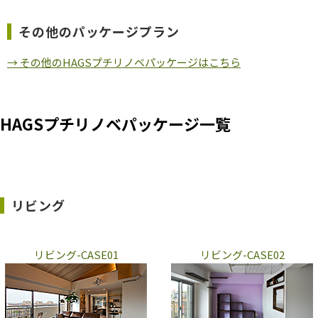
その他のパッケージプラン
→ その他のHAGSプチリノベパッケージはこちら
HAGSプチリノベパッケージ一覧
リビング
リビング-CASE01
リビング-CASE02