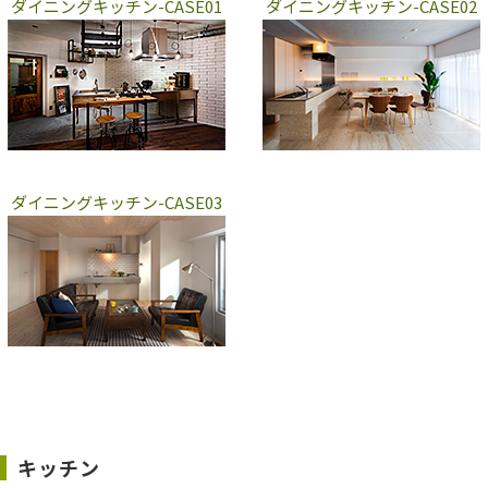
ダイニングキッチン-CASE01
ダイニングキッチン-CASE02
ダイニングキッチン-CASE03
キッチン