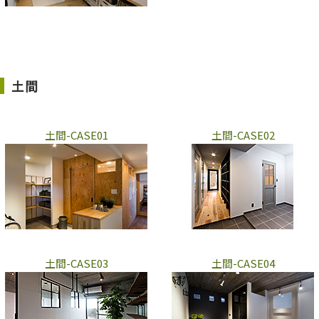
土間
土間-CASE01
土間-CASE02
土間-CASE03
土間-CASE04