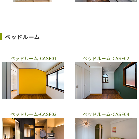
ベッドルーム
ベッドルーム-CASE01
ベッドルーム-CASE02
ベッドルーム-CASE03
ベッドルーム-CASE04