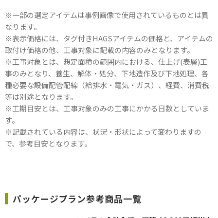
※一部の選定アイテムは事例画像で使用されているものとは異
なります。
※表示価格には、タグ付きHAGSアイテムの価格と、アイテムの
取付け価格の他、工事対象に記載の内容のみとなります。
※工事対象とは、想定面積の範囲内における、仕上げ(表層)工
事のみとなり、養生、解体・処分、下地造作及び下地処理、各
種必要な設備配管配線（給排水・電気・ガス）、経費、消費税
等は別途となります。
※工期目安とは、工事対象のみの工事にかかる日数としていま
す。
※記載されている内容は、状況・形状によって変わりますの
で、参考目安となります。
パッケージプラン参考商品一覧