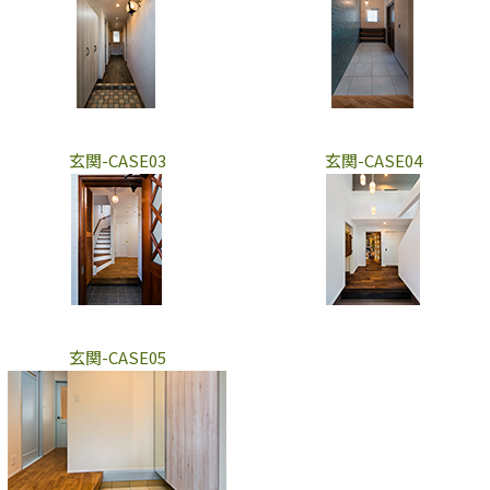
玄関-CASE03
玄関-CASE04
玄関-CASE05