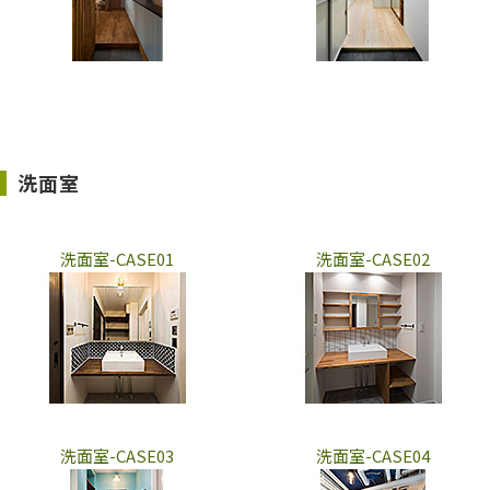
洗面室
洗面室-CASE01
洗面室-CASE02
洗面室-CASE03
洗面室-CASE04