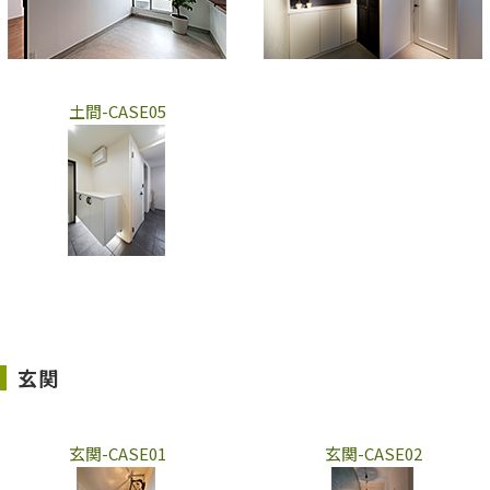
土間-CASE05
玄関
玄関-CASE01
玄関-CASE02