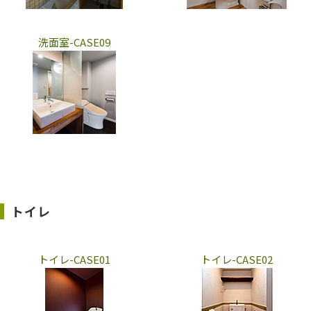
洗面室-CASE09
トイレ
トイレ-CASE01
トイレ-CASE02