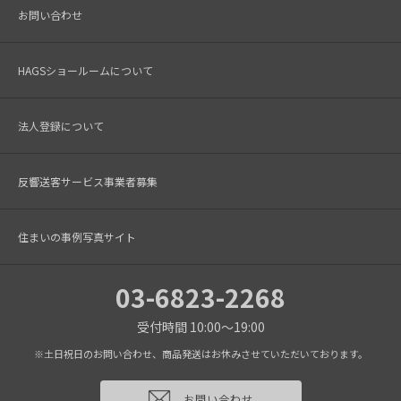
お問い合わせ
HAGSショールームについて
法人登録について
反響送客サービス事業者募集
住まいの事例写真サイト
03-6823-2268
受付時間 10:00～19:00
※土日祝日のお問い合わせ、商品発送はお休みさせていただいております。
お問い合わせ