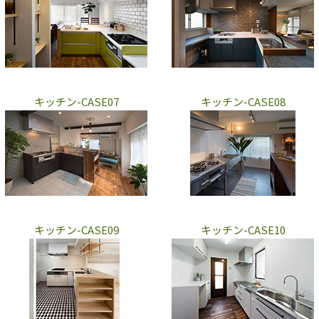
キッチン-CASE07
キッチン-CASE08
キッチン-CASE09
キッチン-CASE10