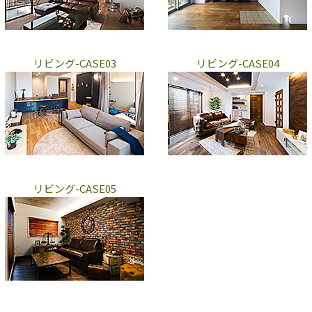
リビング-CASE03
リビング-CASE04
リビング-CASE05