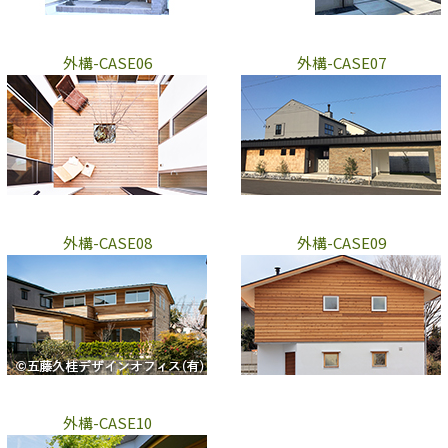
外構-CASE06
外構-CASE07
外構-CASE08
外構-CASE09
外構-CASE10