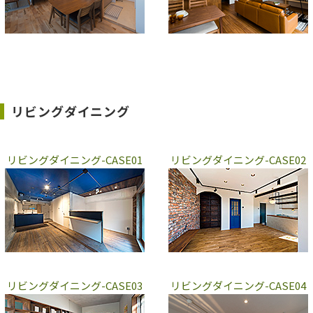
リビングダイニング
リビングダイニング-CASE01
リビングダイニング-CASE02
リビングダイニング-CASE03
リビングダイニング-CASE04