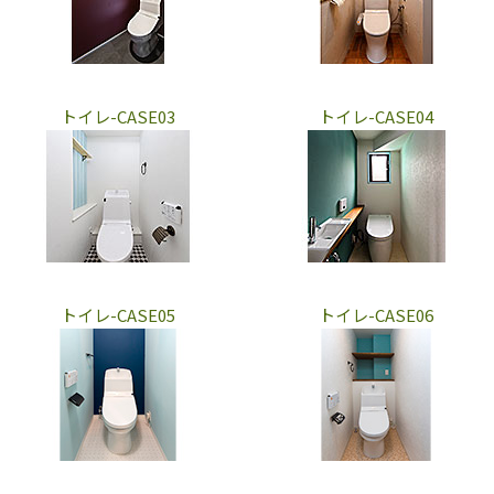
トイレ-CASE03
トイレ-CASE04
トイレ-CASE05
トイレ-CASE06