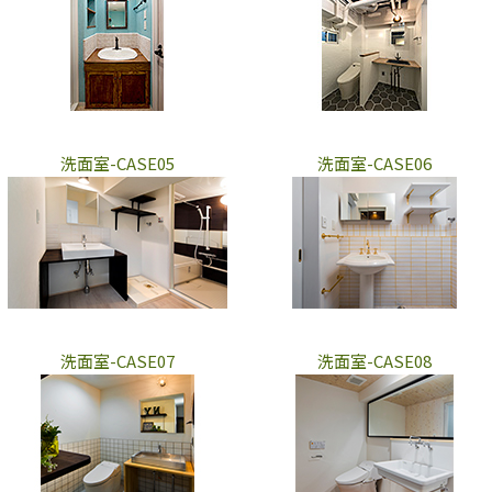
洗面室-CASE05
洗面室-CASE06
洗面室-CASE07
洗面室-CASE08