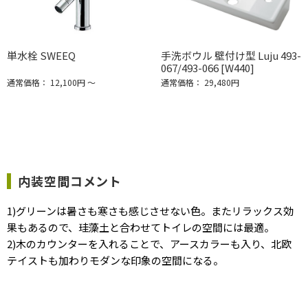
単水栓 SWEEQ
手洗ボウル 壁付け型 Luju 493-
067/493-066 [W440]
通常価格： 12,100円 ～
通常価格： 29,480円
内装空間コメント
1)グリーンは暑さも寒さも感じさせない色。またリラックス効
果もあるので、珪藻土と合わせてトイレの空間には最適。
2)木のカウンターを入れることで、アースカラーも入り、北欧
テイストも加わりモダンな印象の空間になる。