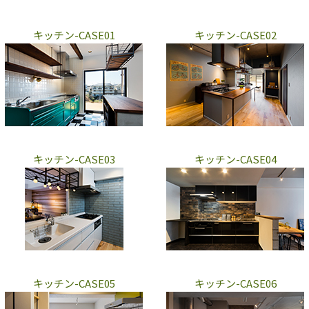
キッチン-CASE01
キッチン-CASE02
キッチン-CASE03
キッチン-CASE04
キッチン-CASE05
キッチン-CASE06