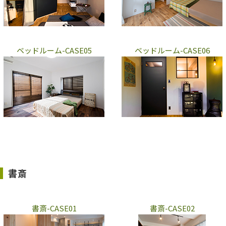
ベッドルーム-CASE05
ベッドルーム-CASE06
書斎
書斎-CASE01
書斎-CASE02