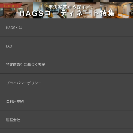
HAGSとは
FAQ
特定商取引に基づく表記
プライバシーポリシー
ご利用規約
運営会社