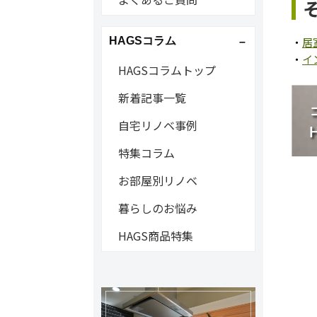
HAGSコラム
・
居
・
イ
HAGSコラムトップ
新着記事一覧
自宅リノベ事例
特集コラム
お部屋別リノベ
暮らしのお悩み
HAGS商品特集