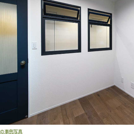
 前の事例写真