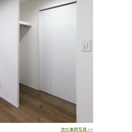
次の事例写真 >>