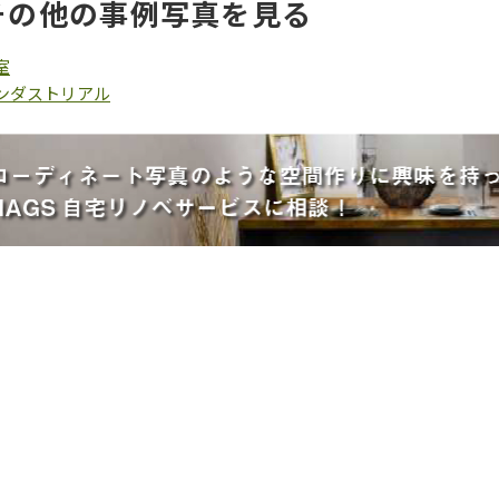
その他の事例写真を見る
室
ンダストリアル