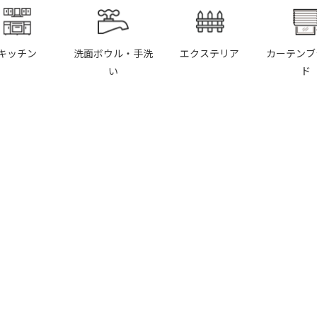
キッチン
洗面ボウル・手洗
エクステリア
カーテンブ
い
ド