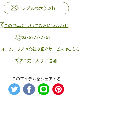
サンプル請求(無料)
この商品についてのお問い合わせ
03-6823-2268
フォーム・リノベ会社の紹介サービスはこちら
お気に入りに追加
このアイテムをシェアする