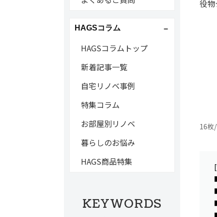
役物
HAGSコラム
HAGSコラムトップ
新着記事一覧
自宅リノベ事例
特集コラム
お部屋別リノベ
16枚/
暮らしのお悩み
HAGS商品特集
KEYWORDS