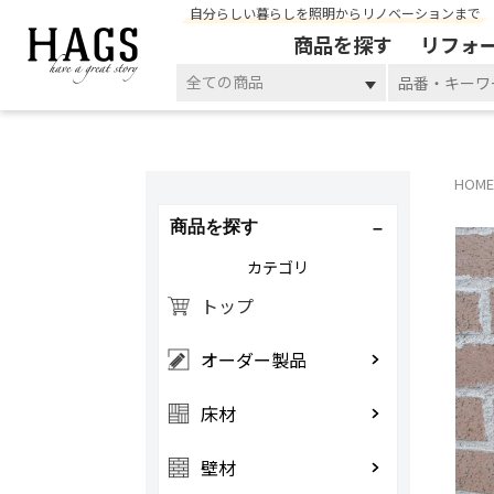
自分らしい暮らしを照明からリノベーションまで
商品を探す
リフォ
全ての商品
HOME
商品を探す
カテゴリ
トップ
オーダー製品
床材
壁材