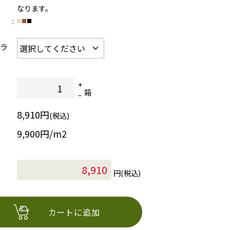
なります。
カラ
箱
8,910円
(税込)
9,900円/m2
円(税込)
カートに追加