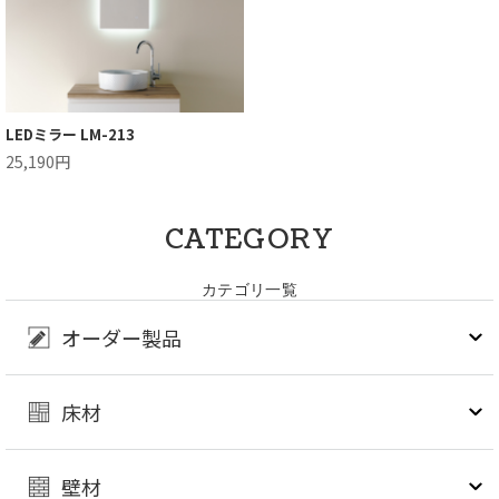
LEDミラー LM-213
25,190円
CATEGORY
カテゴリ一覧
オーダー製品
床材
壁材