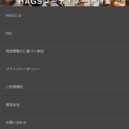
HAGSとは
FAQ
特定商取引に基づく表記
プライバシーポリシー
ご利用規約
運営会社
お問い合わせ