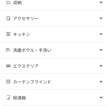
収納
アクセサリー
キッチン
洗面ボウル・手洗い
エクステリア
カーテンブラインド
給湯器