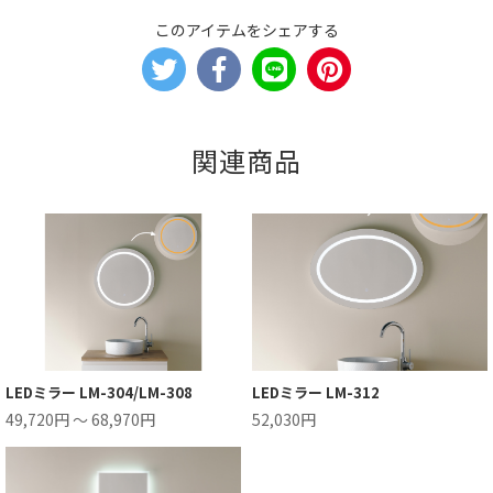
このアイテムをシェアする
関連商品
LEDミラー LM-304/LM-308
LEDミラー LM-312
49,720円 ～ 68,970円
52,030円