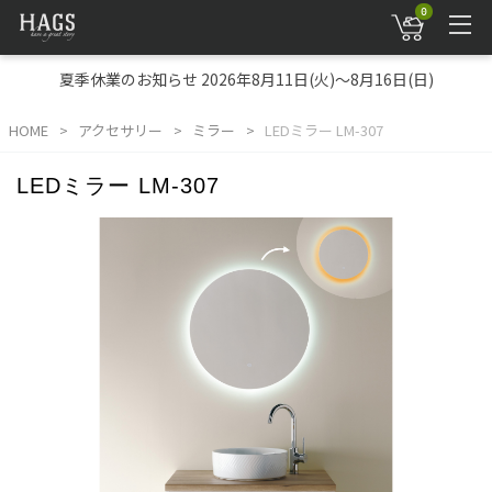
0
夏季休業のお知らせ 2026年8月11日(火)～8月16日(日)
HOME
アクセサリー
ミラー
LEDミラー LM-307
LEDミラー LM-307