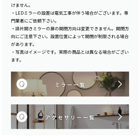
けません。
・LEDミラーの設置は電気工事が伴う場合がございます。専
門業者にご依頼下さい。
・排片開きミラーの扉の開閉方向は変更できません。開閉方
向にご注意下さい。設置位置によって開閉が制限される場合
があります。
・写真はイメージです。実際の商品とは異なる場合がござい
ます。