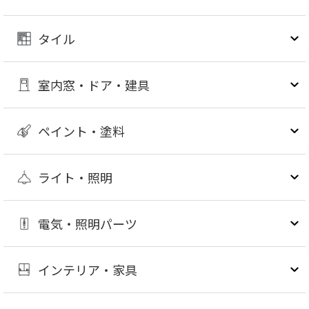
タイル
室内窓・ドア・建具
ペイント・塗料
ライト・照明
電気・照明パーツ
インテリア・家具