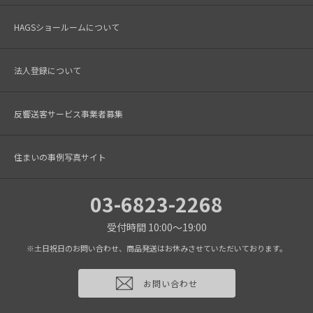
HAGSショールームについて
法人登録について
反響送客サービス事業者募集
住まいの事例写真サイト
03-6823-2268
受付時間 10:00～19:00
※土日祝日のお問い合わせ、商品発送はお休みさせていただいております。
お問い合わせ