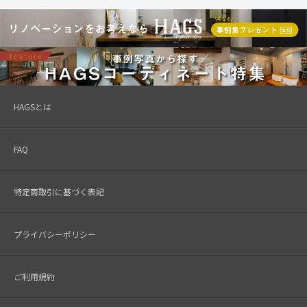
HAGSとは
FAQ
特定商取引に基づく表記
プライバシーポリシー
ご利用規約