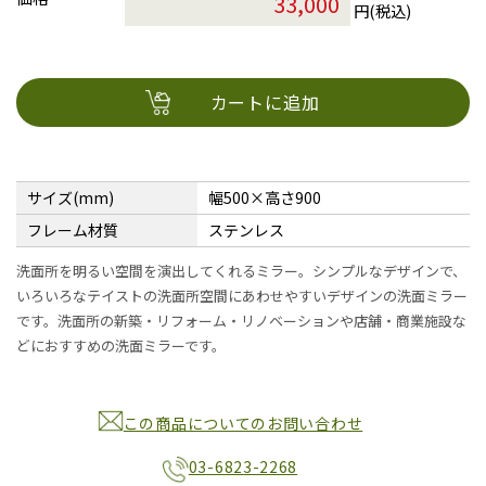
円(税込)
カートに追加
サイズ(mm)
幅500×高さ900
フレーム材質
ステンレス
洗面所を明るい空間を演出してくれるミラー。シンプルなデザインで、
いろいろなテイストの洗面所空間にあわせやすいデザインの洗面ミラー
です。洗面所の新築・リフォーム・リノベーションや店舗・商業施設な
どにおすすめの洗面ミラーです。
この商品についてのお問い合わせ
03-6823-2268