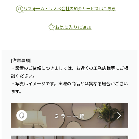
リフォーム・リノベ会社の紹介サービスはこちら
お気に入りに追加
[注意事項]
・設置のご依頼につきましては、お近くの工務店様等にご相
談ください。
・写真はイメージです。実際の商品とは異なる場合がござい
ます。