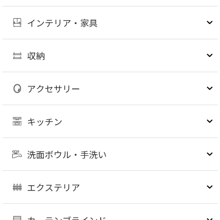
インテリア・家具
収納
アクセサリー
キッチン
洗面ボウル・手洗い
エクステリア
カーテンブラインド