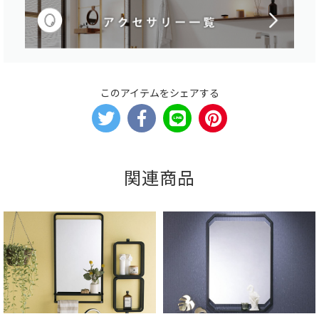
このアイテムをシェアする
関連商品