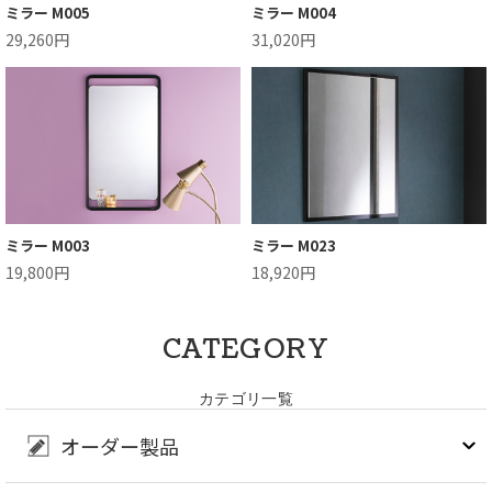
ミラー M005
ミラー M004
29,260円
31,020円
ミラー M003
ミラー M023
19,800円
18,920円
CATEGORY
カテゴリ一覧
オーダー製品