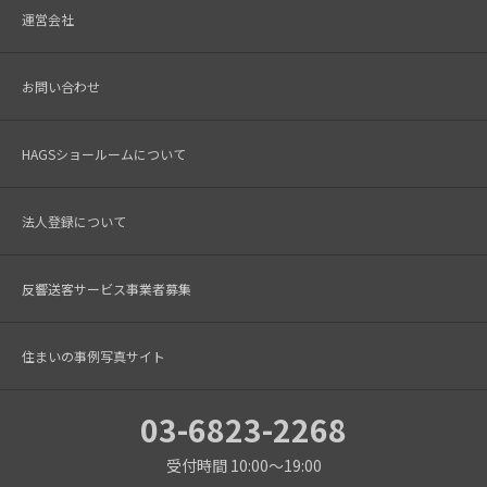
運営会社
お問い合わせ
HAGSショールームについて
法人登録について
反響送客サービス事業者募集
住まいの事例写真サイト
03-6823-2268
受付時間 10:00～19:00