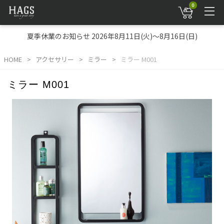
0
夏季休業のお知らせ 2026年8月11日(火)～8月16日(日)
HOME
アクセサリー
ミラー
ミラー M001
ミラー M001