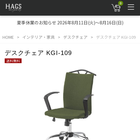
0
夏季休業のお知らせ 2026年8月11日(火)～8月16日(日)
HOME
インテリア・家具
デスクチェア
デスクチェア KGI-109
デスクチェア KGI-109
送料無料