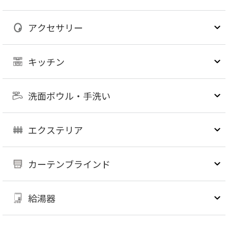
アクセサリー
キッチン
洗面ボウル・手洗い
エクステリア
カーテンブラインド
給湯器