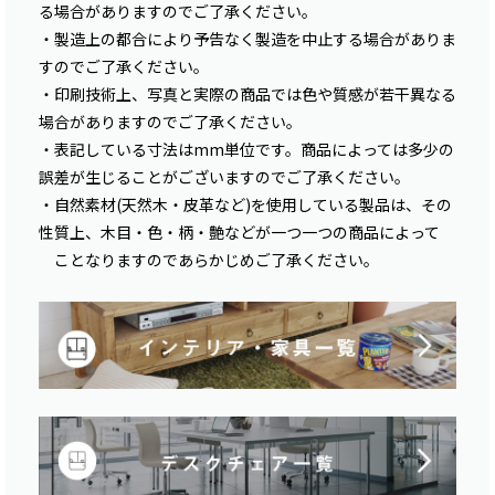
る場合がありますのでご了承ください。
・製造上の都合により予告なく製造を中止する場合がありま
すのでご了承ください。
・印刷技術上、写真と実際の商品では色や質感が若干異なる
場合がありますのでご了承ください。
・表記している寸法はmm単位です。商品によっては多少の
誤差が生じることがございますのでご了承ください。
・自然素材(天然木・皮革など)を使用している製品は、その
性質上、木目・色・柄・艶などが一つ一つの商品によって
ことなりますのであらかじめご了承ください。