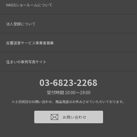
HAGSショールームについて
法人登録について
反響送客サービス事業者募集
住まいの事例写真サイト
03-6823-2268
受付時間 10:00～19:00
※土日祝日のお問い合わせ、商品発送はお休みさせていただいております。
お問い合わせ