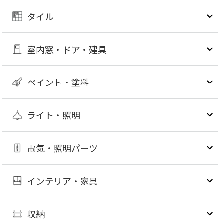
タイル
室内窓・ドア・建具
ペイント・塗料
ライト・照明
電気・照明パーツ
インテリア・家具
収納