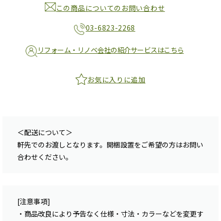
この商品についてのお問い合わせ
03-6823-2268
リフォーム・リノベ会社の紹介サービスはこちら
お気に入りに追加
＜配送について＞
軒先でのお渡しとなります。開梱設置をご希望の方はお問い
合わせください。
[注意事項]
・商品改良により予告なく仕様・寸法・カラーなどを変更す