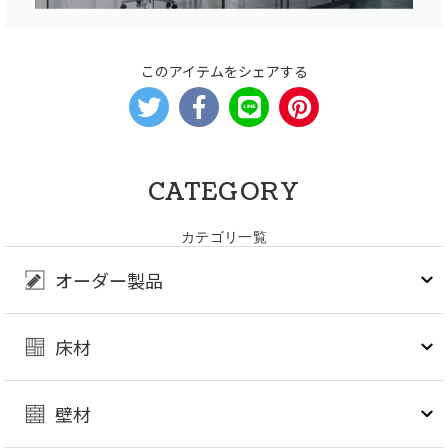
このアイテムをシェアする
CATEGORY
カテゴリ一覧
オーダー製品
床材
壁材