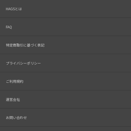
HAGSとは
FAQ
特定商取引に基づく表記
プライバシーポリシー
ご利用規約
運営会社
お問い合わせ