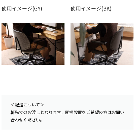
使用イメージ(GY)
使用イメージ(BK)
＜配送について＞
軒先でのお渡しとなります。開梱設置をご希望の方はお問い
合わせください。