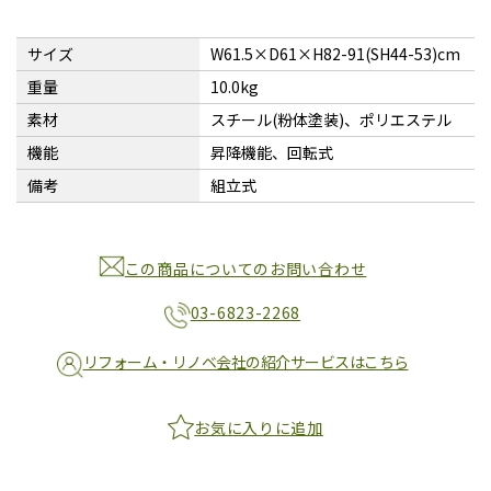
サイズ
W61.5×D61×H82-91(SH44-53)cm
重量
10.0kg
素材
スチール(粉体塗装)、ポリエステル
機能
昇降機能、回転式
備考
組立式
この商品についてのお問い合わせ
03-6823-2268
リフォーム・リノベ会社の紹介サービスはこちら
お気に入りに追加