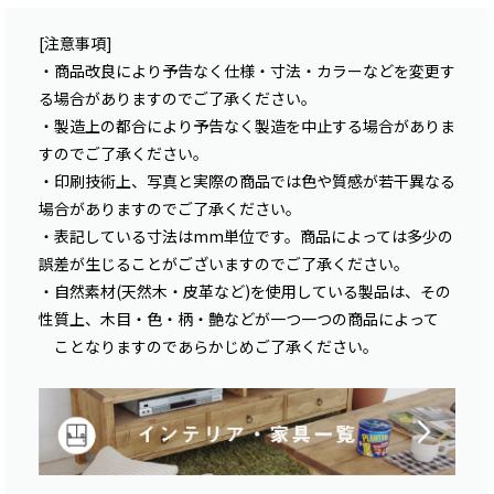
[注意事項]
・商品改良により予告なく仕様・寸法・カラーなどを変更す
る場合がありますのでご了承ください。
・製造上の都合により予告なく製造を中止する場合がありま
すのでご了承ください。
・印刷技術上、写真と実際の商品では色や質感が若干異なる
場合がありますのでご了承ください。
・表記している寸法はmm単位です。商品によっては多少の
誤差が生じることがございますのでご了承ください。
・自然素材(天然木・皮革など)を使用している製品は、その
性質上、木目・色・柄・艶などが一つ一つの商品によって
ことなりますのであらかじめご了承ください。