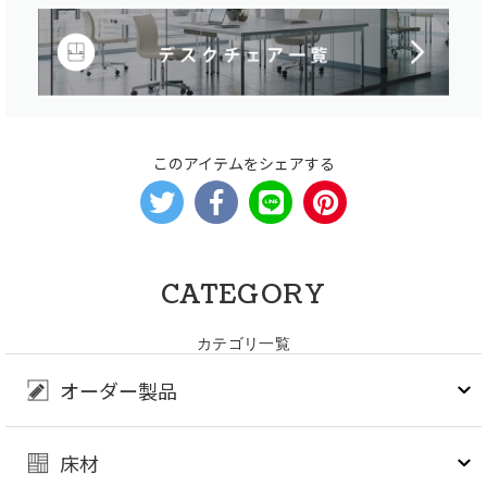
このアイテムをシェアする
CATEGORY
カテゴリ一覧
オーダー製品
床材