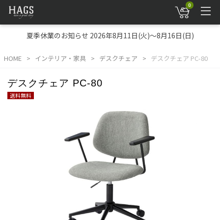
0
夏季休業のお知らせ 2026年8月11日(火)～8月16日(日)
HOME
インテリア・家具
デスクチェア
デスクチェア PC-80
デスクチェア PC-80
送料無料