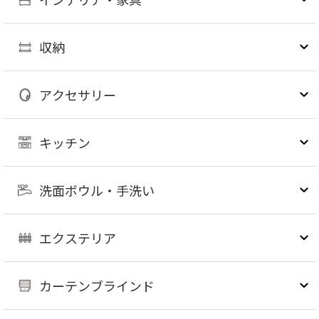
収納
アクセサリー
キッチン
洗面ボウル・手洗い
エクステリア
カーテンブラインド