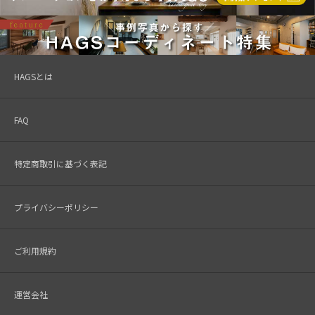
HAGSとは
FAQ
特定商取引に基づく表記
プライバシーポリシー
ご利用規約
運営会社