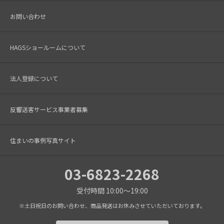
お問い合わせ
HAGSショールームについて
法人登録について
反響送客サービス事業者募集
住まいの事例写真サイト
03-6823-2268
受付時間 10:00～19:00
※土日祝日のお問い合わせ、商品発送はお休みさせていただいております。