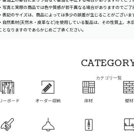
・写真と実際の商品では色や質感が若干異なる場合がありますのでご了
・表記のサイズは、商品によっては多少の誤差が生じることがございま
・自然素材(天然木・皮革など)を使用している製品は、その性質上、木
ことなりますのであらかじめご了承ください。
CATEGOR
カテゴリ一覧
リーボード
オーダー収納
床材
壁材