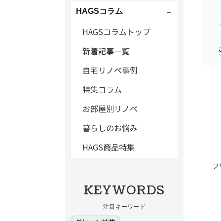
HAGSコラム
HAGSコラムトップ
新着記事一覧
自宅リノベ事例
特集コラム
お部屋別リノベ
暮らしのお悩み
HAGS商品特集
フ
KEYWORDS
注目キーワード