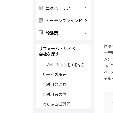
エクステリア
カーテンブラインド
給湯器
直線
リフォーム・リノベ
を使
会社を探す
シン
リノベーションをするなら
り、
ベー
サービス概要
ェル
ご利用の流れ
ご利用者の声
よくあるご質問