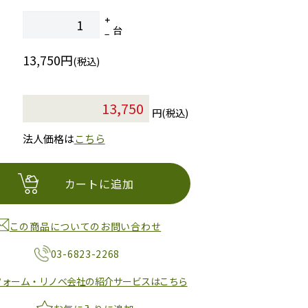
台
13,750円
(税込)
円(税込)
法人価格は
こちら
カートに追加
この商品についてのお問い合わせ
03-6823-2268
フォーム・リノベ会社の紹介サービスはこちら