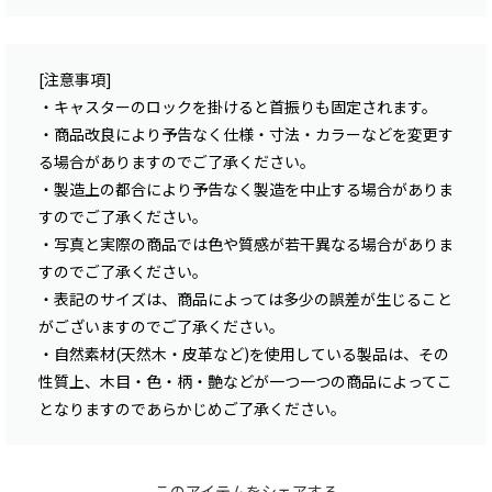
[注意事項]
・キャスターのロックを掛けると首振りも固定されます。
・商品改良により予告なく仕様・寸法・カラーなどを変更す
る場合がありますのでご了承ください。
・製造上の都合により予告なく製造を中止する場合がありま
すのでご了承ください。
・写真と実際の商品では色や質感が若干異なる場合がありま
すのでご了承ください。
・表記のサイズは、商品によっては多少の誤差が生じること
がございますのでご了承ください。
・自然素材(天然木・皮革など)を使用している製品は、その
性質上、木目・色・柄・艶などが一つ一つの商品によってこ
となりますのであらかじめご了承ください。
このアイテムをシェアする