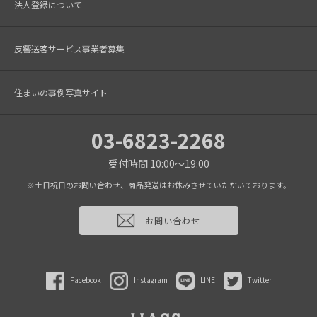
法人登録について
反響送客サービス事業者募集
住まいの事例写真サイト
03-6823-2268
受付時間 10:00～19:00
※土日祝日のお問い合わせ、商品発送はお休みさせていただいております。
お問い合わせ
Facebook
Instagram
LINE
Twitter