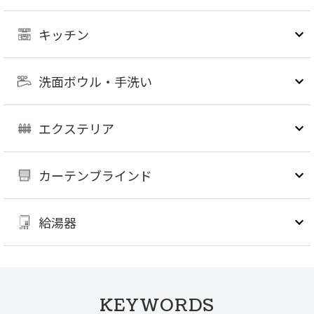
キッチン
洗面ボウル・手洗い
エクステリア
カーテンブラインド
給湯器
KEYWORDS