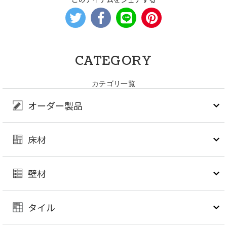
CATEGORY
カテゴリ一覧
オーダー製品
床材
壁材
タイル