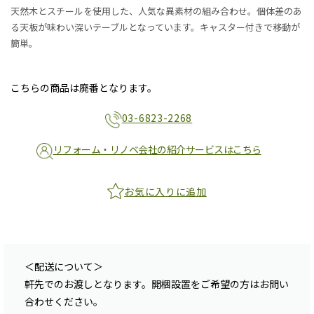
天然木とスチールを使用した、人気な異素材の組み合わせ。個体差のあ
る天板が味わい深いテーブルとなっています。キャスター付きで移動が
簡単。
こちらの商品は廃番となります。
03-6823-2268
リフォーム・リノベ会社の紹介サービスはこちら
お気に入りに追加
＜配送について＞
軒先でのお渡しとなります。開梱設置をご希望の方はお問い
合わせください。