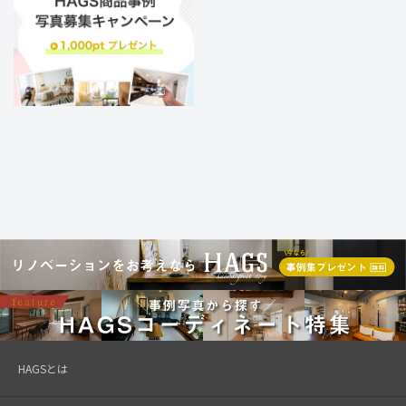
HAGSとは