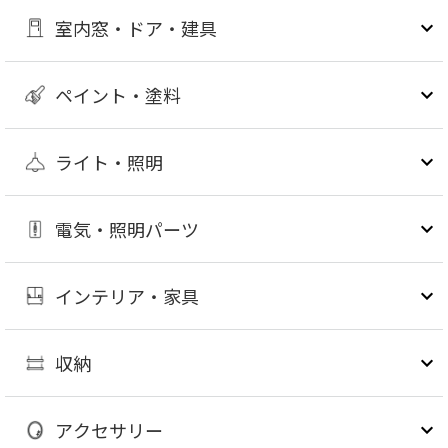
室内窓・ドア・建具
ペイント・塗料
ライト・照明
電気・照明パーツ
インテリア・家具
収納
アクセサリー