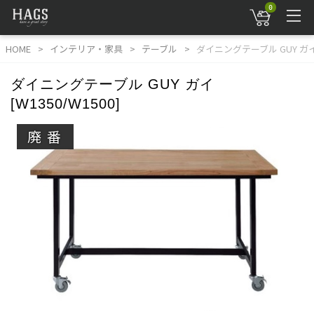
0
HOME
インテリア・家具
テーブル
ダイニングテーブル GUY ガイ [
ダイニングテーブル GUY ガイ
[W1350/W1500]
廃番