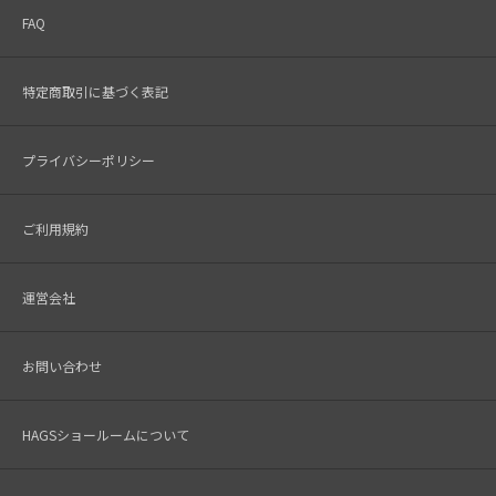
FAQ
特定商取引に基づく表記
プライバシーポリシー
ご利用規約
運営会社
お問い合わせ
HAGSショールームについて