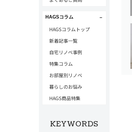
HAGSコラム
HAGSコラムトップ
新着記事一覧
自宅リノベ事例
特集コラム
お部屋別リノベ
暮らしのお悩み
HAGS商品特集
KEYWORDS