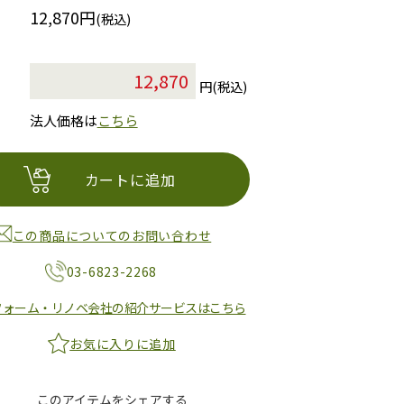
12,870円
(税込)
円(税込)
法人価格は
こちら
カートに追加
この商品についてのお問い合わせ
03-6823-2268
フォーム・リノベ会社の紹介サービスはこちら
お気に入りに追加
このアイテムをシェアする