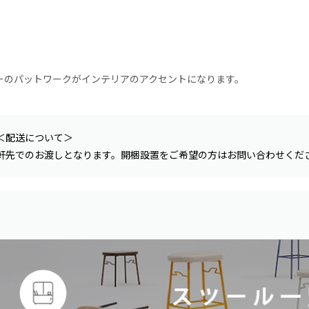
ーのパットワークがインテリアのアクセントになります。
＜配送について＞
軒先でのお渡しとなります。開梱設置をご希望の方はお問い合わせくだ