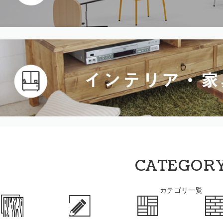
CATEGOR
カテゴリ一覧