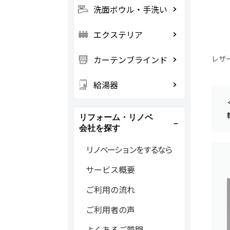
洗面ボウル・手洗い
エクステリア
カーテンブラインド
レザ
給湯器
リフォーム・リノベ
会社を探す
リノベーションをするなら
サービス概要
ご利用の流れ
ご利用者の声
よくあるご質問