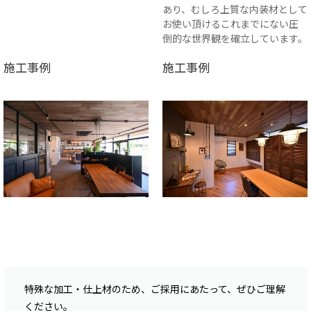
あり、むしろ上質な内装材として
お使い頂けるこれまでにない圧
倒的な世界観を確立しています。
施工事例
施工事例
特殊な加工・仕上材のため、ご採用にあたって、ぜひご理解
ください。