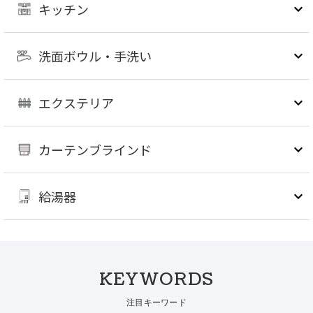
キッチン
洗面ボウル・手洗い
エクステリア
カーテンブラインド
給湯器
KEYWORDS
注目キーワード