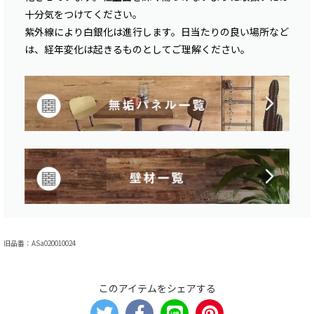
十分気をつけてください。
紫外線により白銀化は進行します。日当たりの良い場所など
は、経年変化は起きるものとしてご理解ください。
旧品番：ASa020010024
このアイテムをシェアする