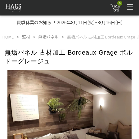
0
夏季休業のお知らせ 2026年8月11日(火)～8月16日(日)
HOME
壁材
無垢パネル
無垢パネル 古材加工 Bordeaux Gra
無垢パネル 古材加工 Bordeaux Grage ボル
ドーグレージュ