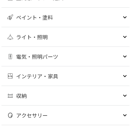
ペイント・塗料
ライト・照明
電気・照明パーツ
インテリア・家具
収納
アクセサリー