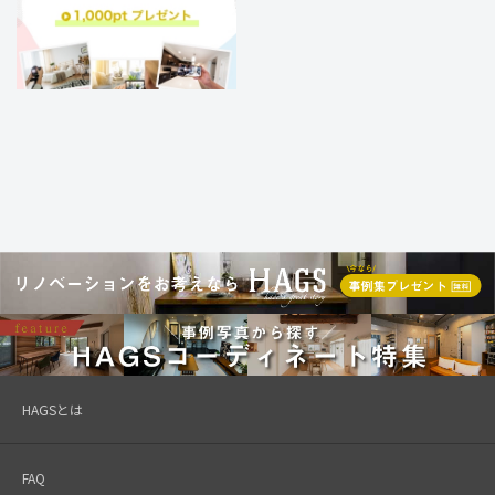
HAGSとは
FAQ