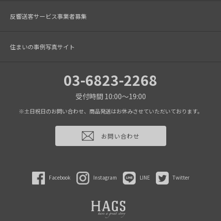
反響送客サービス事業者募集
住まいの事例写真サイト
03-6823-2268
受付時間 10:00～19:00
※土日祝日のお問い合わせ、商品発送はお休みさせていただいております。
お問い合わせ
Facebook
Instagram
LINE
Twitter