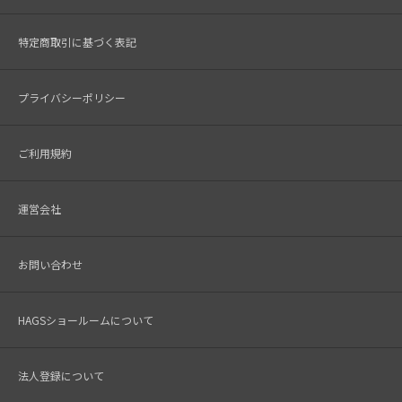
特定商取引に基づく表記
プライバシーポリシー
ご利用規約
運営会社
お問い合わせ
HAGSショールームについて
法人登録について