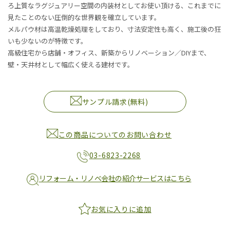
ろ上質なラグジュアリー空間の内装材としてお使い頂ける、これまでに
見たことのない圧倒的な世界観を確立しています。
メルパウ材は高温乾燥処理をしており、寸法安定性も高く、施工後の狂
いも少ないのが特徴です。
高級住宅から店舗・オフィス、新築からリノベーション／DIYまで、
壁・天井材として幅広く使える建材です。
サンプル請求(無料)
この商品についてのお問い合わせ
03-6823-2268
リフォーム・リノベ会社の紹介サービスはこちら
お気に入りに追加