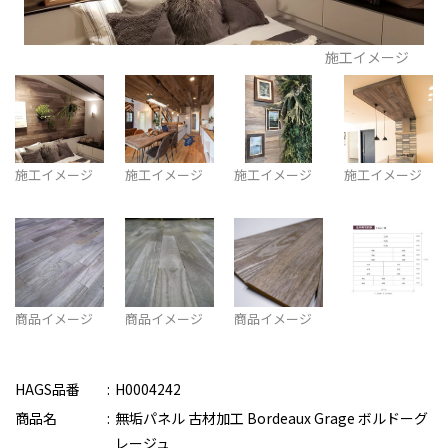
施工イメージ
施工イメージ
施工イメージ
施工イメージ
施工イメージ
商品イメージ
商品イメージ
商品イメージ
HAGS品番
H0004242
商品名
無垢パネル 古材加工 Bordeaux Grage ボルドーグ
レージュ