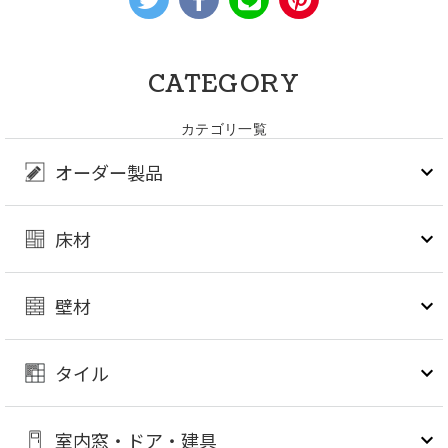
CATEGORY
カテゴリ一覧
オーダー製品
床材
壁材
タイル
室内窓・ドア・建具