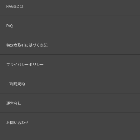
HAGSとは
FAQ
特定商取引に基づく表記
プライバシーポリシー
ご利用規約
運営会社
お問い合わせ