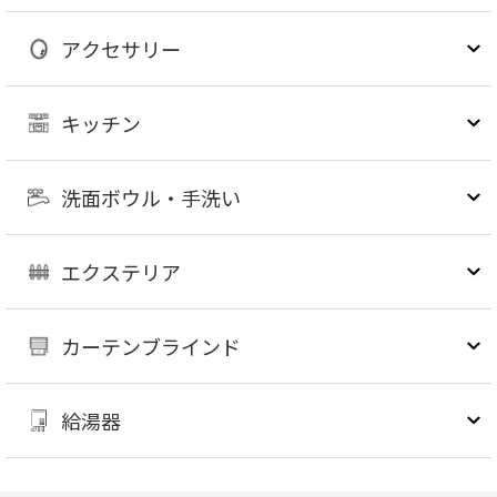
アクセサリー
キッチン
洗面ボウル・手洗い
エクステリア
カーテンブラインド
給湯器