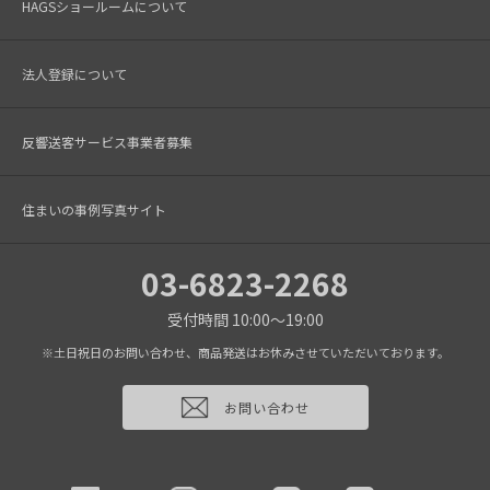
HAGSショールームについて
法人登録について
反響送客サービス事業者募集
住まいの事例写真サイト
03-6823-2268
受付時間 10:00～19:00
※土日祝日のお問い合わせ、商品発送はお休みさせていただいております。
お問い合わせ