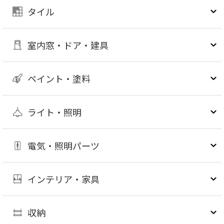
タイル
室内窓・ドア・建具
ペイント・塗料
ライト・照明
電気・照明パーツ
インテリア・家具
収納