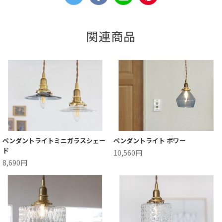
関連商品
ペンダントライトミニガラスシェー
ペンダントライト ポワー
ド
10,560円
8,690円