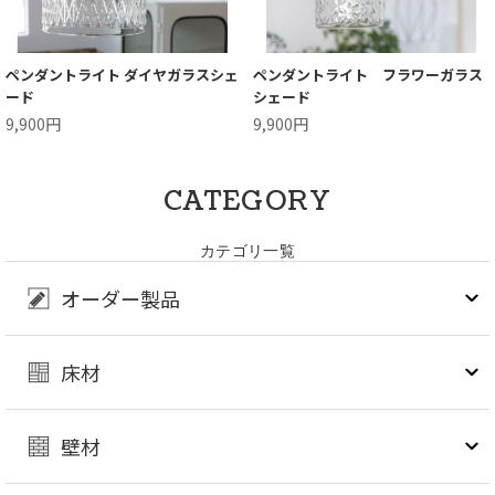
ペンダントライト ダイヤガラスシェ
ペンダントライト フラワーガラス
ード
シェード
9,900円
9,900円
CATEGORY
カテゴリ一覧
オーダー製品
床材
壁材