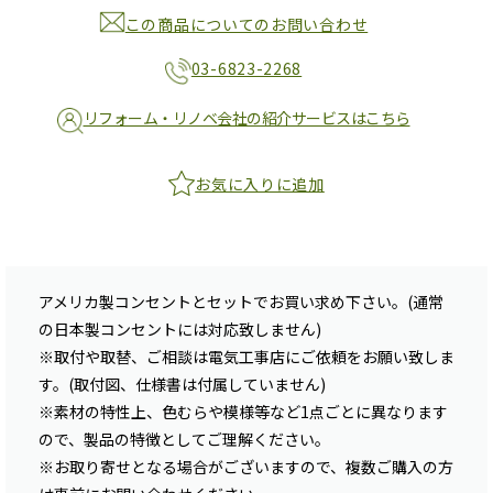
この商品についてのお問い合わせ
03-6823-2268
リフォーム・リノベ会社の紹介サービスはこちら
お気に入りに追加
アメリカ製コンセントとセットでお買い求め下さい。(通常
の日本製コンセントには対応致しません)
※取付や取替、ご相談は電気工事店にご依頼をお願い致しま
す。(取付図、仕様書は付属していません)
※素材の特性上、色むらや模様等など1点ごとに異なります
ので、製品の特徴としてご理解ください。
※お取り寄せとなる場合がございますので、複数ご購入の方