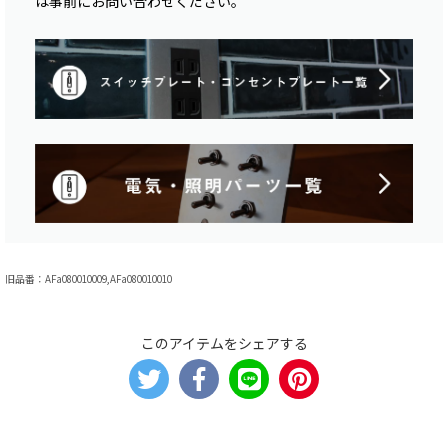
は事前にお問い合わせください。
旧品番：AFa080010009,AFa080010010
このアイテムをシェアする