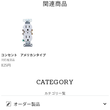
関連商品
コンセント アメリカンタイプ
対応推奨品
825円
CATEGORY
カテゴリ一覧
オーダー製品