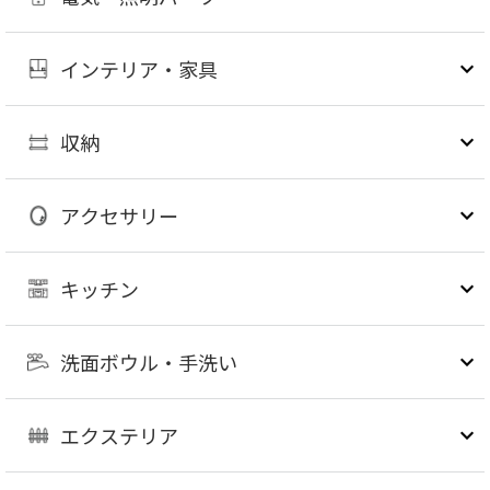
インテリア・家具
収納
アクセサリー
キッチン
洗面ボウル・手洗い
エクステリア