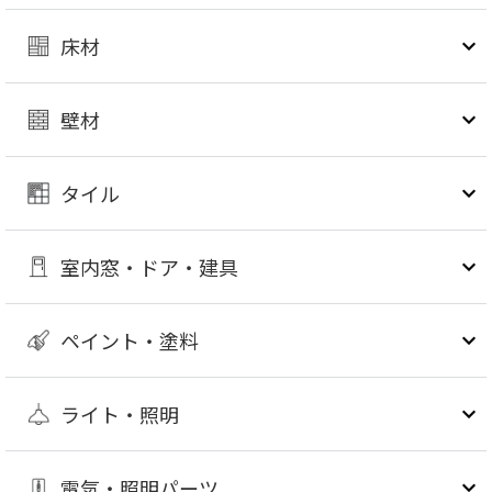
床材
壁材
タイル
室内窓・ドア・建具
ペイント・塗料
ライト・照明
電気・照明パーツ