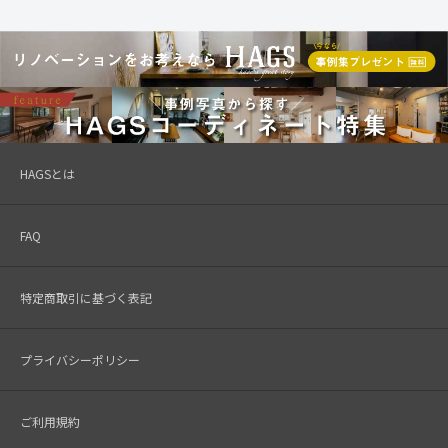
HAGSとは
FAQ
特定商取引に基づく表記
プライバシーポリシー
ご利用規約