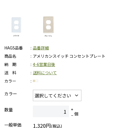
HAGS品番
品番詳細
商品名
アメリカンスイッチ コンセントプレート
納 期
4-6営業日後
送 料
送料について
カラー
カラー
数量
個
一般単価
1,320円
(税込)