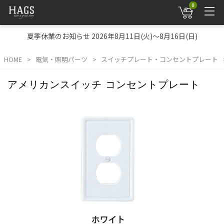
0
夏季休業のお知らせ 2026年8月11日(火)～8月16日(日)
HOME
電気・照明パーツ
スイッチプレート・コンセントプレート
アメリカンスイッチ コンセントプレート