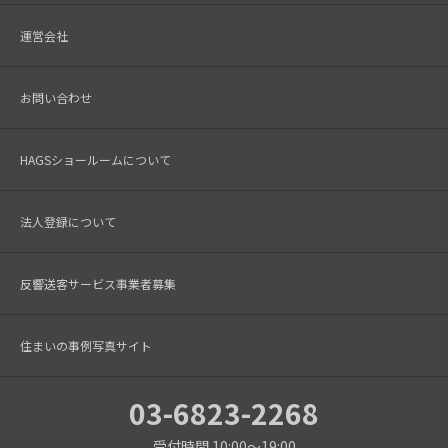
運営会社
お問い合わせ
HAGSショールームについて
法人登録について
反響送客サービス事業者募集
住まいの事例写真サイト
03-6823-2268
受付時間 10:00～19:00