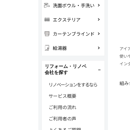
洗面ボウル・手洗い
エクステリア
カーテンブラインド
給湯器
アイ
使い
イン
リフォーム・リノベ
会社を探す
組み
リノベーションをするなら
サービス概要
ご利用の流れ
ご利用者の声
よくあるご質問