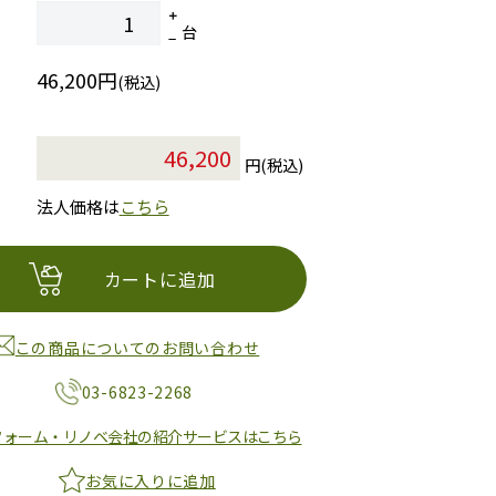
台
46,200円
(税込)
円(税込)
法人価格は
こちら
カートに追加
この商品についてのお問い合わせ
03-6823-2268
フォーム・リノベ会社の紹介サービスはこちら
お気に入りに追加