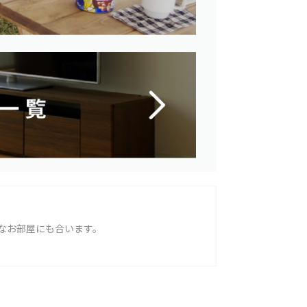
なお部屋にも合います。