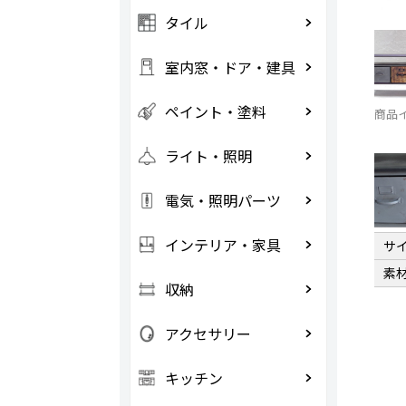
タイル
室内窓・ドア・建具
ペイント・塗料
商品
ライト・照明
電気・照明パーツ
インテリア・家具
サ
素
収納
アクセサリー
キッチン