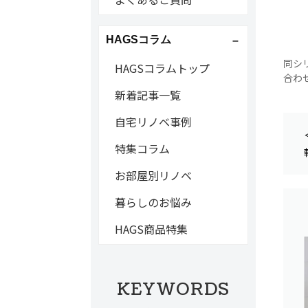
HAGSコラム
同シリ
HAGSコラムトップ
合わ
新着記事一覧
自宅リノベ事例
特集コラム
お部屋別リノベ
暮らしのお悩み
HAGS商品特集
KEYWORDS