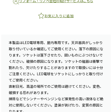
リフォーム・リノベ会社の紹介サービスはこちら
お気に入りに追加
本製品はLED電球専用、屋内専用です。天井器具がしっかり
取り付いているか確認してご使用ください。落下の原因にな
ります。ソケットは落下させたり、固いものにぶつけないで
ください。破損の原因になります。ソケットの磁器は衝撃で
割れたり、欠けたりすることがありますので取扱いには十分
ご注意ください。LED電球をソケットにしっかりと取り付け
てご使用ください。
直射日光、高温の場所でのご使用は避けてください。変色、
破損する恐れがあります。
掃除などでシンナーやベンジンなど揮発性の高い液体など絶
対に使用しないでください。塗装が剥げたり、変質の原因と
なります。