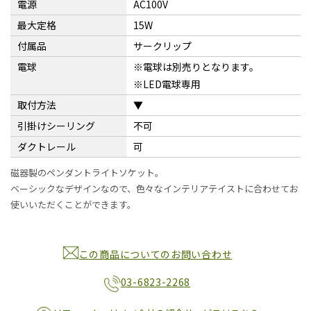
電源
AC100V
最大定格
15W
付属品
サークリップ
電球
※電球は別売りとなります。
※LED電球専用
取付方法
▼
引掛けシーリング
不可
ダクトレール
可
磁器製のペンダントライトソケット。
ベーシックなデザインなので、色々なインテリアテイストに合わせてお
使いいただくことができます。
この商品についてのお問い合わせ
03-6823-2268