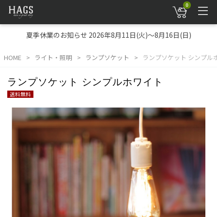
0
夏季休業のお知らせ 2026年8月11日(火)～8月16日(日)
HOME
ライト・照明
ランプソケット
ランプソケット シンプル
ランプソケット シンプルホワイト
送料無料