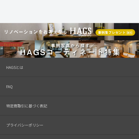
HAGSとは
FAQ
特定商取引に基づく表記
プライバシーポリシー