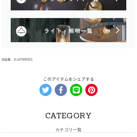
旧品番：ALa070080021
このアイテムをシェアする
CATEGORY
カテゴリ一覧