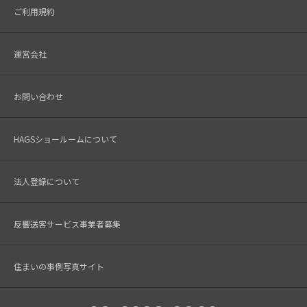
ご利用規約
運営会社
お問い合わせ
HAGSショールームについて
法人登録について
反響送客サービス事業者募集
住まいの事例写真サイト