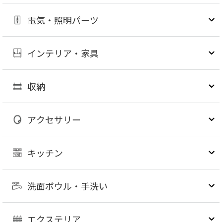
電気・照明パーツ
インテリア・家具
収納
アクセサリー
キッチン
洗面ボウル・手洗い
エクステリア