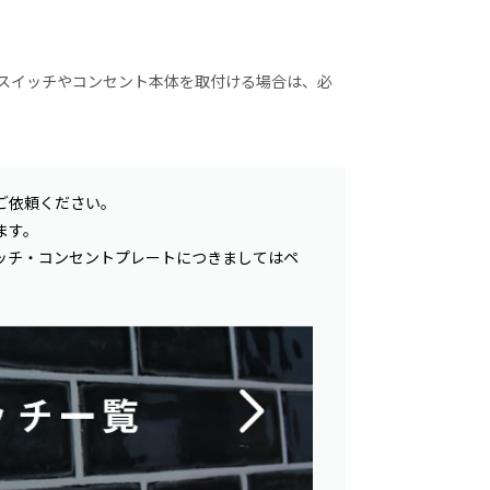
 スイッチやコンセント本体を取付ける場合は、必
ご依頼ください。
ます。
ッチ・コンセントプレートにつきましてはペ