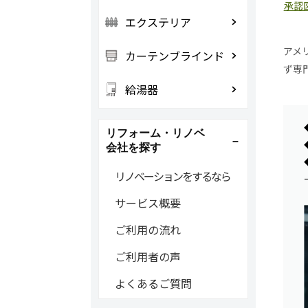
承認
エクステリア
アメ
カーテンブラインド
ず専
給湯器
リフォーム・リノベ
会社を探す
リノベーションをするなら
サービス概要
ご利用の流れ
ご利用者の声
よくあるご質問