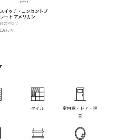
スイッチ・コンセントプ
レート アメリカン
対応推奨品
1,870円
Y
タイル
室内窓・ドア・建
具