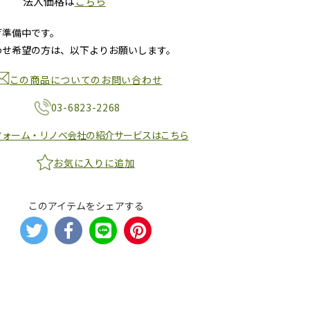
法人価格は
こちら
荷準備中です。
わせ希望の方は、以下よりお願いします。
この商品についてのお問い合わせ
03-6823-2268
フォーム・リノベ会社の紹介サービスはこちら
お気に入りに追加
このアイテムをシェアする