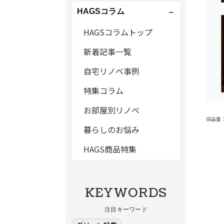
HAGSコラム
HAGSコラムトップ
新着記事一覧
自宅リノベ事例
特集コラム
お部屋別リノベ
旧品番：A
暮らしのお悩み
HAGS商品特集
KEYWORDS
注目キーワード